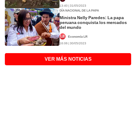
13:40 | 31/05/2023
DÍA NACIONAL DE LA PAPA
Ministra Nelly Paredes: La papa
peruana conquista los mercados
del mundo
Economía LR
16:06 | 30/05/2023
VER MÁS NOTICIAS