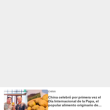
CHINA
China celebró por primera vez el
Día Internacional de la Papa, el
popular alimento originario de
Sudamérica