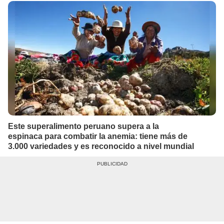
Este superalimento peruano supera a la
espinaca para combatir la anemia: tiene más de
3.000 variedades y es reconocido a nivel mundial