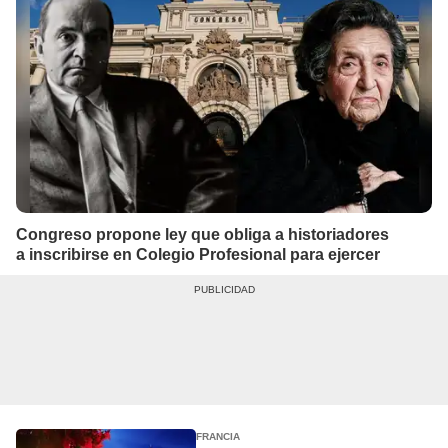
Congreso propone ley que obliga a historiadores
a inscribirse en Colegio Profesional para ejercer
FRANCIA