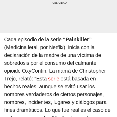
Cada episodio de la serie
“Painkiller”
(Medicina letal, por Netflix), inicia con la
declaración de la madre de una víctima de
sobredosis por el consumo del calmante
opioide OxyContin. La mamá de Christopher
Trejo, relató: “Esta
serie
está basada en
hechos reales, aunque se evitó usar los
nombres verdaderos de ciertos personajes,
nombres, incidentes, lugares y diálogos para
fines dramáticos. Lo que fue real es el caso de