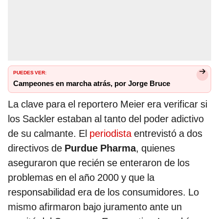
PUEDES VER:
Campeones en marcha atrás, por Jorge Bruce
La clave para el reportero Meier era verificar si
los Sackler estaban al tanto del poder adictivo
de su calmante. El
periodista
entrevistó a dos
directivos de
Purdue Pharma
, quienes
aseguraron que recién se enteraron de los
problemas en el año 2000 y que la
responsabilidad era de los consumidores. Lo
mismo afirmaron bajo juramento ante un