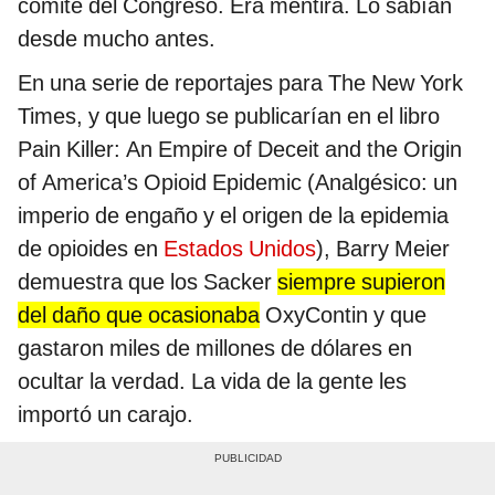
comité del Congreso. Era mentira. Lo sabían
desde mucho antes.
En una serie de reportajes para The New York
Times, y que luego se publicarían en el libro
Pain Killer: An Empire of Deceit and the Origin
of America’s Opioid Epidemic (Analgésico: un
imperio de engaño y el origen de la epidemia
de opioides en
Estados Unidos
), Barry Meier
demuestra que los Sacker
siempre supieron
del daño que ocasionaba
OxyContin y que
gastaron miles de millones de dólares en
ocultar la verdad. La vida de la gente les
importó un carajo.