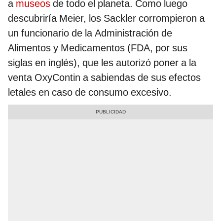
a
museos
de todo el planeta. Como luego
descubriría Meier, los Sackler corrompieron a
un funcionario de la Administración de
Alimentos y Medicamentos (FDA, por sus
siglas en inglés), que les autorizó poner a la
venta OxyContin a sabiendas de sus efectos
letales en caso de consumo excesivo.