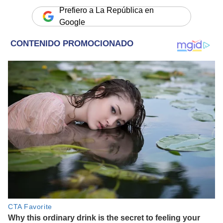
Prefiero a La República en
Google