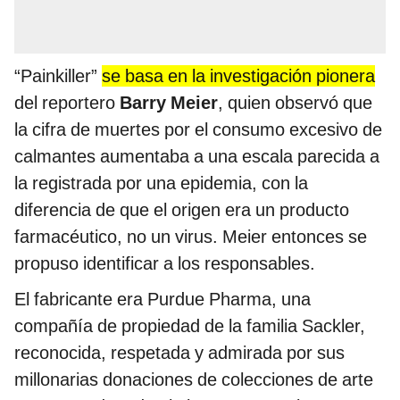
“Painkiller”
se basa en la investigación pionera
del reportero
Barry Meier
, quien observó que
la cifra de muertes por el consumo excesivo de
calmantes aumentaba a una escala parecida a
la registrada por una epidemia, con la
diferencia de que el origen era un producto
farmacéutico, no un virus. Meier entonces se
propuso identificar a los responsables.
El fabricante era Purdue Pharma, una
compañía de propiedad de la familia Sackler,
reconocida, respetada y admirada por sus
millonarias donaciones de colecciones de arte