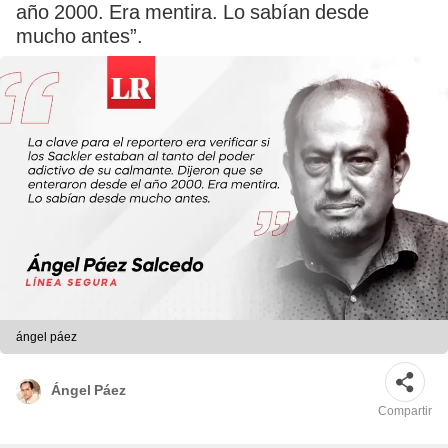
año 2000. Era mentira. Lo sabían desde
mucho antes”.
ángel páez
Ángel Páez
Compartir