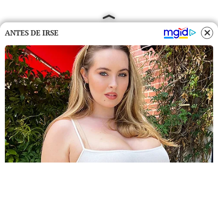
ANTES DE IRSE