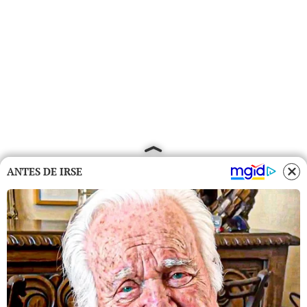
ANTES DE IRSE