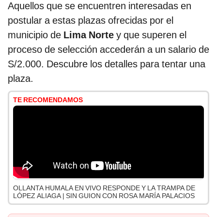
Aquellos que se encuentren interesadas en
postular a estas plazas ofrecidas por el
municipio de
Lima Norte
y que superen el
proceso de selección accederán a un salario de
S/2.000. Descubre los detalles para tentar una
plaza.
TE RECOMENDAMOS
OLLANTA HUMALA EN VIVO RESPONDE Y LA TRAMPA DE
LÓPEZ ALIAGA | SIN GUION CON ROSA MARÍA PALACIOS