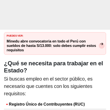
PUEDES VER:
Minedu abre convocatoria en todo el Perú con
sueldos de hasta S/13.000: solo debes cumplir estos
requisitos
¿Qué se necesita para trabajar en el
Estado?
Si buscas empleo en el sector público, es
necesario que cuentes con los siguientes
requisitos:
Registro Único de Contribuyentes (RUC)