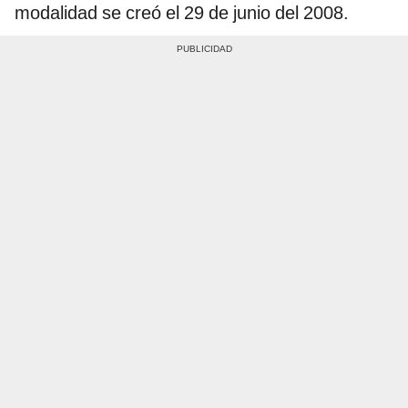
modalidad se creó el 29 de junio del 2008.