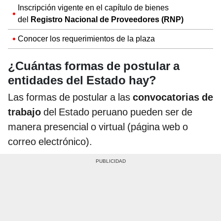
Inscripción vigente en el capítulo de bienes
del
Registro Nacional de Proveedores (RNP)
Conocer los requerimientos de la plaza
¿Cuántas formas de postular a
entidades del Estado hay?
Las formas de postular a las
convocatorias de
trabajo
del Estado peruano pueden ser de
manera presencial o virtual (página web o
correo electrónico).