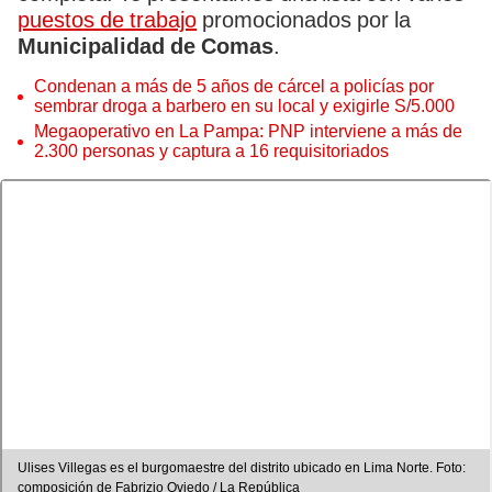
puestos de trabajo
promocionados por la
Municipalidad de Comas
.
Condenan a más de 5 años de cárcel a policías por
sembrar droga a barbero en su local y exigirle S/5.000
Megaoperativo en La Pampa: PNP interviene a más de
2.300 personas y captura a 16 requisitoriados
Ulises Villegas es el burgomaestre del distrito ubicado en Lima Norte. Foto:
composición de Fabrizio Oviedo / La República