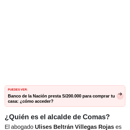
PUEDES VER:
Banco de la Nación presta S/200.000 para comprar tu
casa: ¿cómo acceder?
¿Quién es el alcalde de Comas?
El abogado
Ulises Beltrán Villegas Rojas
es