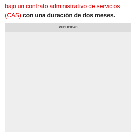
bajo un contrato administrativo de servicios
(CAS)
con una duración de dos meses.