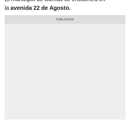
la
avenida 22 de Agosto.