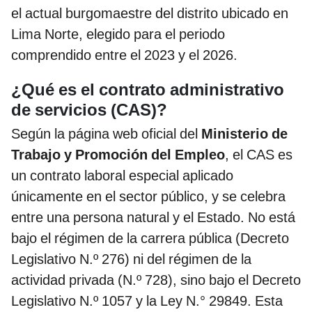
el actual burgomaestre del distrito ubicado en
Lima Norte, elegido para el periodo
comprendido entre el 2023 y el 2026.
¿Qué es el contrato administrativo
de servicios (CAS)?
Según la página web oficial del
Ministerio de
Trabajo y Promoción del Empleo
, el CAS es
un contrato laboral especial aplicado
únicamente en el sector público, y se celebra
entre una persona natural y el Estado. No está
bajo el régimen de la carrera pública (Decreto
Legislativo N.º 276) ni del régimen de la
actividad privada (N.º 728), sino bajo el Decreto
Legislativo N.º 1057 y la Ley N.° 29849. Esta