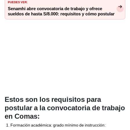
PUEDES VER:
Senamhi abre convocatoria de trabajo y ofrece
sueldos de hasta S/8.000: requisitos y cómo postular
Estos son los requisitos para
postular a la convocatoria de trabajo
en Comas:
Formación académica: grado mínimo de instrucción: