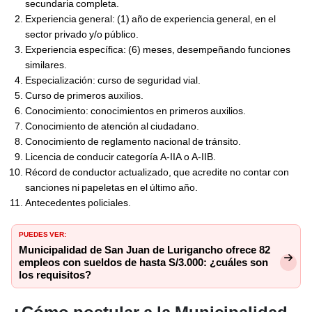
secundaria completa.
Experiencia general: (1) año de experiencia general, en el
sector privado y/o público.
Experiencia específica: (6) meses, desempeñando funciones
similares.
Especialización: curso de seguridad vial.
Curso de primeros auxilios.
Conocimiento: conocimientos en primeros auxilios.
Conocimiento de atención al ciudadano.
Conocimiento de reglamento nacional de tránsito.
Licencia de conducir categoría A-IIA o A-IIB.
Récord de conductor actualizado, que acredite no contar con
sanciones ni papeletas en el último año.
Antecedentes policiales.
PUEDES VER:
Municipalidad de San Juan de Lurigancho ofrece 82
empleos con sueldos de hasta S/3.000: ¿cuáles son
los requisitos?