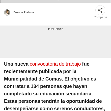
Prince Palma
Compartir
Una nueva
convocatoria de trabajo
fue
recientemente publicada por la
Municipalidad de Comas. El objetivo es
contratar a 134 personas que hayan
completado su educación secundaria.
Estas personas tendrán la oportunidad de
desempeñarse como serenos conductores,