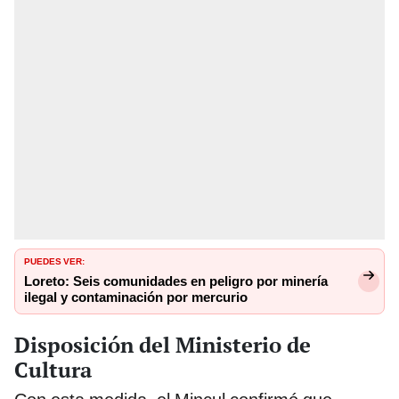
PUEDES VER:
Loreto: Seis comunidades en peligro por minería
ilegal y contaminación por mercurio
Disposición del Ministerio de
Cultura