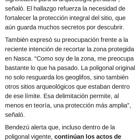
señaló. El hallazgo refuerza la necesidad de
fortalecer la protección integral del sitio, que
aún guarda muchos secretos por descubrir.
También expresó su preocupación frente a la
reciente intención de recortar la zona protegida
en Nasca. “Como soy de la zona, me preocupa
bastante lo que ha pasado. La poligonal original
no solo resguarda los geoglifos, sino también
otros sitios arqueológicos que estaban dentro
de ese límite. Esa delimitación permite, al
menos en teoría, una protección más amplia”,
señaló.
Bendezú alerta que, incluso dentro de la
poligonal vigente,
continúan los actos de