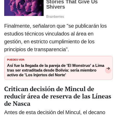
Finalmente, señalaron que "se publicarán los
estudios técnicos vinculados al área en
gestión, en estricto cumplimiento de los
principios de transparencia".
PUEDES VER:
Así fue la llegada de la pareja de 'El Monstruo' a Lima
tras ser extraditada desde Bolivia: sería miembro
activo de 'Los Injertos del Norte'
Critican decisión de Mincul de
reducir área de reserva de las Líneas
de Nasca
Antes de esta decisión del Mincul, el decano