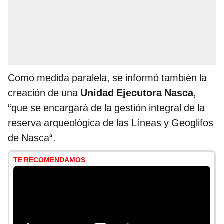
Como medida paralela, se informó también la
creación de una
Unidad Ejecutora Nasca
,
“que se encargará de la gestión integral de la
reserva arqueológica de las Líneas y Geoglifos
de Nasca“.
TE RECOMENDAMOS