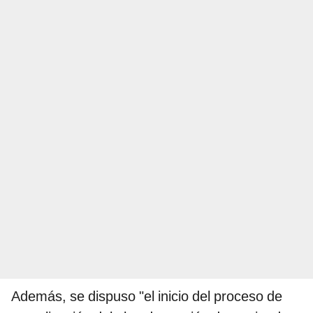
Además, se dispuso "el inicio del proceso de