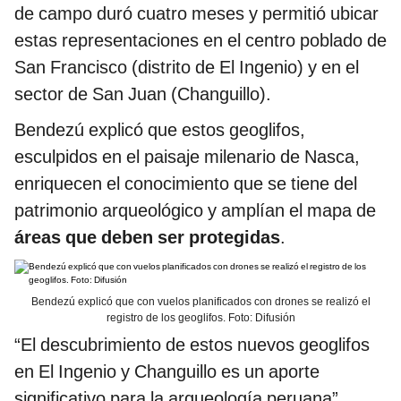
de campo duró cuatro meses y permitió ubicar
estas representaciones en el centro poblado de
San Francisco (distrito de El Ingenio) y en el
sector de San Juan (Changuillo).
Bendezú explicó que estos geoglifos,
esculpidos en el paisaje milenario de Nasca,
enriquecen el conocimiento que se tiene del
patrimonio arqueológico y amplían el mapa de
áreas que deben ser protegidas
.
Bendezú explicó que con vuelos planificados con drones se realizó el
registro de los geoglifos. Foto: Difusión
“El descubrimiento de estos nuevos geoglifos
en El Ingenio y Changuillo es un aporte
significativo para la arqueología peruana”,