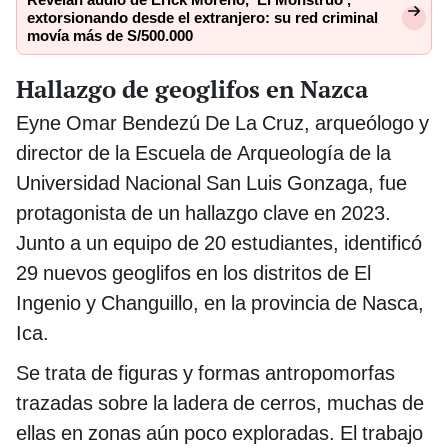
extorsionando desde el extranjero: su red criminal
movía más de S/500.000
Hallazgo de geoglifos en Nazca
Eyne Omar Bendezú De La Cruz, arqueólogo y
director de la Escuela de Arqueología de la
Universidad Nacional San Luis Gonzaga, fue
protagonista de un hallazgo clave en 2023.
Junto a un equipo de 20 estudiantes, identificó
29 nuevos geoglifos en los distritos de El
Ingenio y Changuillo, en la provincia de Nasca,
Ica.
Se trata de figuras y formas antropomorfas
trazadas sobre la ladera de cerros, muchas de
ellas en zonas aún poco exploradas. El trabajo