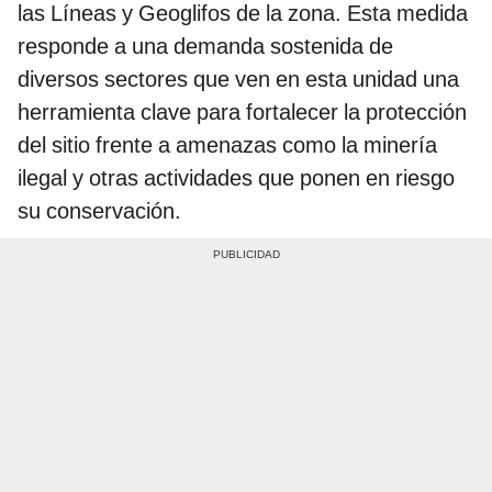
las Líneas y Geoglifos de la zona. Esta medida
responde a una demanda sostenida de
diversos sectores que ven en esta unidad una
herramienta clave para fortalecer la protección
del sitio frente a amenazas como la minería
ilegal y otras actividades que ponen en riesgo
su conservación.