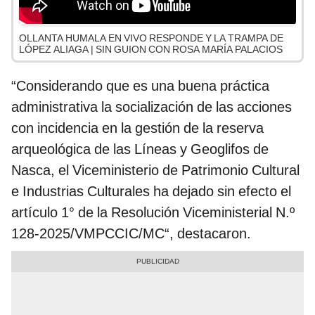
OLLANTA HUMALA EN VIVO RESPONDE Y LA TRAMPA DE
LÓPEZ ALIAGA | SIN GUION CON ROSA MARÍA PALACIOS
“Considerando que es una buena práctica
administrativa la socialización de las acciones
con incidencia en la gestión de la reserva
arqueológica de las Líneas y Geoglifos de
Nasca, el Viceministerio de Patrimonio Cultural
e Industrias Culturales ha dejado sin efecto el
artículo 1° de la Resolución Viceministerial N.º
128-2025/VMPCCIC/MC“, destacaron.