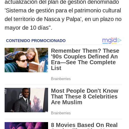
actualización del plan de gestión denominado
'Sistema de gestión para el patrimonio cultural
del territorio de Nasca y Palpa', en un plazo no
mayor de 10 días".