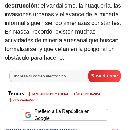
destrucción
: el vandalismo, la huaquería, las
invasiones urbanas y el avance de la minería
informal siguen siendo amenazas constantes.
En Nasca, recordó, existen muchas
actividades de minería artesanal que buscan
formalizarse, y que veían en la poligonal un
obstáculo para hacerlo.
MINISTERIO DE CULTURA
LÍNEAS DE NASCA
ARQUEOLOGÍA
Prefiero a La República en
Google