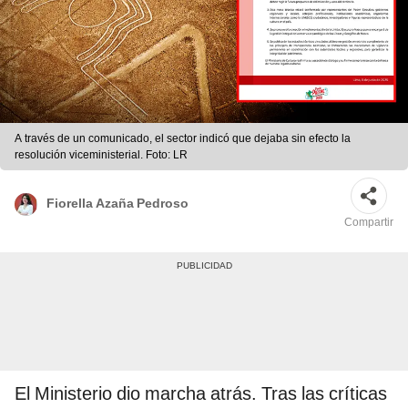
A través de un comunicado, el sector indicó que dejaba sin efecto la
resolución viceministerial. Foto: LR
Fiorella Azaña Pedroso
Compartir
El Ministerio dio marcha atrás. Tras las críticas