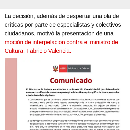
La decisión, además de despertar una ola de
críticas por parte de especialistas y colectivos
ciudadanos, motivó la presentación de una
moción de interpelación contra el ministro de
Cultura, Fabricio Valencia.