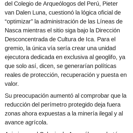
del Colegio de Arqueólogos del Perú, Pieter
van Dalen Luna, cuestionó la lógica oficial de
“optimizar” la administración de las Líneas de
Nasca mientras el sitio siga bajo la Dirección
Desconcentrada de Cultura de Ica. Para el
gremio, la única vía sería crear una unidad
ejecutora dedicada en exclusiva al geoglifo, ya
que solo así, dicen, se generarían políticas
reales de protección, recuperación y puesta en
valor.
Su preocupación aumentó al comprobar que la
reducción del perímetro protegido deja fuera
zonas ahora expuestas a la minería ilegal y al
avance agrícola.