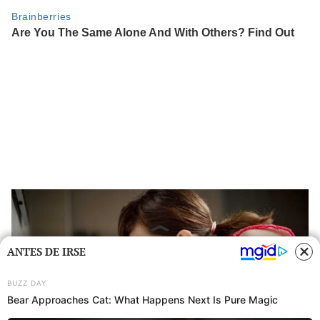
ANTES DE IRSE