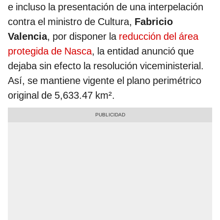
e incluso la presentación de una interpelación
contra el ministro de Cultura,
Fabricio
Valencia
, por disponer la
reducción del área
protegida de Nasca
, la entidad anunció que
dejaba sin efecto la resolución viceministerial.
Así, se mantiene vigente el plano perimétrico
original de 5,633.47 km².