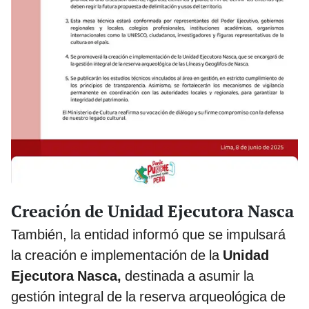
Creación de Unidad Ejecutora Nasca
También, la entidad informó que se impulsará
la creación e implementación de la
Unidad
Ejecutora Nasca,
destinada a asumir la
gestión integral de la reserva arqueológica de