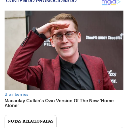
NOTAS RELACIONADAS