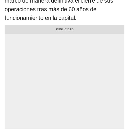
marcó de manera definitiva el cierre de sus
operaciones tras más de 60 años de
funcionamiento en la capital.