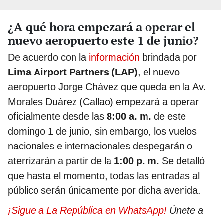
¿A qué hora empezará a operar el
nuevo aeropuerto este 1 de junio?
De acuerdo con la
información
brindada por
Lima Airport Partners (LAP)
, el nuevo
aeropuerto Jorge Chávez que queda en la Av.
Morales Duárez (Callao) empezará a operar
oficialmente desde las
8:00 a. m.
de este
domingo 1 de junio, sin embargo, los vuelos
nacionales e internacionales despegarán o
aterrizarán a partir de la
1:00 p. m.
Se detalló
que hasta el momento, todas las entradas al
público serán únicamente por dicha avenida.
¡Sigue a La República en WhatsApp!
Únete a