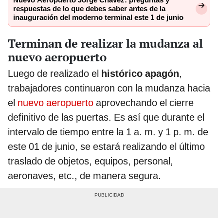
respuestas de lo que debes saber antes de la
inauguración del moderno terminal este 1 de junio
Terminan de realizar la mudanza al
nuevo aeropuerto
Luego de realizado el
histórico apagón
,
trabajadores continuaron con la mudanza hacia
el
nuevo aeropuerto
aprovechando el cierre
definitivo de las puertas. Es así que durante el
intervalo de tiempo entre la 1 a. m. y 1 p. m. de
este 01 de junio, se estará realizando el último
traslado de objetos, equipos, personal,
aeronaves, etc., de manera segura.