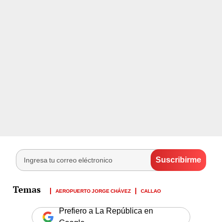
AEROPUERTO JORGE CHÁVEZ
CALLAO
Prefiero a La República en