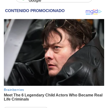
Google