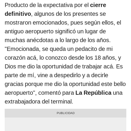
Producto de la expectativa por el
cierre
definitivo
, algunos de los presentes se
mostraron emocionados, pues según ellos, el
antiguo aeropuerto significó un lugar de
muchas anécdotas a lo largo de los años.
"Emocionada, se queda un pedacito de mi
corazón acá, lo conozco desde los 18 años, y
Dios me dio la oportunidad de trabajar acá. Es
parte de mí, vine a despedirlo y a decirle
gracias porque me dio la oportunidad este bello
aeropuerto", comentó para
La República
una
extrabajadora del terminal.