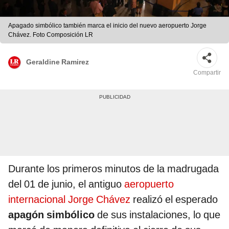
Apagado simbólico también marca el inicio del nuevo aeropuerto Jorge
Chávez. Foto Composición LR
Geraldine Ramirez
Compartir
Durante los primeros minutos de la madrugada
del 01 de junio, el antiguo
aeropuerto
internacional Jorge Chávez
realizó el esperado
apagón simbólico
de sus instalaciones, lo que