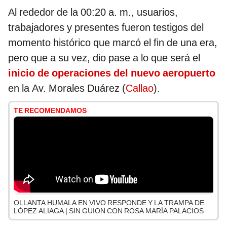
Al rededor de la 00:20 a. m., usuarios,
trabajadores y presentes fueron testigos del
momento histórico que marcó el fin de una era,
pero que a su vez, dio pase a lo que será el
inicio de operaciones del nuevo aeropuerto
en la Av. Morales Duárez (
Callao
).
TE RECOMENDAMOS
OLLANTA HUMALA EN VIVO RESPONDE Y LA TRAMPA DE
LÓPEZ ALIAGA | SIN GUION CON ROSA MARÍA PALACIOS