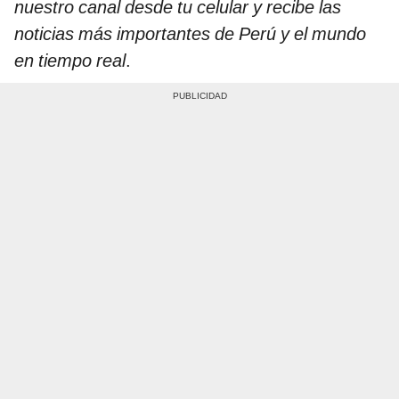
nuestro canal desde tu celular y recibe las
noticias más importantes de Perú y el mundo
en tiempo real
.