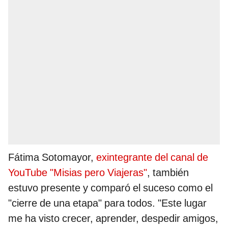
Fátima Sotomayor,
exintegrante del canal de
YouTube "Misias pero Viajeras"
, también
estuvo presente y comparó el suceso como el
"cierre de una etapa" para todos. "Este lugar
me ha visto crecer, aprender, despedir amigos,