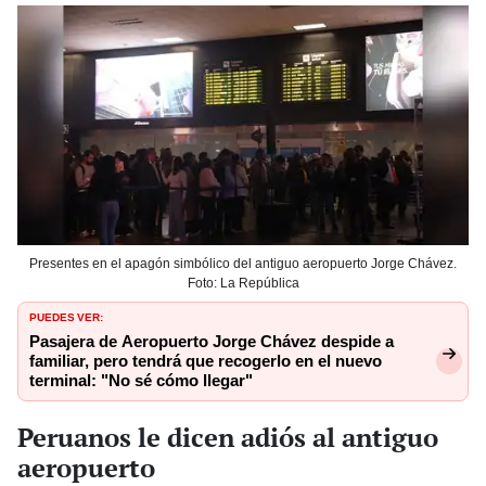
Presentes en el apagón simbólico del antiguo aeropuerto Jorge Chávez.
Foto: La República
PUEDES VER:
Pasajera de Aeropuerto Jorge Chávez despide a
familiar, pero tendrá que recogerlo en el nuevo
terminal: "No sé cómo llegar"
Peruanos le dicen adiós al antiguo
aeropuerto