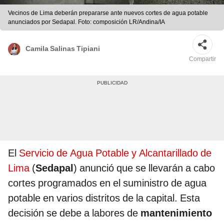
Vecinos de Lima deberán prepararse ante nuevos cortes de agua potable
anunciados por Sedapal. Foto: composición LR/Andina/IA
Camila Salinas Tipiani
Compartir
El
Servicio de Agua Potable y Alcantarillado de
Lima
(
Sedapal
) anunció que se llevarán a cabo
cortes programados en el suministro de agua
potable en varios distritos de la capital. Esta
decisión se debe a labores de
mantenimiento