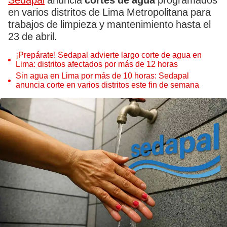
Sedapal
anuncia
cortes de agua
programados
en varios distritos de Lima Metropolitana para
trabajos de limpieza y mantenimiento hasta el
23 de abril.
¡Prepárate! Sedapal advierte largo corte de agua en
Lima: distritos afectados por más de 12 horas
Sin agua en Lima por más de 10 horas: Sedapal
anuncia corte en varios distritos este fin de semana