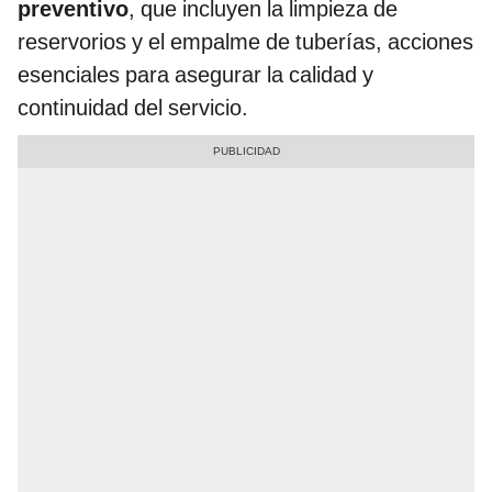
preventivo
, que incluyen la limpieza de
reservorios y el empalme de tuberías, acciones
esenciales para asegurar la calidad y
continuidad del servicio.