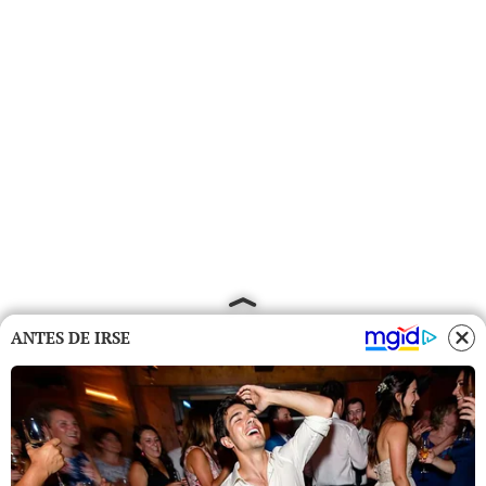
ANTES DE IRSE