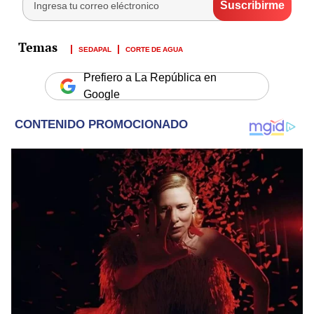
SEDAPAL
CORTE DE AGUA
Prefiero a La República en
Google