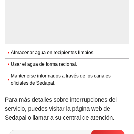
Almacenar agua en recipientes limpios.
Usar el agua de forma racional.
Mantenerse informados a través de los canales
oficiales de Sedapal.
Para más detalles sobre interrupciones del
servicio, puedes visitar la página web de
Sedapal o llamar a su central de atención.