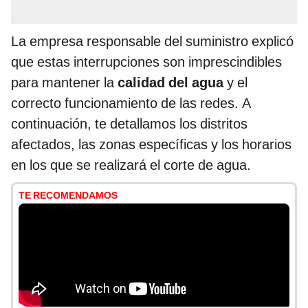
La empresa responsable del suministro explicó
que estas interrupciones son imprescindibles
para mantener la
calidad del agua
y el
correcto funcionamiento de las redes. A
continuación, te detallamos los distritos
afectados, las zonas específicas y los horarios
en los que se realizará el corte de agua.
TE RECOMENDAMOS