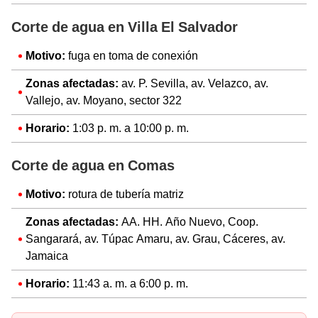
Corte de agua en Villa El Salvador
Motivo:
fuga en toma de conexión
Zonas afectadas:
av. P. Sevilla, av. Velazco, av.
Vallejo, av. Moyano, sector 322
Horario:
1:03 p. m. a 10:00 p. m.
Corte de agua en Comas
Motivo:
rotura de tubería matriz
Zonas afectadas:
AA. HH. Año Nuevo, Coop.
Sangarará, av. Túpac Amaru, av. Grau, Cáceres, av.
Jamaica
Horario:
11:43 a. m. a 6:00 p. m.