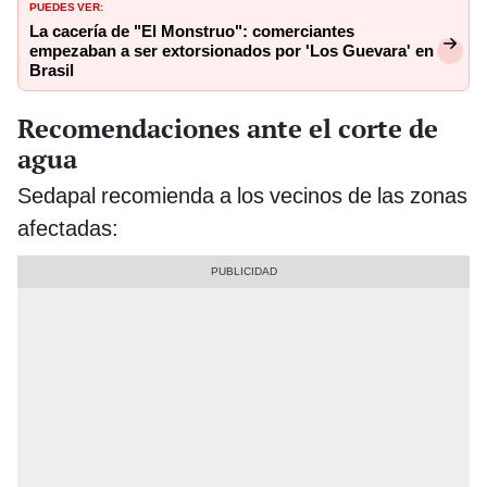
PUEDES VER:
La cacería de "El Monstruo": comerciantes
empezaban a ser extorsionados por 'Los Guevara' en
Brasil
Recomendaciones ante el corte de
agua
Sedapal recomienda a los vecinos de las zonas
afectadas: