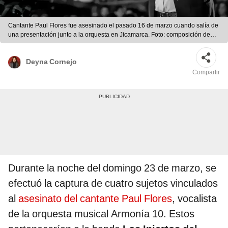
Cantante Paul Flores fue asesinado el pasado 16 de marzo cuando salía de
una presentación junto a la orquesta en Jicamarca. Foto: composición de
Gerson Cardoso/PNP/La República
Deyna Cornejo
Compartir
Durante la noche del domingo 23 de marzo, se
efectuó la captura de cuatro sujetos vinculados
al
asesinato del cantante Paul Flores
, vocalista
de la orquesta musical Armonía 10. Estos