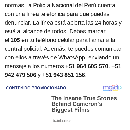
normas, la Policía Nacional del Perú cuenta
con una línea telefónica para que puedas
denunciar. La línea está abierta las 24 horas y
está al alcance de todos. Debes marcar
el
105
en tu teléfono celular para llamar a la
central policial. Además, te puedes comunicar
con ellos a través de WhatsApp, enviando un
mensaje a los números
+51 964 605 570, +51
942 479 506
y
+51 943 851 156
.