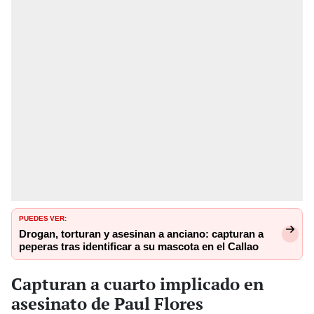
PUEDES VER:
Drogan, torturan y asesinan a anciano: capturan a
peperas tras identificar a su mascota en el Callao
Capturan a cuarto implicado en
asesinato de Paul Flores