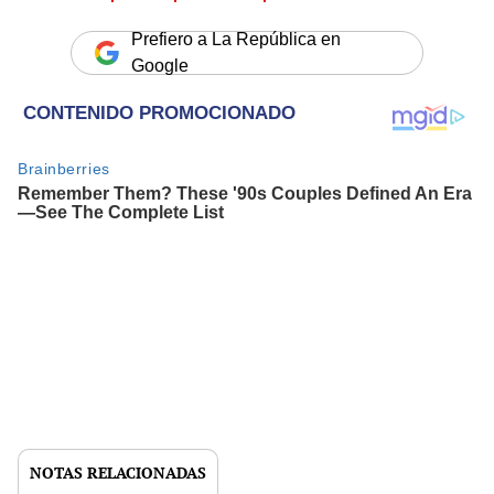
Prefiero a La República en
Google
NOTAS RELACIONADAS