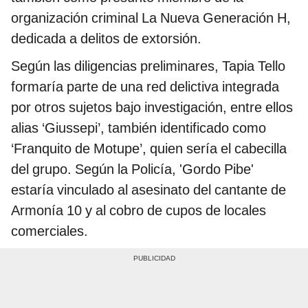
organización criminal La Nueva Generación H,
dedicada a delitos de extorsión.
Según las diligencias preliminares, Tapia Tello
formaría parte de una red delictiva integrada
por otros sujetos bajo investigación, entre ellos
alias ‘Giussepi’, también identificado como
‘Franquito de Motupe’, quien sería el cabecilla
del grupo. Según la Policía, 'Gordo Pibe'
estaría vinculado al asesinato del cantante de
Armonía 10 y al cobro de cupos de locales
comerciales.