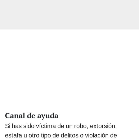
Canal de ayuda
Si has sido víctima de un robo, extorsión,
estafa u otro tipo de delitos o violación de