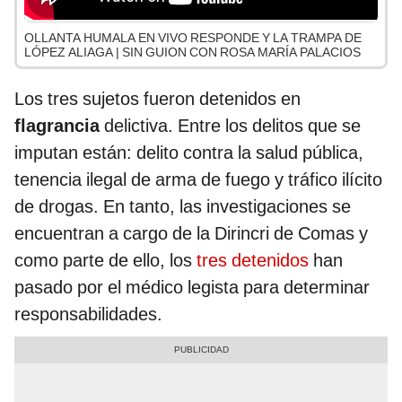
OLLANTA HUMALA EN VIVO RESPONDE Y LA TRAMPA DE
LÓPEZ ALIAGA | SIN GUION CON ROSA MARÍA PALACIOS
Los tres sujetos fueron detenidos en
flagrancia
delictiva. Entre los delitos que se
imputan están: delito contra la salud pública,
tenencia ilegal de arma de fuego y tráfico ilícito
de drogas. En tanto, las investigaciones se
encuentran a cargo de la Dirincri de Comas y
como parte de ello, los
tres detenidos
han
pasado por el médico legista para determinar
responsabilidades.