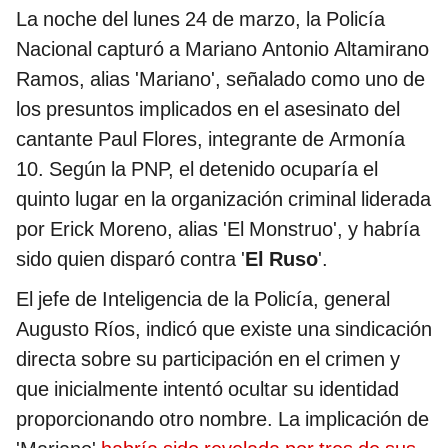
La noche del lunes 24 de marzo, la Policía
Nacional capturó a Mariano Antonio Altamirano
Ramos, alias 'Mariano', señalado como uno de
los presuntos implicados en el asesinato del
cantante Paul Flores, integrante de Armonía
10. Según la PNP, el detenido ocuparía el
quinto lugar en la organización criminal liderada
por Erick Moreno, alias 'El Monstruo', y habría
sido quien disparó contra '
El Ruso
'.
El jefe de Inteligencia de la Policía, general
Augusto Ríos, indicó que existe una sindicación
directa sobre su participación en el crimen y
que inicialmente intentó ocultar su identidad
proporcionando otro nombre. La implicación de