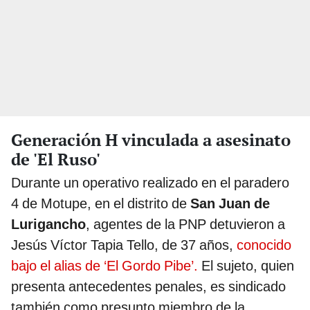
Generación H vinculada a asesinato
de 'El Ruso'
Durante un operativo realizado en el paradero
4 de Motupe, en el distrito de
San Juan de
Lurigancho
, agentes de la PNP detuvieron a
Jesús Víctor Tapia Tello, de 37 años,
conocido
bajo el alias de ‘El Gordo Pibe’.
El sujeto, quien
presenta antecedentes penales, es sindicado
también como presunto miembro de la