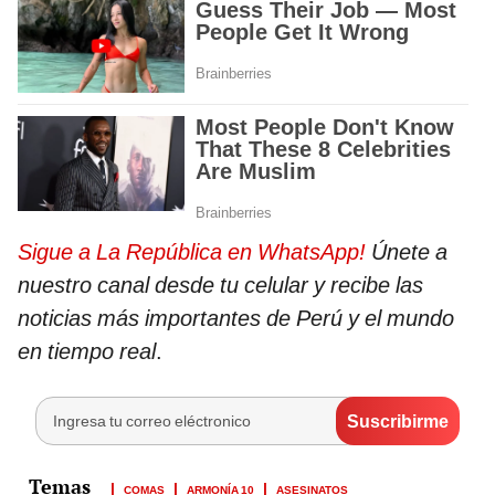
Sigue a La República en WhatsApp!
Únete a
nuestro canal desde tu celular y recibe las
noticias más importantes de Perú y el mundo
en tiempo real
.
COMAS
ARMONÍA 10
ASESINATOS