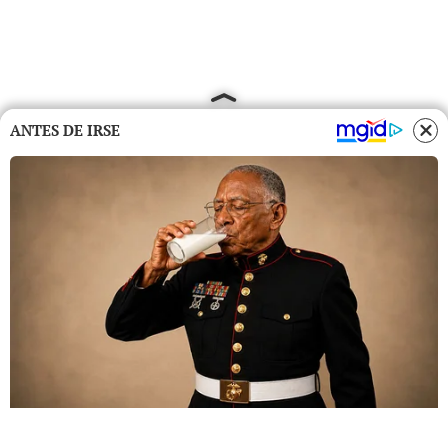
ANTES DE IRSE