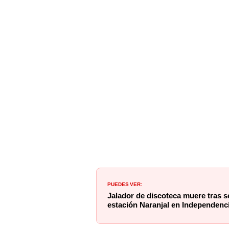
PUEDES VER:
Jalador de discoteca muere tras se
estación Naranjal en Independenc