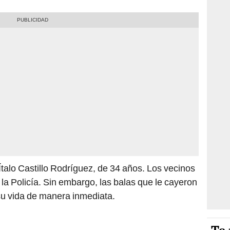
Ítalo Castillo Rodríguez, de 34 años. Los vecinos
 la Policía. Sin embargo, las balas que le cayeron
su vida de manera inmediata.