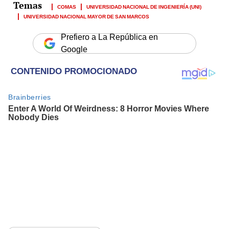
COMAS
UNIVERSIDAD NACIONAL DE INGENIERÍA (UNI)
UNIVERSIDAD NACIONAL MAYOR DE SAN MARCOS
Prefiero a La República en
Google