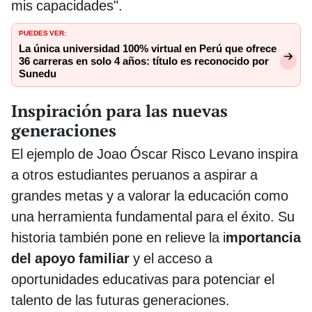
mis capacidades".
PUEDES VER:
La única universidad 100% virtual en Perú que ofrece
36 carreras en solo 4 años: título es reconocido por
Sunedu
Inspiración para las nuevas
generaciones
El ejemplo de Joao Óscar Risco Levano inspira
a otros estudiantes peruanos a aspirar a
grandes metas y a valorar la educación como
una herramienta fundamental para el éxito. Su
historia también pone en relieve la i
mportancia
del apoyo familiar
y el acceso a
oportunidades educativas para potenciar el
talento de las futuras generaciones.