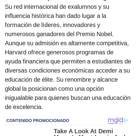
Su red internacional de exalumnos y su
influencia histórica han dado lugar a la
formación de líderes, innovadores y
numerosos ganadores del Premio Nobel.
Aunque su admisión es altamente competitiva,
Harvard ofrece generosos programas de
ayuda financiera que permiten a estudiantes de
diversas condiciones económicas acceder a su
educación de élite. Su renombre y alcance
global la posicionan como una opción
inigualable para quienes buscan una educación
de excelencia.