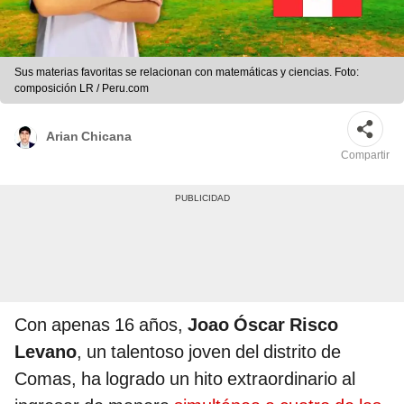
Sus materias favoritas se relacionan con matemáticas y ciencias. Foto:
composición LR / Peru.com
Arian Chicana
Compartir
Con apenas 16 años,
Joao Óscar Risco
Levano
, un talentoso joven del distrito de
Comas, ha logrado un hito extraordinario al