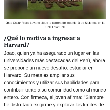
Joao Óscar Risco Levano sigue la carrera de Ingeniería de Sistemas en la
UNI. Foto: UNI
¿Qué lo motiva a ingresar a
Harvard?
Joao, quien ya ha asegurado un lugar en las
universidades más destacadas del Perú, ahora
se propone un nuevo desafío: estudiar en
Harvard. Su meta es ampliar sus
conocimientos y utilizar sus habilidades para
contribuir tanto a su comunidad como al mundo
entero. Con firmeza, el joven afirma: "Siempre
he disfrutado exigirme y explorar los límites de