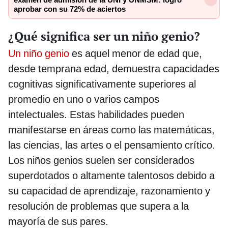
examen de admisión de la UNI y UNMSM: logró
aprobar con su 72% de aciertos
¿Qué significa ser un niño genio?
Un niño genio
es aquel menor de edad que,
desde temprana edad, demuestra capacidades
cognitivas significativamente superiores al
promedio en uno o varios campos
intelectuales. Estas habilidades pueden
manifestarse en áreas como las matemáticas,
las ciencias, las artes o el pensamiento crítico.
Los niños genios suelen ser considerados
superdotados o altamente talentosos debido a
su capacidad de aprendizaje, razonamiento y
resolución de problemas que supera a la
mayoría de sus pares.