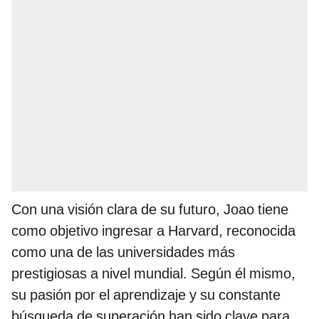
Con una visión clara de su futuro, Joao tiene
como objetivo ingresar a Harvard, reconocida
como una de las universidades más
prestigiosas a nivel mundial. Según él mismo,
su pasión por el aprendizaje y su constante
búsqueda de superación han sido clave para