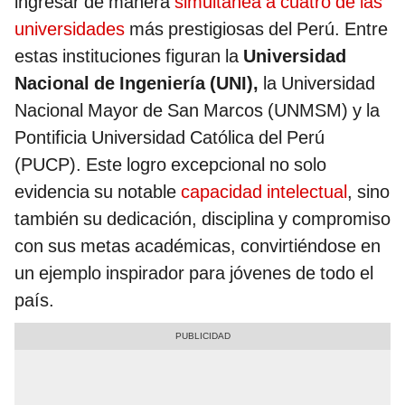
ingresar de manera
simultánea a cuatro de las
universidades
más prestigiosas del Perú. Entre
estas instituciones figuran la
Universidad
Nacional de Ingeniería (UNI),
la Universidad
Nacional Mayor de San Marcos (UNMSM) y la
Pontificia Universidad Católica del Perú
(PUCP). Este logro excepcional no solo
evidencia su notable
capacidad intelectual
, sino
también su dedicación, disciplina y compromiso
con sus metas académicas, convirtiéndose en
un ejemplo inspirador para jóvenes de todo el
país.