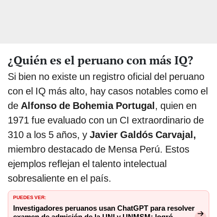
¿Quién es el peruano con más IQ?
Si bien no existe un registro oficial del peruano
con el IQ más alto, hay casos notables como el
de
Alfonso de Bohemia Portugal
, quien en
1971 fue evaluado con un CI extraordinario de
310 a los 5 años, y
Javier Galdós Carvajal,
miembro destacado de Mensa Perú. Estos
ejemplos reflejan el talento intelectual
sobresaliente en el país.
PUEDES VER:
Investigadores peruanos usan ChatGPT para resolver