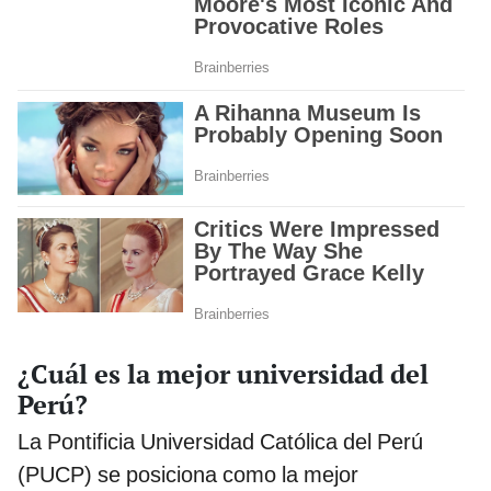
¿Cuál es la mejor universidad del
Perú?
La Pontificia Universidad Católica del Perú
(PUCP) se posiciona como la mejor