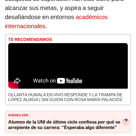
alcanzar sus metas, y aspira a seguir
desafiándose en entornos
académicos
internacionales
.
TE RECOMENDAMOS
OLLANTA HUMALA EN VIVO RESPONDE Y LA TRAMPA DE
LÓPEZ ALIAGA | SIN GUION CON ROSA MARÍA PALACIOS
PUEDES VER:
Alumno de la UNI de último ciclo confiesa por qué se
arrepiente de su carrera: “Esperaba algo diferente”