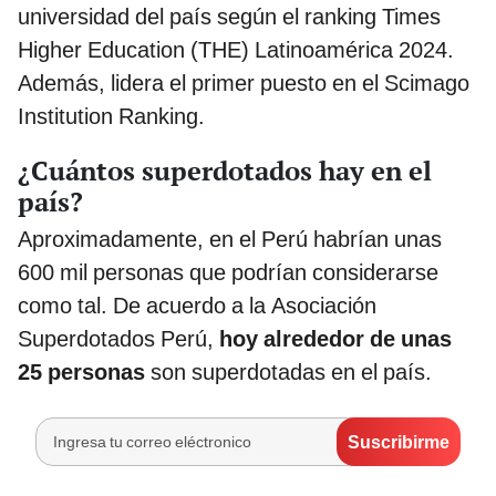
universidad del país según el ranking Times
Higher Education (THE) Latinoamérica 2024.
Además, lidera el primer puesto en el Scimago
Institution Ranking.
¿Cuántos superdotados hay en el
país?
Aproximadamente, en el Perú habrían unas
600 mil personas que podrían considerarse
como tal. De acuerdo a la Asociación
Superdotados Perú,
hoy alrededor de unas
25 personas
son superdotadas en el país.