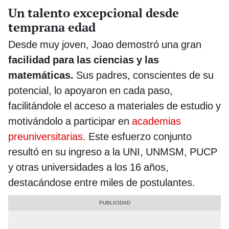
Un talento excepcional desde
temprana edad
Desde muy joven, Joao demostró una gran
facilidad para las ciencias y las
matemáticas.
Sus padres, conscientes de su
potencial, lo apoyaron en cada paso,
facilitándole el acceso a materiales de estudio y
motivándolo a participar en
academias
preuniversitarias
. Este esfuerzo conjunto
resultó en su ingreso a la UNI, UNMSM, PUCP
y otras universidades a los 16 años,
destacándose entre miles de postulantes.