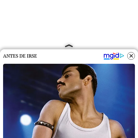
ANTES DE IRSE