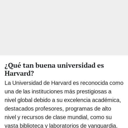
¿Qué tan buena universidad es
Harvard?
La Universidad de Harvard es reconocida como
una de las instituciones más prestigiosas a
nivel global debido a su excelencia académica,
destacados profesores, programas de alto
nivel y recursos de clase mundial, como su
vasta biblioteca y laboratorios de vanguardia.