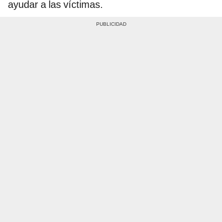
ayudar a las víctimas.