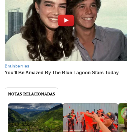
NOTAS RELACIONADAS