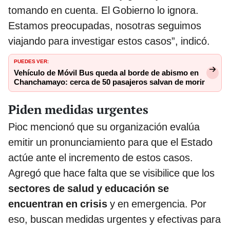
tomando en cuenta. El Gobierno lo ignora.
Estamos preocupadas, nosotras seguimos
viajando para investigar estos casos”, indicó.
PUEDES VER:
Vehículo de Móvil Bus queda al borde de abismo en
Chanchamayo: cerca de 50 pasajeros salvan de morir
Piden medidas urgentes
Pioc mencionó que su organización evalúa
emitir un pronunciamiento para que el Estado
actúe ante el incremento de estos casos.
Agregó que hace falta que se visibilice que los
sectores de salud y educación se
encuentran en crisis
y en emergencia. Por
eso, buscan medidas urgentes y efectivas para