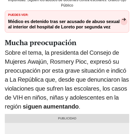
Público
PUEDES VER:
Médico es detenido tras ser acusado de abuso sexual
al interior del hospital de Loreto por segunda vez
Mucha preocupación
Sobre el tema, la presidenta del Consejo de
Mujeres Awajún, Rosmery Pioc, expresó su
preocupación por esta grave situación e indicó
a La República que, desde que denunciaron las
violaciones que sufren las escolares, los casos
de VIH en niños, niñas y adolescentes en la
región
siguen aumentando
.