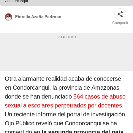
Condorcanqui
Fiorella Azaña Pedroso
Compartir
Otra alarmante realidad acaba de conocerse
en Condorcanqui, la provincia de Amazonas
donde se han denunciado
564 casos de abuso
sexual a escolares perpetrados por docentes
.
Un reciente informe del portal de investigación
Ojo Público reveló que Condorcanqui se ha
convertido en
la segunda provincia del país