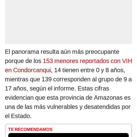
El panorama resulta aún más preocupante
porque de los
153 menores reportados con VIH
en Condorcanqui
, 14 tienen entre 0 y 8 años,
mientras que 139 corresponden al grupo de 9 a
17 años, según el informe. Estas cifras
evidencian que esta provincia de Amazonas es
una de las más vulnerables y desatendidas por
el Estado.
TE RECOMENDAMOS