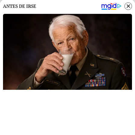
ANTES DE IRSE