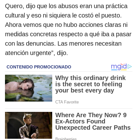
Quero, dijo que los abusos eran una práctica
cultural y eso ni siquiera le costó el puesto.
Ahora vemos que no hubo acciones claras ni
medidas concretas respecto a qué iba a pasar
con las denuncias. Las menores necesitan
atención urgente”, dijo.