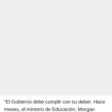
“El Gobierno debe cumplir con su deber. Hace
meses, el ministro de Educación, Morgan