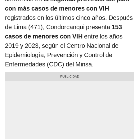
con más casos de menores con VIH
registrados en los últimos cinco años. Después
de Lima (471), Condorcanqui presenta
153
casos de menores con VIH
entre los años
2019 y 2023, según el Centro Nacional de
Epidemiología, Prevención y Control de
Enfermedades (CDC) del Minsa.