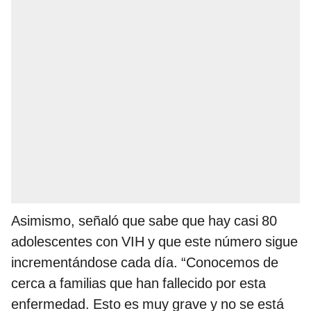
Asimismo, señaló que sabe que hay casi 80
adolescentes con VIH y que este número sigue
incrementándose cada día. “Conocemos de
cerca a familias que han fallecido por esta
enfermedad. Esto es muy grave y no se está