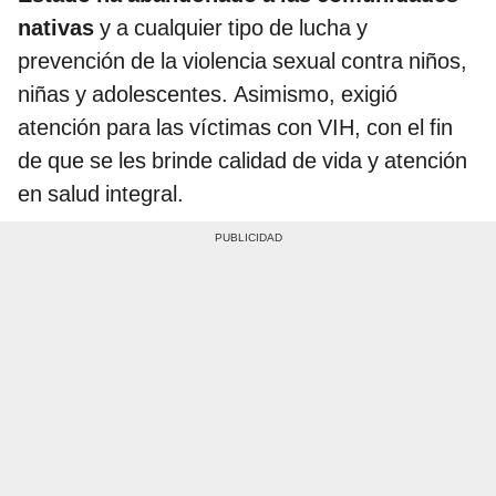
nativas
y a cualquier tipo de lucha y
prevención de la violencia sexual contra niños,
niñas y adolescentes. Asimismo, exigió
atención para las víctimas con VIH, con el fin
de que se les brinde calidad de vida y atención
en salud integral.