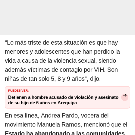
“Lo más triste de esta situación es que hay
menores y adolescentes que han perdido la
vida a causa de la violencia sexual, siendo
además víctimas de contagio por VIH. Son
niñas de tan solo 5, 8 y 9 años”, dijo.
PUEDES VER:
Detienen a hombre acusado de violación y asesinato
de su hijo de 6 años en Arequipa
En esa línea, Andrea Pardo, vocera del
movimiento Manuela Ramos, mencionó que el
Estado ha abandonado a las comunidades