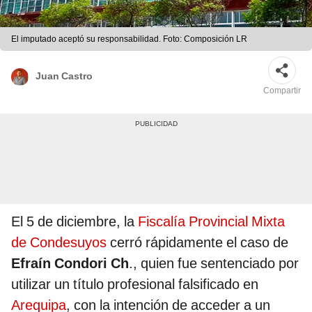
El imputado aceptó su responsabilidad. Foto: Composición LR
Juan Castro
Compartir
El 5 de diciembre, la
Fiscalía Provincial Mixta
de Condesuyos
cerró rápidamente el caso de
Efraín Condori Ch
., quien fue sentenciado por
utilizar un título profesional falsificado en
Arequipa
, con la intención de acceder a un