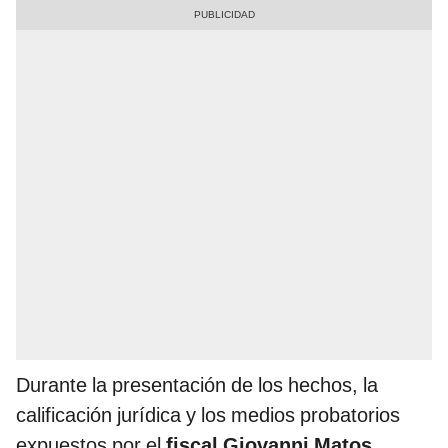
Durante la presentación de los hechos, la
calificación jurídica y los medios probatorios
expuestos por el
fiscal Giovanni Matos