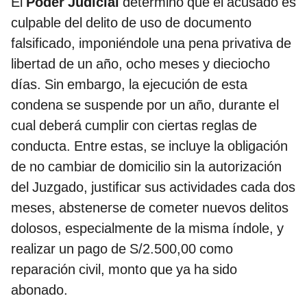
El
Poder Judicial
determinó que el acusado es
culpable del delito de uso de documento
falsificado, imponiéndole una pena privativa de
libertad de un año, ocho meses y dieciocho
días. Sin embargo, la ejecución de esta
condena se suspende por un año, durante el
cual deberá cumplir con ciertas reglas de
conducta. Entre estas, se incluye la obligación
de no cambiar de domicilio sin la autorización
del Juzgado, justificar sus actividades cada dos
meses, abstenerse de cometer nuevos delitos
dolosos, especialmente de la misma índole, y
realizar un pago de S/2.500,00 como
reparación civil, monto que ya ha sido
abonado.