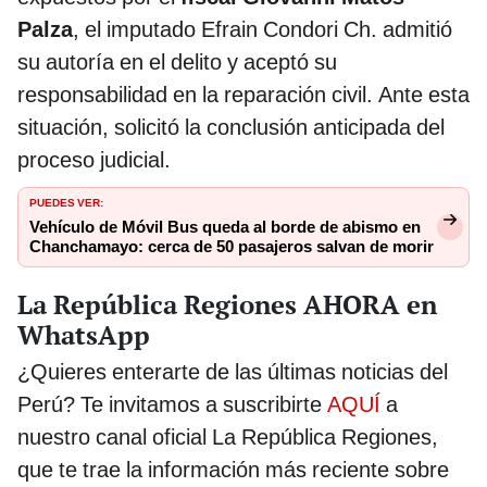
Palza
, el imputado Efrain Condori Ch. admitió
su autoría en el delito y aceptó su
responsabilidad en la reparación civil. Ante esta
situación, solicitó la conclusión anticipada del
proceso judicial.
PUEDES VER:
Vehículo de Móvil Bus queda al borde de abismo en
Chanchamayo: cerca de 50 pasajeros salvan de morir
La República Regiones AHORA en
WhatsApp
¿Quieres enterarte de las últimas noticias del
Perú? Te invitamos a suscribirte
AQUÍ
a
nuestro canal oficial La República Regiones,
que te trae la información más reciente sobre