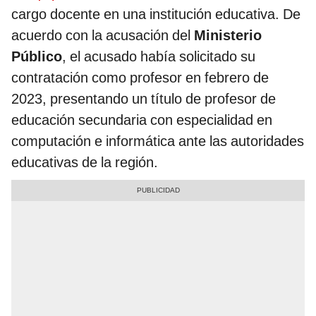
cargo docente en una institución educativa. De
acuerdo con la acusación del
Ministerio
Público
, el acusado había solicitado su
contratación como profesor en febrero de
2023, presentando un título de profesor de
educación secundaria con especialidad en
computación e informática ante las autoridades
educativas de la región.