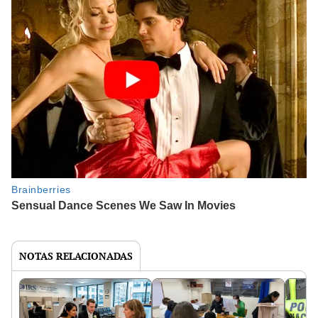
NOTAS RELACIONADAS