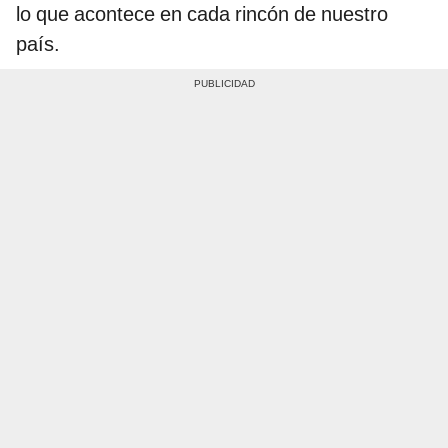
lo que acontece en cada rincón de nuestro
país.