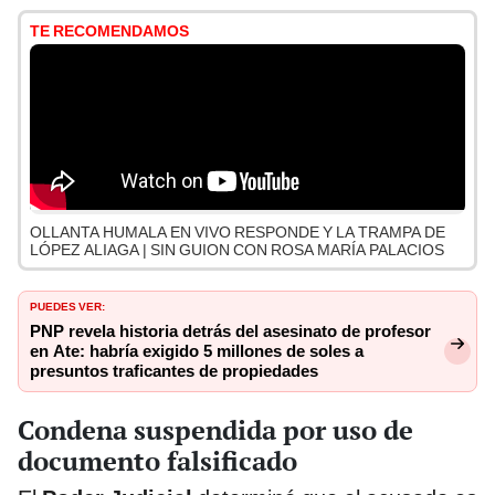
TE RECOMENDAMOS
OLLANTA HUMALA EN VIVO RESPONDE Y LA TRAMPA DE
LÓPEZ ALIAGA | SIN GUION CON ROSA MARÍA PALACIOS
PUEDES VER:
PNP revela historia detrás del asesinato de profesor
en Ate: habría exigido 5 millones de soles a
presuntos traficantes de propiedades
Condena suspendida por uso de
documento falsificado