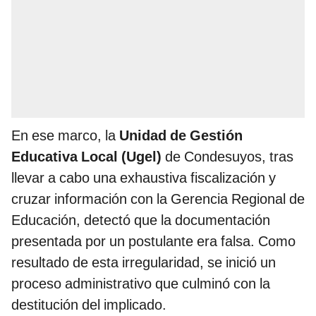
En ese marco, la
Unidad de Gestión
Educativa Local (Ugel)
de Condesuyos, tras
llevar a cabo una exhaustiva fiscalización y
cruzar información con la Gerencia Regional de
Educación, detectó que la documentación
presentada por un postulante era falsa. Como
resultado de esta irregularidad, se inició un
proceso administrativo que culminó con la
destitución del implicado.