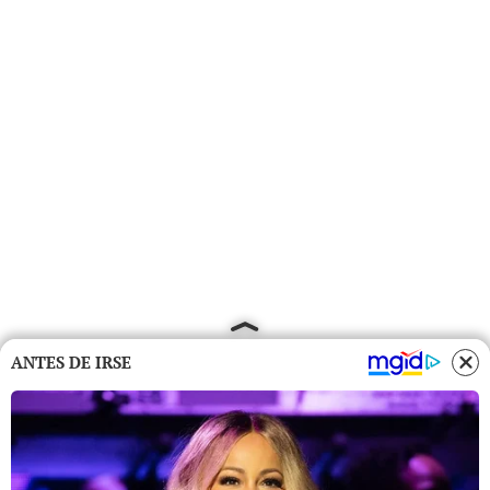
ANTES DE IRSE