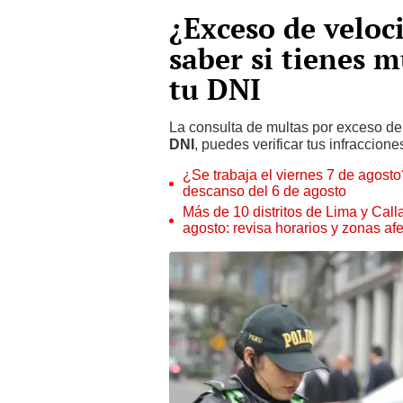
¿Exceso de velo
saber si tienes 
tu DNI
La consulta de multas por exceso de
DNI
, puedes verificar tus infraccione
¿Se trabaja el viernes 7 de agosto?
descanso del 6 de agosto
Más de 10 distritos de Lima y Call
agosto: revisa horarios y zonas af