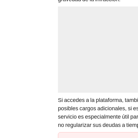
Si accedes a la plataforma, tam
posibles cargos adicionales, si e
servicio es especialmente útil p
no regularizar sus deudas a tiem