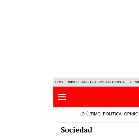
HOY
UNIVERSITARIO VS SPORTING CRISTAL
SI
LO ÚLTIMO
POLÍTICA
OPINIÓ
Sociedad