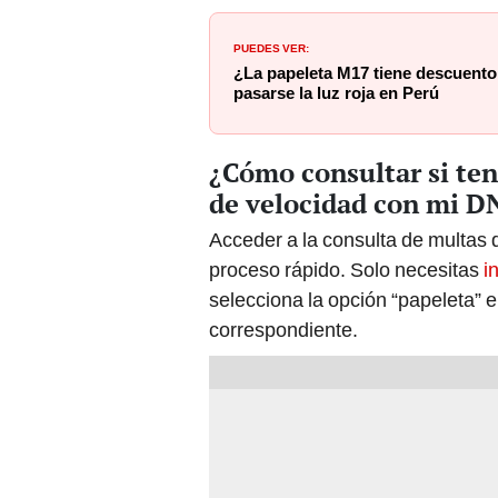
PUEDES VER:
¿La papeleta M17 tiene descuento 
pasarse la luz roja en Perú
¿Cómo consultar si ten
de velocidad con mi D
Acceder a la consulta de multas 
proceso rápido. Solo necesitas
i
selecciona la opción “papeleta” 
correspondiente.