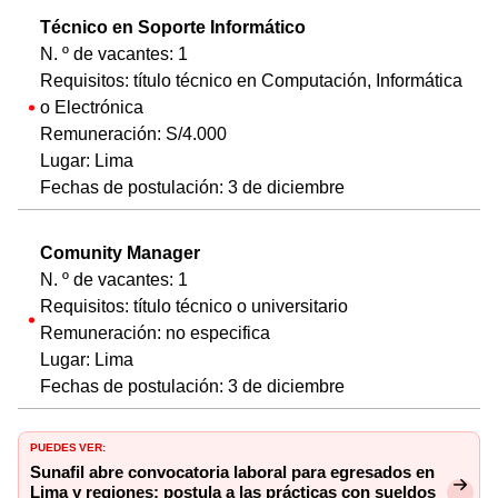
Técnico en Soporte Informático
N. º de vacantes: 1
Requisitos: título técnico en Computación, Informática
o Electrónica
Remuneración: S/4.000
Lugar: Lima
Fechas de postulación: 3 de diciembre
Comunity Manager
N. º de vacantes: 1
Requisitos: título técnico o universitario
Remuneración: no especifica
Lugar: Lima
Fechas de postulación: 3 de diciembre
PUEDES VER:
Sunafil abre convocatoria laboral para egresados en
Lima y regiones: postula a las prácticas con sueldos