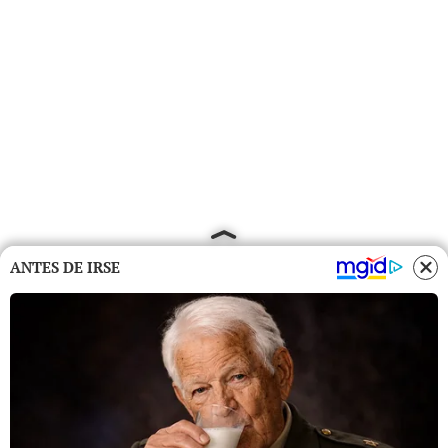
ANTES DE IRSE