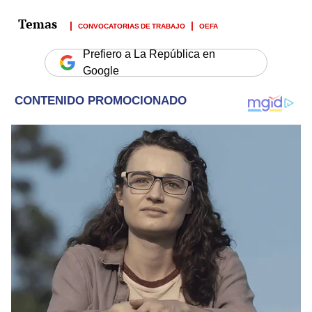
CONVOCATORIAS DE TRABAJO
OEFA
Prefiero a La República en
Google