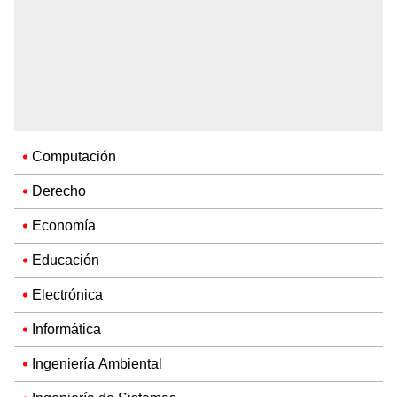
Computación
Derecho
Economía
Educación
Electrónica
Informática
Ingeniería Ambiental