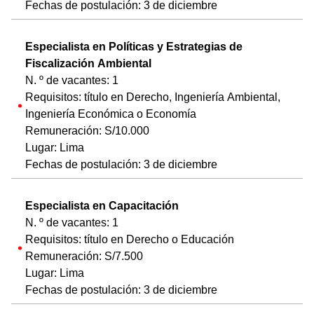
Fechas de postulación: 3 de diciembre
Especialista en Políticas y Estrategias de
Fiscalización Ambiental
N. º de vacantes: 1
Requisitos: título en Derecho, Ingeniería Ambiental,
Ingeniería Económica o Economía
Remuneración: S/10.000
Lugar: Lima
Fechas de postulación: 3 de diciembre
Especialista en Capacitación
N. º de vacantes: 1
Requisitos: título en Derecho o Educación
Remuneración: S/7.500
Lugar: Lima
Fechas de postulación: 3 de diciembre