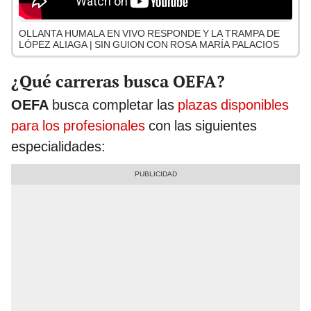
OLLANTA HUMALA EN VIVO RESPONDE Y LA TRAMPA DE
LÓPEZ ALIAGA | SIN GUION CON ROSA MARÍA PALACIOS
¿Qué carreras busca OEFA?
OEFA
busca completar las
plazas disponibles
para los profesionales
con las siguientes
especialidades: