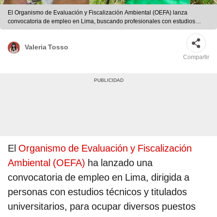
El Organismo de Evaluación y Fiscalización Ambiental (OEFA) lanza
convocatoria de empleo en Lima, buscando profesionales con estudios
técnicos y universitarios para diversas posiciones bajo modalidad CAS.
Foto: OEFA.
Valeria Tosso
Compartir
El
Organismo de Evaluación y Fiscalización
Ambiental (OEFA)
ha lanzado una
convocatoria de empleo en Lima, dirigida a
personas con estudios técnicos y titulados
universitarios, para ocupar diversos puestos