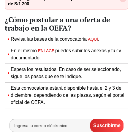
de S/1.200
¿Cómo postular a una oferta de
trabajo en la OEFA?
Revisa las bases de la convocatoria
.
AQUÍ
En el mismo
puedes subir los anexos y tu cv
ENLACE
documentado.
Espera los resultados. En caso de ser seleccionado,
sigue los pasos que se te indique.
Esta convocatoria estará disponible hasta el 2 y 3 de
diciembre, dependiendo de las plazas, según el portal
oficial de OEFA.