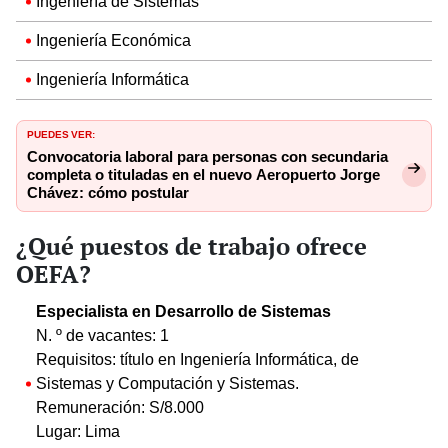
Ingeniería de Sistemas
Ingeniería Económica
Ingeniería Informática
PUEDES VER:
Convocatoria laboral para personas con secundaria
completa o tituladas en el nuevo Aeropuerto Jorge
Chávez: cómo postular
¿Qué puestos de trabajo ofrece
OEFA?
Especialista en Desarrollo de Sistemas
N. º de vacantes: 1
Requisitos: título en Ingeniería Informática, de
Sistemas y Computación y Sistemas.
Remuneración: S/8.000
Lugar: Lima