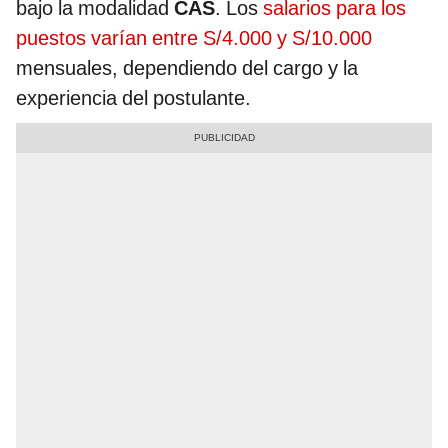
bajo la modalidad
CAS
. Los
salarios para los
puestos varían entre S/4.000 y S/10.000
mensuales, dependiendo del cargo y la
experiencia del postulante.