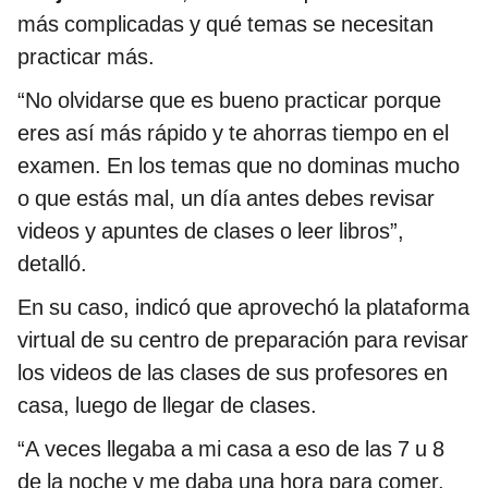
más complicadas y qué temas se necesitan
practicar más.
“No olvidarse que es bueno practicar porque
eres así más rápido y te ahorras tiempo en el
examen. En los temas que no dominas mucho
o que estás mal, un día antes debes revisar
videos y apuntes de clases o leer libros”,
detalló.
En su caso, indicó que aprovechó la plataforma
virtual de su centro de preparación para revisar
los videos de las clases de sus profesores en
casa, luego de llegar de clases.
“A veces llegaba a mi casa a eso de las 7 u 8
de la noche y me daba una hora para comer.