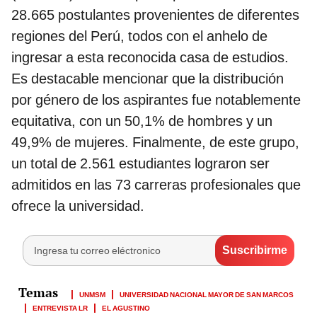
28.665 postulantes provenientes de diferentes
regiones del Perú, todos con el anhelo de
ingresar a esta reconocida casa de estudios.
Es destacable mencionar que la distribución
por género de los aspirantes fue notablemente
equitativa, con un 50,1% de hombres y un
49,9% de mujeres. Finalmente, de este grupo,
un total de 2.561 estudiantes lograron ser
admitidos en las 73 carreras profesionales que
ofrece la universidad.
UNMSM
UNIVERSIDAD NACIONAL MAYOR DE SAN MARCOS
ENTREVISTA LR
EL AGUSTINO