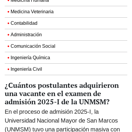
Medicina Humana
Medicina Veterinaria
Contabilidad
Administración
Comunicación Social
Ingeniería Química
Ingeniería Civil
¿Cuántos postulantes adquirieron
una vacante en el examen de
admisión 2025-I de la UNMSM?
En el proceso de admisión 2025-I, la
Universidad Nacional Mayor de San Marcos
(UNMSM) tuvo una participación masiva con