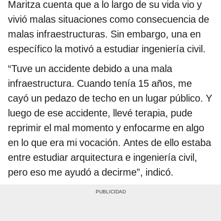
Maritza cuenta que a lo largo de su vida vio y
vivió malas situaciones como consecuencia de
malas infraestructuras. Sin embargo, una en
específico la motivó a estudiar ingeniería civil.
“Tuve un accidente debido a una mala
infraestructura. Cuando tenía 15 años, me
cayó un pedazo de techo en un lugar público. Y
luego de ese accidente, llevé terapia, pude
reprimir el mal momento y enfocarme en algo
en lo que era mi vocación. Antes de ello estaba
entre estudiar arquitectura e ingeniería civil,
pero eso me ayudó a decirme”, indicó.