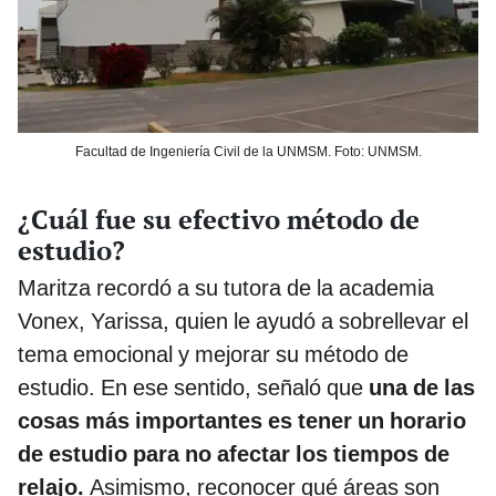
Facultad de Ingeniería Civil de la UNMSM. Foto: UNMSM.
¿Cuál fue su efectivo método de
estudio?
Maritza recordó a su tutora de la academia
Vonex, Yarissa, quien le ayudó a sobrellevar el
tema emocional y mejorar su método de
estudio. En ese sentido, señaló que
una de las
cosas más importantes es tener un horario
de estudio para no afectar los tiempos de
relajo.
Asimismo, reconocer qué áreas son