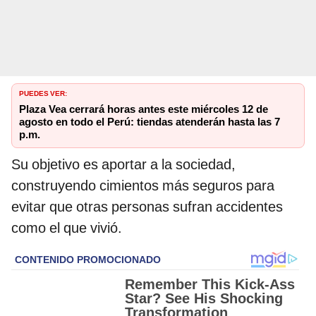
PUEDES VER:
Plaza Vea cerrará horas antes este miércoles 12 de
agosto en todo el Perú: tiendas atenderán hasta las 7
p.m.
Su objetivo es aportar a la sociedad,
construyendo cimientos más seguros para
evitar que otras personas sufran accidentes
como el que vivió.