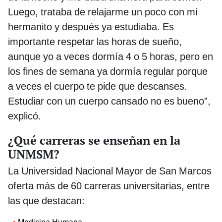
Luego, trataba de relajarme un poco con mi
hermanito y después ya estudiaba. Es
importante respetar las horas de sueño,
aunque yo a veces dormía 4 o 5 horas, pero en
los fines de semana ya dormía regular porque
a veces el cuerpo te pide que descanses.
Estudiar con un cuerpo cansado no es bueno”,
explicó.
¿Qué carreras se enseñan en la
UNMSM?
La Universidad Nacional Mayor de San Marcos
oferta más de 60 carreras universitarias, entre
las que destacan: