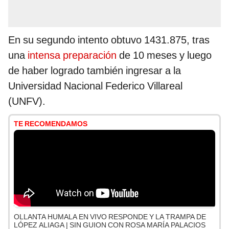
En su segundo intento obtuvo 1431.875, tras
una
intensa preparación
de 10 meses y luego
de haber logrado también ingresar a la
Universidad Nacional Federico Villareal
(UNFV).
TE RECOMENDAMOS
OLLANTA HUMALA EN VIVO RESPONDE Y LA TRAMPA DE
LÓPEZ ALIAGA | SIN GUION CON ROSA MARÍA PALACIOS