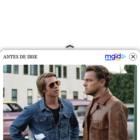
ANTES DE IRSE