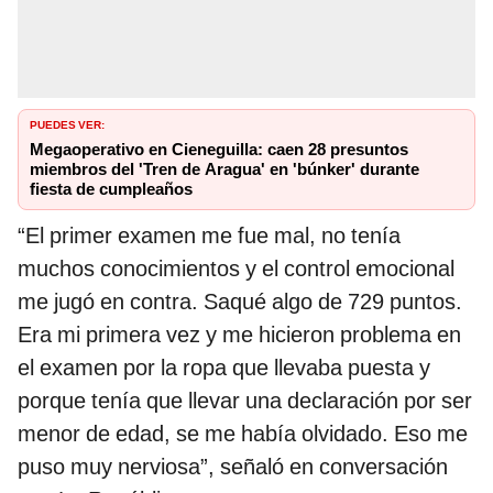
PUEDES VER:
Megaoperativo en Cieneguilla: caen 28 presuntos
miembros del 'Tren de Aragua' en 'búnker' durante
fiesta de cumpleaños
“El primer examen me fue mal, no tenía
muchos conocimientos y el control emocional
me jugó en contra. Saqué algo de 729 puntos.
Era mi primera vez y me hicieron problema en
el examen por la ropa que llevaba puesta y
porque tenía que llevar una declaración por ser
menor de edad, se me había olvidado. Eso me
puso muy nerviosa”, señaló en conversación