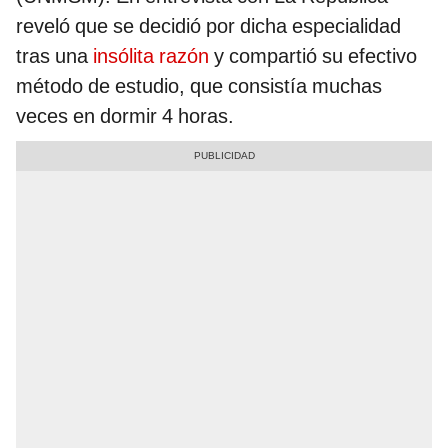
reveló que se decidió por dicha especialidad
tras una
insólita razón
y compartió su efectivo
método de estudio, que consistía muchas
veces en dormir 4 horas.