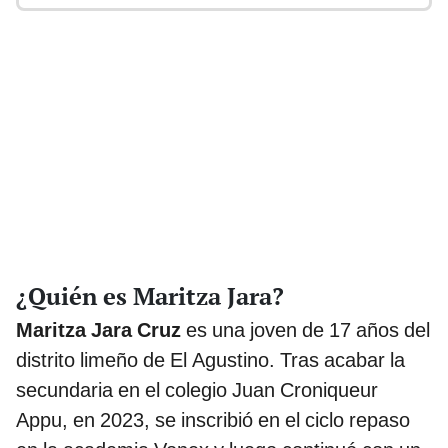
¿Quién es Maritza Jara?
Maritza Jara Cruz
es una joven de 17 años del
distrito limeño de El Agustino. Tras acabar la
secundaria en el colegio Juan Croniqueur
Appu, en 2023, se inscribió en el ciclo repaso