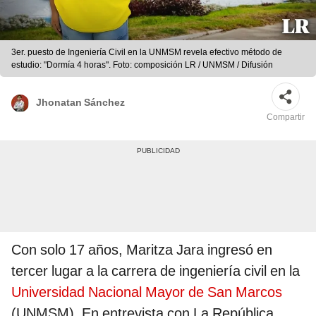
3er. puesto de Ingeniería Civil en la UNMSM revela efectivo método de
estudio: "Dormía 4 horas". Foto: composición LR / UNMSM / Difusión
Jhonatan Sánchez
Compartir
Con solo 17 años, Maritza Jara ingresó en
tercer lugar a la carrera de ingeniería civil en la
Universidad Nacional Mayor de San Marcos
(UNMSM). En entrevista con La República