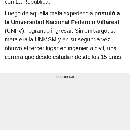
con La República.
Luego de aquella mala experiencia
postuló a
la Universidad Nacional Federico Villareal
(UNFV), logrando ingresar. Sin embargo, su
meta era la UNMSM y en su segunda vez
obtuvo el tercer lugar en ingeniería civil, una
carrera que desde estudiar desde los 15 años.