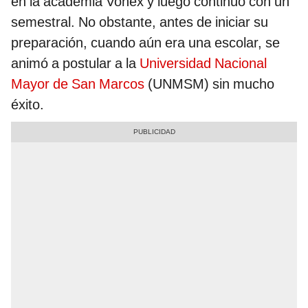
en la academia Vonex y luego continuó con un
semestral. No obstante, antes de iniciar su
preparación, cuando aún era una escolar, se
animó a postular a la
Universidad Nacional
Mayor de San Marcos
(UNMSM) sin mucho
éxito.