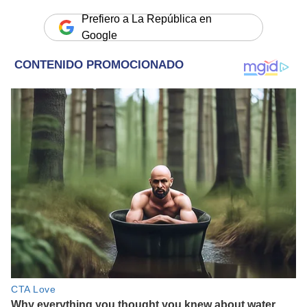
Prefiero a La República en
Google