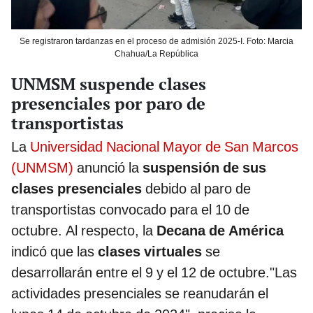
Se registraron tardanzas en el proceso de admisión 2025-I. Foto: Marcia
Chahua/La República
UNMSM suspende clases
presenciales por paro de
transportistas
La
Universidad Nacional Mayor de San Marcos
(UNMSM)
anunció la
suspensión de sus
clases presenciales
debido al paro de
transportistas convocado para el 10 de
octubre. Al respecto, la
Decana de América
indicó que las
clases virtuales
se
desarrollarán entre el 9 y el 12 de octubre."Las
actividades presenciales se reanudarán el