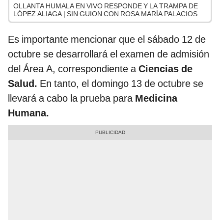
OLLANTA HUMALA EN VIVO RESPONDE Y LA TRAMPA DE
LÓPEZ ALIAGA | SIN GUION CON ROSA MARÍA PALACIOS
Es importante mencionar que el sábado 12 de
octubre se desarrollará el examen de admisión
del Área A, correspondiente a
Ciencias de
Salud.
En tanto, el domingo 13 de octubre se
llevará a cabo la prueba para
Medicina
Humana.