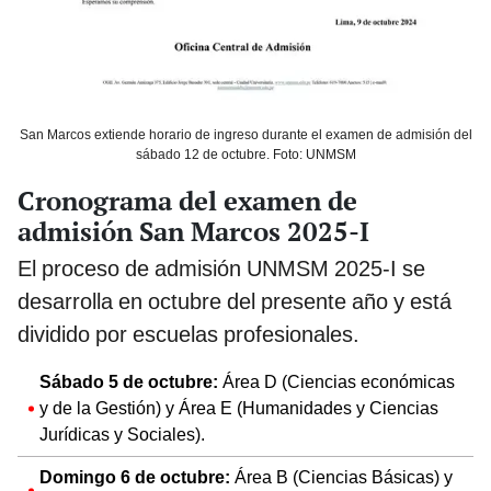
San Marcos extiende horario de ingreso durante el examen de admisión del
sábado 12 de octubre. Foto: UNMSM
Cronograma del examen de
admisión San Marcos 2025-I
El proceso de admisión UNMSM 2025-I se
desarrolla en octubre del presente año y está
dividido por escuelas profesionales.
Sábado 5 de octubre:
Área D (Ciencias económicas
y de la Gestión) y Área E (Humanidades y Ciencias
Jurídicas y Sociales).
Domingo 6 de octubre:
Área B (Ciencias Básicas) y