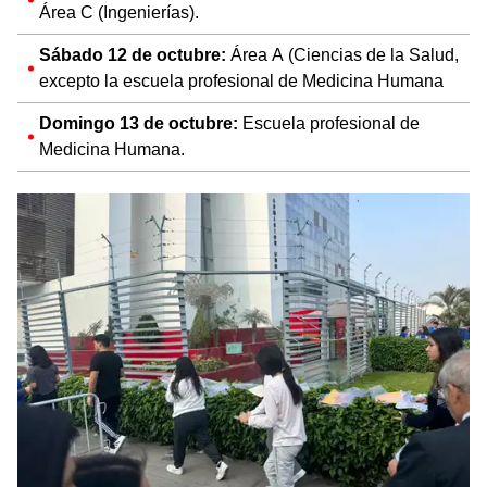
Área C (Ingenierías).
Sábado 12 de octubre:
Área A (Ciencias de la Salud,
excepto la escuela profesional de Medicina Humana
Domingo 13 de octubre:
Escuela profesional de
Medicina Humana.