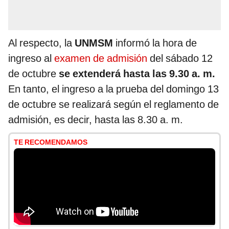
Al respecto, la
UNMSM
informó la hora de
ingreso al
examen de admisión
del sábado 12
de octubre
se extenderá hasta las 9.30 a. m.
En tanto, el ingreso a la prueba del domingo 13
de octubre se realizará según el reglamento de
admisión, es decir, hasta las 8.30 a. m.
TE RECOMENDAMOS