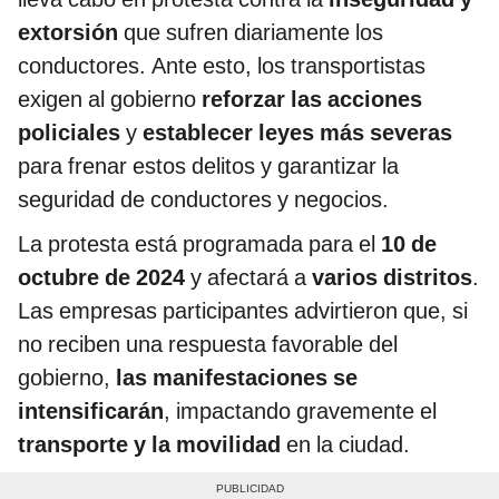
extorsión
que sufren diariamente los
conductores. Ante esto, los transportistas
exigen al gobierno
reforzar las acciones
policiales
y
establecer leyes más severas
para frenar estos delitos y garantizar la
seguridad de conductores y negocios.
La protesta está programada para el
10 de
octubre de 2024
y afectará a
varios distritos
.
Las empresas participantes advirtieron que, si
no reciben una respuesta favorable del
gobierno,
las manifestaciones se
intensificarán
, impactando gravemente el
transporte y la movilidad
en la ciudad.