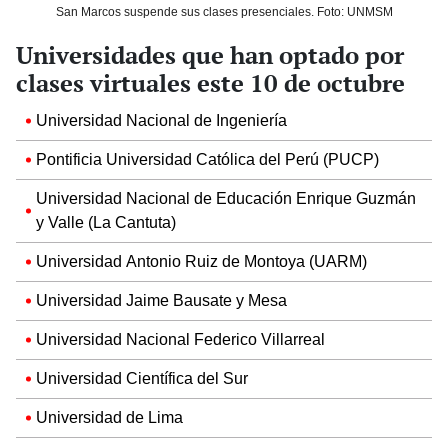
San Marcos suspende sus clases presenciales. Foto: UNMSM
Universidades que han optado por
clases virtuales este 10 de octubre
Universidad Nacional de Ingeniería
Pontificia Universidad Católica del Perú (PUCP)
Universidad Nacional de Educación Enrique Guzmán
y Valle (La Cantuta)
Universidad Antonio Ruiz de Montoya (UARM)
Universidad Jaime Bausate y Mesa
Universidad Nacional Federico Villarreal
Universidad Científica del Sur
Universidad de Lima