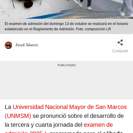
El examen de admisión del domingo 13 de octubre se realizará en el horario
establecido en el Reglamento de Admisión. Foto: composición LR
José Sáenz
Compartir
La
Universidad Nacional Mayor de San Marcos
(UNMSM)
se pronunció sobre el desarrollo de
la tercera y cuarta jornada del
examen de