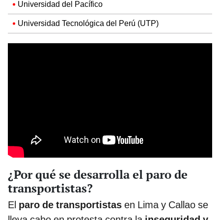
Universidad del Pacífico
Universidad Tecnológica del Perú (UTP)
¿Por qué se desarrolla el paro de
transportistas?
El
paro de transportistas
en Lima y Callao se
lleva cabo en protesta contra la
inseguridad y