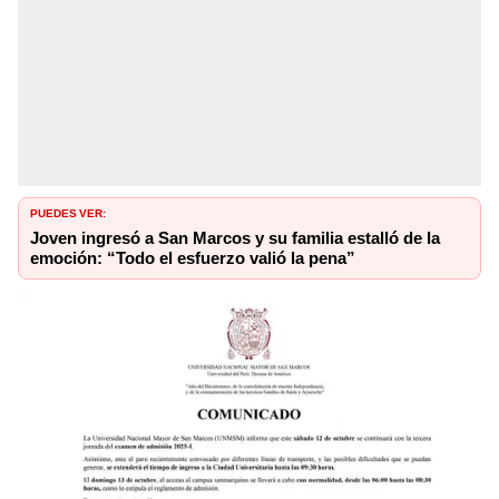
PUEDES VER:
Joven ingresó a San Marcos y su familia estalló de la
emoción: “Todo el esfuerzo valió la pena”