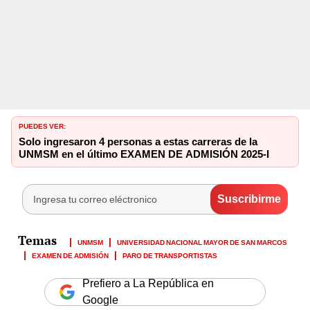
PUEDES VER:
Solo ingresaron 4 personas a estas carreras de la
UNMSM en el último EXAMEN DE ADMISIÓN 2025-I
UNMSM
UNIVERSIDAD NACIONAL MAYOR DE SAN MARCOS
EXAMEN DE ADMISIÓN
PARO DE TRANSPORTISTAS
Prefiero a La República en
Google