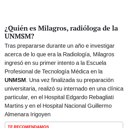
¿Quién es Milagros, radióloga de la
UNMSM?
Tras prepararse durante un año e investigar
acerca de lo que era la Radiología, Milagros
ingresó en su primer intento a la Escuela
Profesional de Tecnología Médica en la
UNMSM
. Una vez finalizada su preparación
universitaria, realizó su internado en una clínica
particular, en el Hospital Edgardo Rebagliati
Martins y en el Hospital Nacional Guillermo
Almenara Irigoyen
TE RECOMENDAMOS