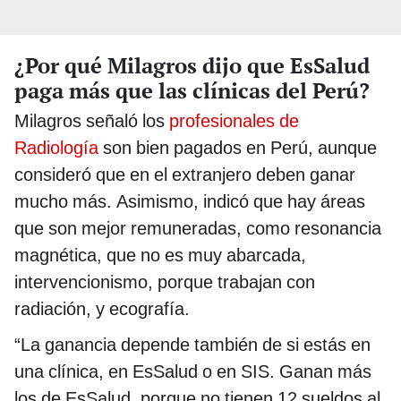
¿Por qué Milagros dijo que EsSalud
paga más que las clínicas del Perú?
Milagros señaló los
profesionales de
Radiología
son bien pagados en Perú, aunque
consideró que en el extranjero deben ganar
mucho más. Asimismo, indicó que hay áreas
que son mejor remuneradas, como resonancia
magnética, que no es muy abarcada,
intervencionismo, porque trabajan con
radiación, y ecografía.
“La ganancia depende también de si estás en
una clínica, en EsSalud o en SIS. Ganan más
los de EsSalud, porque no tienen 12 sueldos al