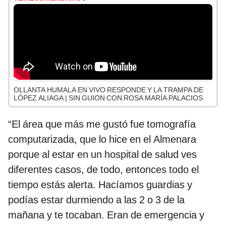
OLLANTA HUMALA EN VIVO RESPONDE Y LA TRAMPA DE
LÓPEZ ALIAGA | SIN GUION CON ROSA MARÍA PALACIOS
“El área que más me gustó fue tomografía
computarizada, que lo hice en el Almenara
porque al estar en un hospital de salud ves
diferentes casos, de todo, entonces todo el
tiempo estás alerta. Hacíamos guardias y
podías estar durmiendo a las 2 o 3 de la
mañana y te tocaban. Eran de emergencia y