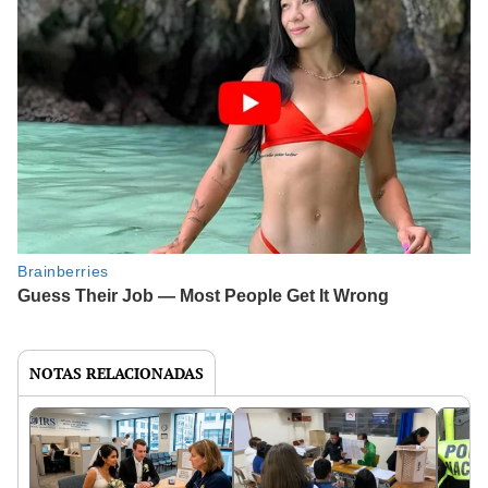
NOTAS RELACIONADAS