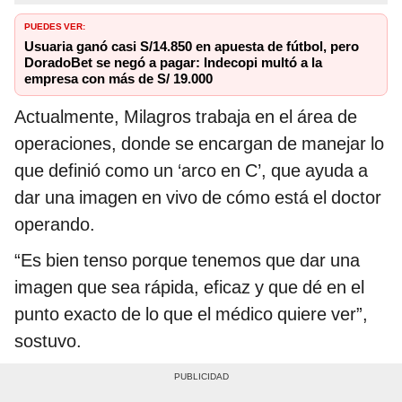
PUEDES VER:
Usuaria ganó casi S/14.850 en apuesta de fútbol, pero
DoradoBet se negó a pagar: Indecopi multó a la
empresa con más de S/ 19.000
Actualmente, Milagros trabaja en el área de
operaciones, donde se encargan de manejar lo
que definió como un ‘arco en C’, que ayuda a
dar una imagen en vivo de cómo está el doctor
operando.
“Es bien tenso porque tenemos que dar una
imagen que sea rápida, eficaz y que dé en el
punto exacto de lo que el médico quiere ver”,
sostuvo.