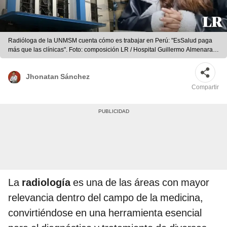
Radióloga de la UNMSM cuenta cómo es trabajar en Perú: "EsSalud paga
más que las clínicas". Foto: composición LR / Hospital Guillermo Almenara /
Clínica San Pablo / Enrro24
Jhonatan Sánchez
Compartir
La
radiología
es una de las áreas con mayor
relevancia dentro del campo de la medicina,
convirtiéndose en una herramienta esencial