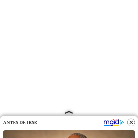
ANTES DE IRSE