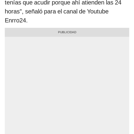
tenías que acudir porque ahí atienden las 24
horas”, señaló para el canal de Youtube
Enrro24.