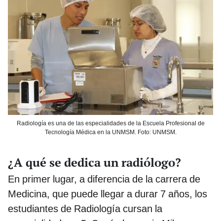
Radiología es una de las especialidades de la Escuela Profesional de
Tecnología Médica en la UNMSM. Foto: UNMSM.
¿A qué se dedica un radiólogo?
En primer lugar, a diferencia de la carrera de
Medicina, que puede llegar a durar 7 años, los
estudiantes de Radiología cursan la