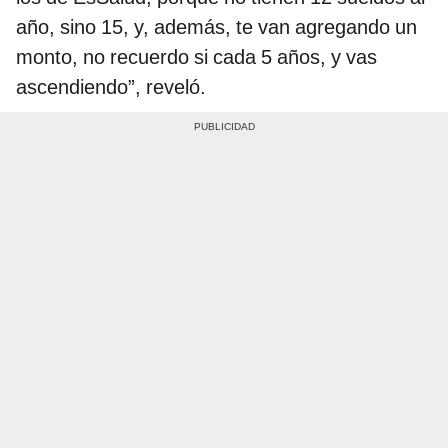
año, sino 15, y, además, te van agregando un
monto, no recuerdo si cada 5 años, y vas
ascendiendo”, reveló.