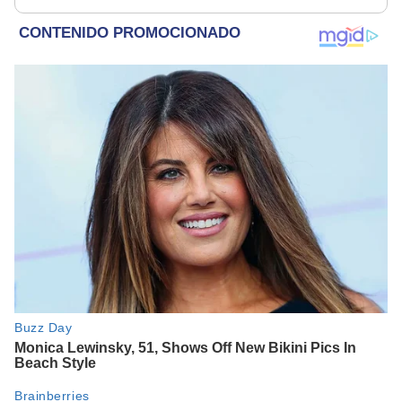
19.000