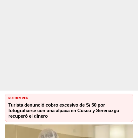
PUEDES VER:
Turista denunció cobro excesivo de S/ 50 por
fotografiarse con una alpaca en Cusco y Serenazgo
recuperó el dinero