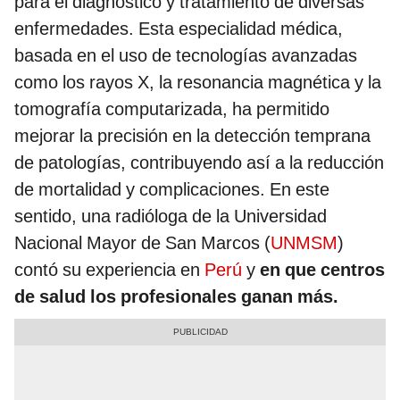
para el diagnóstico y tratamiento de diversas
enfermedades. Esta especialidad médica,
basada en el uso de tecnologías avanzadas
como los rayos X, la resonancia magnética y la
tomografía computarizada, ha permitido
mejorar la precisión en la detección temprana
de patologías, contribuyendo así a la reducción
de mortalidad y complicaciones. En este
sentido, una radióloga de la Universidad
Nacional Mayor de San Marcos (
UNMSM
)
contó su experiencia en
Perú
y
en que centros
de salud los profesionales ganan más.