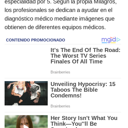
especialidad por 5. Según la propia Milagros,
los profesionales se dedican a ayudar en el
diagnóstico médico mediante imágenes que
obtienen de diferentes equipos médicos.