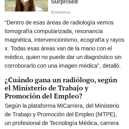
“Dentro de esas áreas de radiología vemos
tomografía computarizada, resonancia
magnética, intervencionismo, ecografía y rayos
x. Todas esas áreas van de la mano con el
médico, quien no puede dar un diagnóstico sin
corroborarlo con una imagen médica”, detalló.
¿Cuándo gana un radiólogo, según
el Ministerio de Trabajo y
Promoción del Empleo?
Según la plataforma MiCarrera, del Ministerio
de Trabajo y Promoción del Empleo (MTPE),
un profesional de Tecnología Médica, carrera