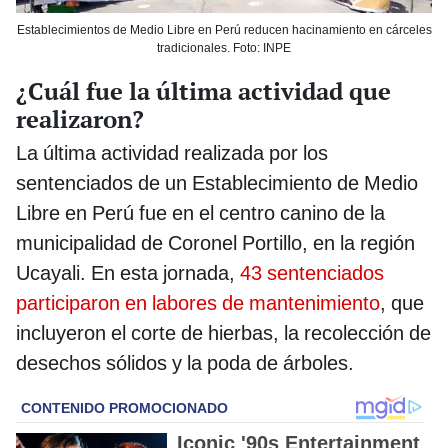
Establecimientos de Medio Libre en Perú reducen hacinamiento en cárceles
tradicionales. Foto: INPE
¿Cuál fue la última actividad que
realizaron?
La última actividad realizada por los
sentenciados de un Establecimiento de Medio
Libre en Perú fue en el centro canino de la
municipalidad de Coronel Portillo, en la región
Ucayali. En esta jornada,
43 sentenciados
participaron en labores de mantenimiento
, que
incluyeron el corte de hierbas, la recolección de
desechos sólidos y la poda de árboles.