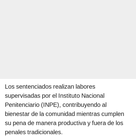
Los sentenciados realizan labores
supervisadas por el Instituto Nacional
Penitenciario (INPE), contribuyendo al
bienestar de la comunidad mientras cumplen
su pena de manera productiva y fuera de los
penales tradicionales.