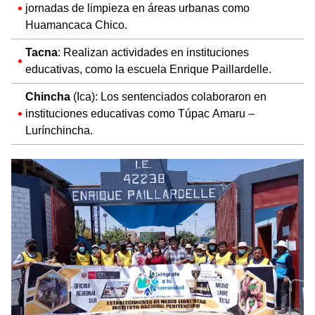
jornadas de limpieza en áreas urbanas como
Huamancaca Chico.
Tacna
: Realizan actividades en instituciones
educativas, como la escuela Enrique Paillardelle.
Chincha
(Ica): Los sentenciados colaboraron en
instituciones educativas como Túpac Amaru –
Lurínchincha.