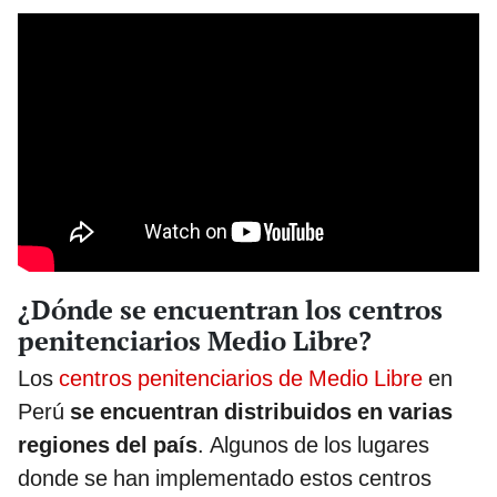
¿Dónde se encuentran los centros
penitenciarios Medio Libre?
Los
centros penitenciarios de Medio Libre
en
Perú
se encuentran distribuidos en varias
regiones del país
. Algunos de los lugares
donde se han implementado estos centros