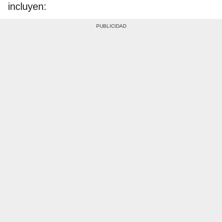
incluyen: