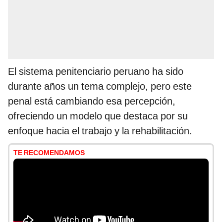
El sistema penitenciario peruano ha sido
durante años un tema complejo, pero este
penal está cambiando esa percepción,
ofreciendo un modelo que destaca por su
enfoque hacia el trabajo y la rehabilitación.
TE RECOMENDAMOS