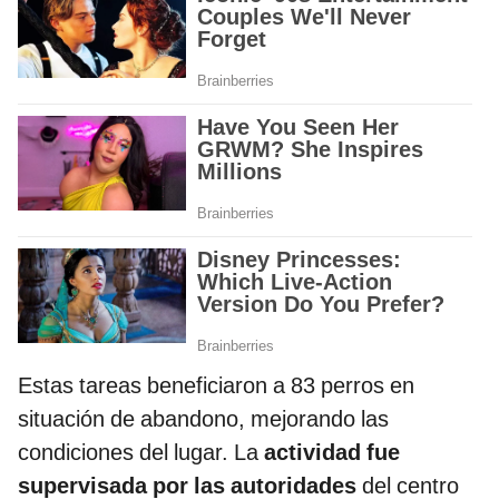
Estas tareas beneficiaron a 83 perros en
situación de abandono, mejorando las
condiciones del lugar. La
actividad fue
supervisada por las autoridades
del centro