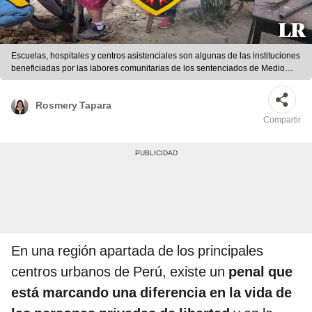
Escuelas, hospitales y centros asistenciales son algunas de las instituciones
beneficiadas por las labores comunitarias de los sentenciados de Medio
Libre en Perú. Foto: composición LR/INPE
Rosmery Tapara
Compartir
En una región apartada de los principales
centros urbanos de Perú, existe un
penal que
está marcando una diferencia en la vida de