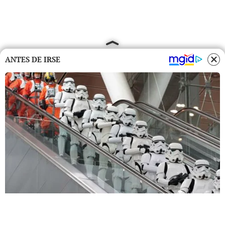
ANTES DE IRSE