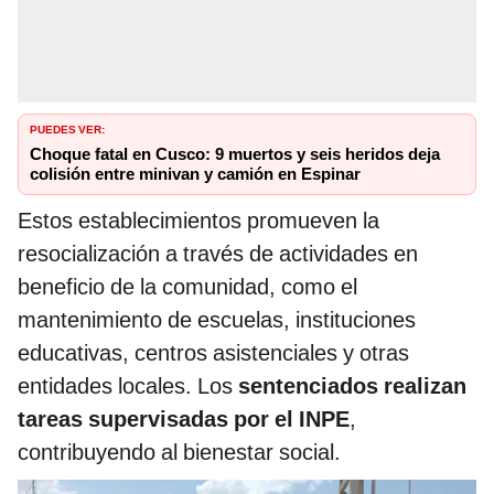
PUEDES VER:
Choque fatal en Cusco: 9 muertos y seis heridos deja
colisión entre minivan y camión en Espinar
Estos establecimientos promueven la
resocialización a través de actividades en
beneficio de la comunidad, como el
mantenimiento de escuelas, instituciones
educativas, centros asistenciales y otras
entidades locales. Los
sentenciados realizan
tareas supervisadas por el INPE
,
contribuyendo al bienestar social.