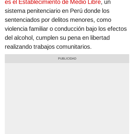
es el Establecimiento de Medio Libre
, un
sistema penitenciario en Perú donde los
sentenciados por delitos menores, como
violencia familiar o conducción bajo los efectos
del alcohol, cumplen su pena en libertad
realizando trabajos comunitarios.