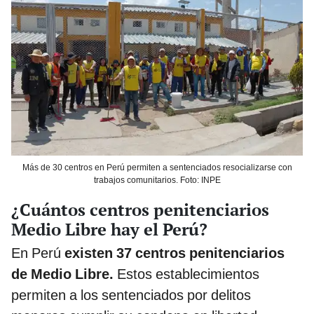
Más de 30 centros en Perú permiten a sentenciados resocializarse con
trabajos comunitarios. Foto: INPE
¿Cuántos centros penitenciarios
Medio Libre hay el Perú?
En Perú
existen 37 centros penitenciarios
de Medio Libre.
Estos establecimientos
permiten a los sentenciados por delitos