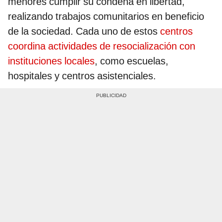
menores cumplir su condena en libertad,
realizando trabajos comunitarios en beneficio
de la sociedad. Cada uno de estos
centros
coordina actividades de resocialización con
instituciones locales
, como escuelas,
hospitales y centros asistenciales.