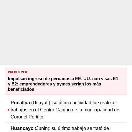
PUEDES VER:
Impulsan ingreso de peruanos a EE. UU. con visas E1
y E2: emprendedores y pymes serían los más
beneficiados
Pucallpa
(Ucayali): su última actividad fue realizar
trabajos en el Centro Canino de la municipalidad de
Coronel Portillo.
Huancayo
(Junín): su último trabajo se trató de