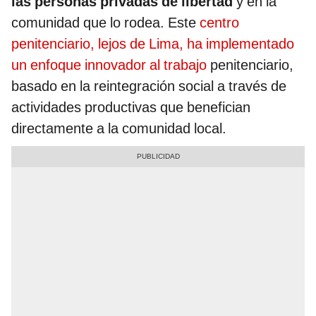
las personas privadas de libertad
y en la
comunidad que lo rodea. Este
centro
penitenciario, lejos de Lima, ha implementado
un enfoque innovador al trabajo
penitenciario,
basado en la reintegración social a través de
actividades productivas que benefician
directamente a la comunidad local.