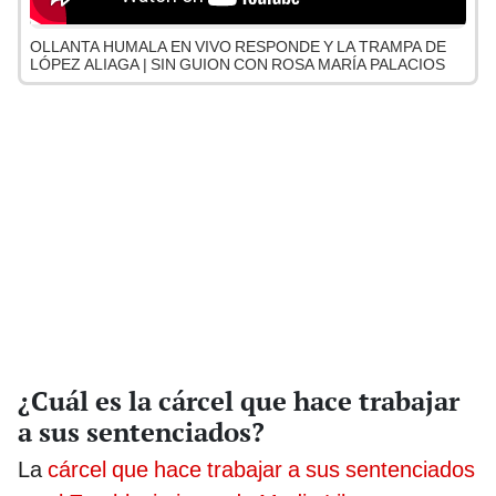
OLLANTA HUMALA EN VIVO RESPONDE Y LA TRAMPA DE
LÓPEZ ALIAGA | SIN GUION CON ROSA MARÍA PALACIOS
¿Cuál es la cárcel que hace trabajar
a sus sentenciados?
La
cárcel que hace trabajar a sus sentenciados