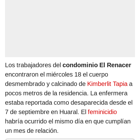
Los trabajadores del
condominio El Renacer
encontraron el miércoles 18 el cuerpo
desmembrado y calcinado de
Kimberlit Tapia
a
pocos metros de la residencia. La enfermera
estaba reportada como desaparecida desde el
7 de septiembre en Huaral. El
feminicidio
habría ocurrido el mismo día en que cumplían
un mes de relación.