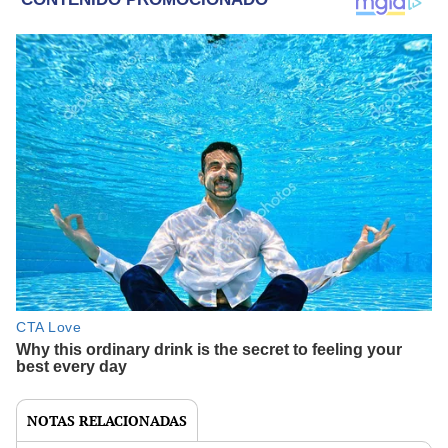
NOTAS RELACIONADAS