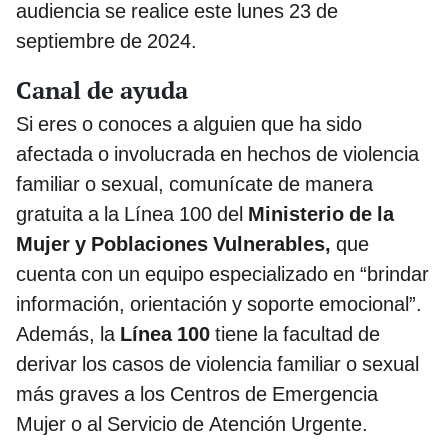
audiencia se realice este lunes 23 de
septiembre de 2024.
Canal de ayuda
Si eres o conoces a alguien que ha sido
afectada o involucrada en hechos de violencia
familiar o sexual, comunícate de manera
gratuita a la Línea 100 del
Ministerio de la
Mujer
y Poblaciones Vulnerables,
que
cuenta con un equipo especializado en “brindar
información, orientación y soporte emocional”.
Además, la
Línea 100
tiene la facultad de
derivar los casos de violencia familiar o sexual
más graves a los Centros de Emergencia
Mujer o al Servicio de Atención Urgente.