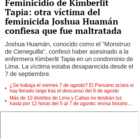
Feminicidio de Kimberlit
Tapia: otra víctima del
feminicida Joshua Huamán
confiesa que fue maltratada
Joshua Huamán, conocido como el "Monstruo
de Cieneguilla", confesó haber asesinado a la
enfermera Kimberlit Tapia en un condominio de
Lima. La víctima estaba desaparecida desde el
7 de septiembre.
¿Se trabaja el viernes 7 de agosto? El Peruano aclara si
hay feriado largo tras el descanso del 6 de agosto
Más de 10 distritos de Lima y Callao no tendrán luz
hasta por 12 horas del 5 al 7 de agosto: revisa horarios y
zonas afectadas