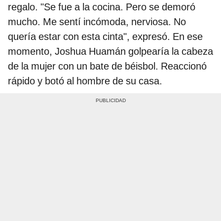
regalo. "Se fue a la cocina. Pero se demoró
mucho. Me sentí incómoda, nerviosa. No
quería estar con esta cinta", expresó. En ese
momento, Joshua Huamán golpearía la cabeza
de la mujer con un bate de béisbol. Reaccionó
rápido y botó al hombre de su casa.