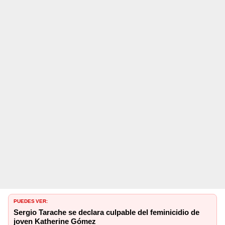
PUEDES VER:
Sergio Tarache se declara culpable del feminicidio de
joven Katherine Gómez