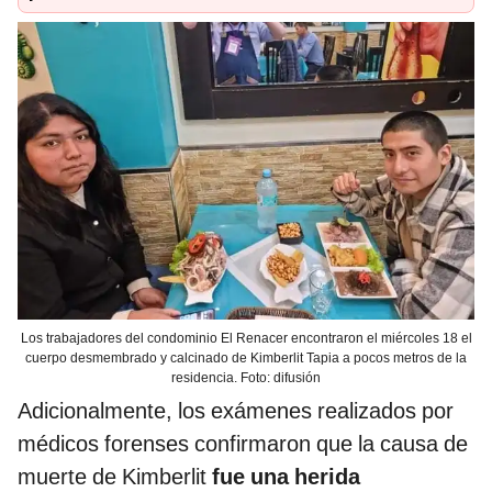
Los trabajadores del condominio El Renacer encontraron el miércoles 18 el
cuerpo desmembrado y calcinado de Kimberlit Tapia a pocos metros de la
residencia. Foto: difusión
Adicionalmente, los exámenes realizados por
médicos forenses confirmaron que la causa de
muerte de Kimberlit
fue una herida