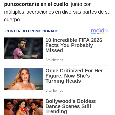
punzocortante en el cuello
, junto con
múltiples laceraciones en diversas partes de su
cuerpo.