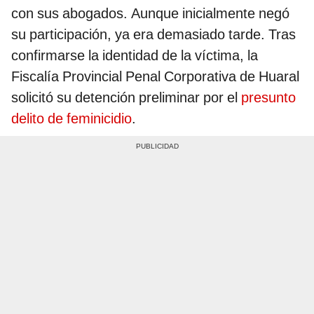
con sus abogados. Aunque inicialmente negó
su participación, ya era demasiado tarde. Tras
confirmarse la identidad de la víctima, la
Fiscalía Provincial Penal Corporativa de Huaral
solicitó su detención preliminar por el
presunto
delito de feminicidio
.