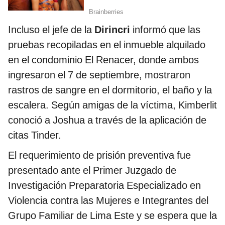
Incluso el jefe de la
Dirincri
informó que las
pruebas recopiladas en el inmueble alquilado
en el condominio El Renacer, donde ambos
ingresaron el 7 de septiembre, mostraron
rastros de sangre en el dormitorio, el baño y la
escalera. Según amigas de la víctima, Kimberlit
conoció a Joshua a través de la aplicación de
citas Tinder.
El requerimiento de prisión preventiva fue
presentado ante el Primer Juzgado de
Investigación Preparatoria Especializado en
Violencia contra las Mujeres e Integrantes del
Grupo Familiar de Lima Este y se espera que la