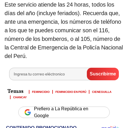
Este servicio atiende las 24 horas, todos los
días del año (incluye feriados). Recuerda que,
ante una emergencia, los números de teléfono
a los que te puedes comunicar son el 116,
número de los bomberos, o al 105, número de
la Central de Emergencia de la Policía Nacional
del Perú.
FEMINICIDIO
FEMINICIDIO EN PERÚ
CIENEGUILLA
CHANCAY
Prefiero a La República en
Google