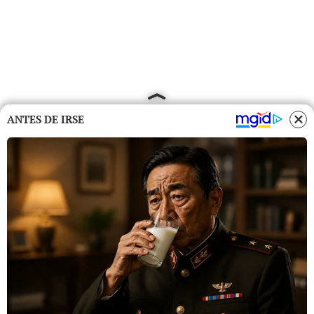
ANTES DE IRSE