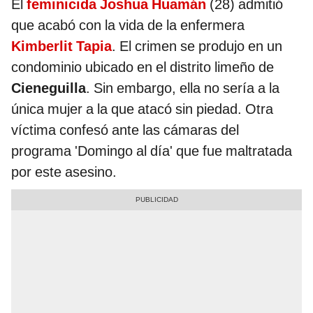
El
feminicida Joshua Huamán
(28) admitió
que acabó con la vida de la enfermera
Kimberlit Tapia
. El crimen se produjo en un
condominio ubicado en el distrito limeño de
Cieneguilla
. Sin embargo, ella no sería a la
única mujer a la que atacó sin piedad. Otra
víctima confesó ante las cámaras del
programa 'Domingo al día' que fue maltratada
por este asesino.