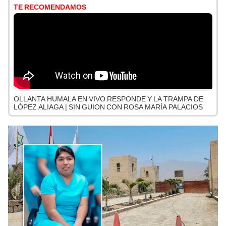
TE RECOMENDAMOS
OLLANTA HUMALA EN VIVO RESPONDE Y LA TRAMPA DE
LÓPEZ ALIAGA | SIN GUION CON ROSA MARÍA PALACIOS