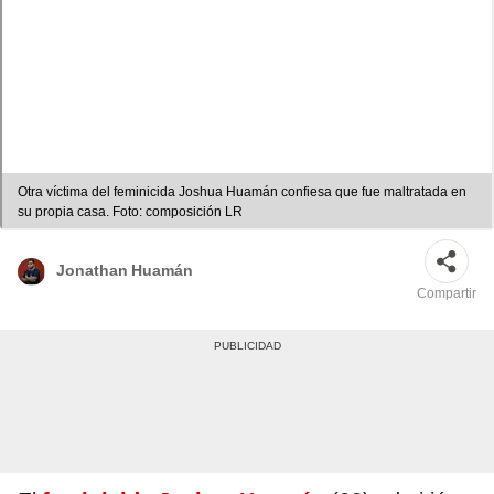
Otra víctima del feminicida Joshua Huamán confiesa que fue maltratada en
su propia casa. Foto: composición LR
Jonathan Huamán
Compartir