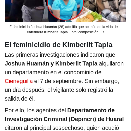
El feminicida Joshua Huamán (28) admitió que acabó con la vida de la
enfermera Kimberlit Tapia. Foto: composición LR
El feminicidio de Kimberlit Tapia
Las primeras investigaciones indicaron que
Joshua Huamán y Kimberlit Tapia
alquilaron
un departamento en el condominio de
Cieneguilla
el 7 de septiembre. Sin embargo,
un día después, el vigilante solo registró la
salida de él.
Por ello, los agentes del
Departamento de
Investigación Criminal (Depincri) de Huaral
citaron al principal sospechoso, quien acudió