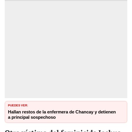
PUEDES VER:
Hallan restos de la enfermera de Chancay y detienen
a principal sospechoso