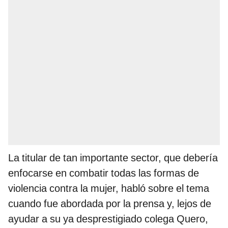
La titular de tan importante sector, que debería
enfocarse en combatir todas las formas de
violencia contra la mujer, habló sobre el tema
cuando fue abordada por la prensa y, lejos de
ayudar a su ya desprestigiado colega Quero,