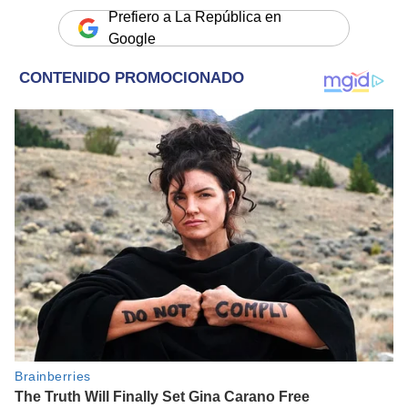
Prefiero a La República en
Google