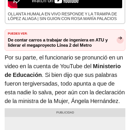
OLLANTA HUMALA EN VIVO RESPONDE Y LA TRAMPA DE
LÓPEZ ALIAGA | SIN GUION CON ROSA MARÍA PALACIOS
PUEDES VER:
De contar carros a trabajar de ingeniera en ATU y
liderar el megaproyecto Línea 2 del Metro
Por su parte, el funcionario se pronunció en un
video en la cuenta de YouTube del
Ministerio
de Educación
. Si bien dijo que sus palabras
fueron tergiversadas, todo apunta a que de
esta nadie lo salva, peor aún con la declaración
de la ministra de la Mujer, Ángela Hernández.