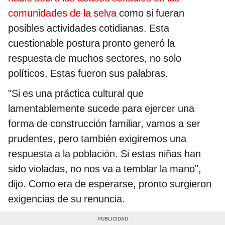
comunidades de la selva
como si fueran
posibles actividades cotidianas. Esta
cuestionable postura pronto generó la
respuesta de muchos sectores, no solo
políticos. Estas fueron sus palabras.
"Si es una práctica cultural que
lamentablemente sucede para ejercer una
forma de construcción familiar, vamos a ser
prudentes, pero también exigiremos una
respuesta a la población. Si estas niñas han
sido violadas, no nos va a temblar la mano",
dijo. Como era de esperarse, pronto surgieron
exigencias de su renuncia.