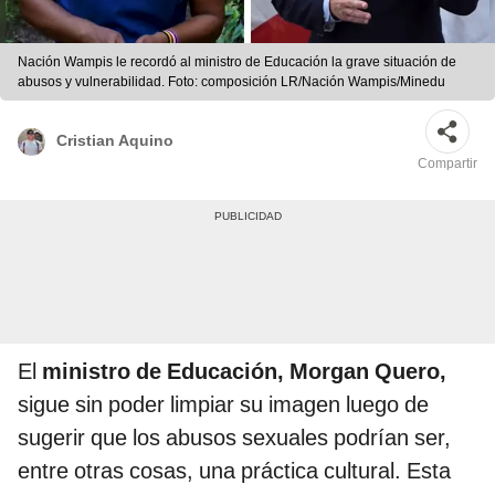
Nación Wampis le recordó al ministro de Educación la grave situación de
abusos y vulnerabilidad. Foto: composición LR/Nación Wampis/Minedu
Cristian Aquino
Compartir
El
ministro de Educación, Morgan Quero,
sigue sin poder limpiar su imagen luego de
sugerir que los abusos sexuales podrían ser,
entre otras cosas, una práctica cultural. Esta