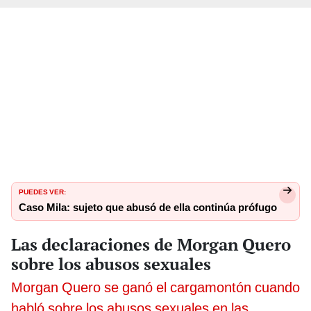
PUEDES VER:
Caso Mila: sujeto que abusó de ella continúa prófugo
Las declaraciones de Morgan Quero
sobre los abusos sexuales
Morgan Quero se ganó el cargamontón cuando
habló sobre los abusos sexuales en las