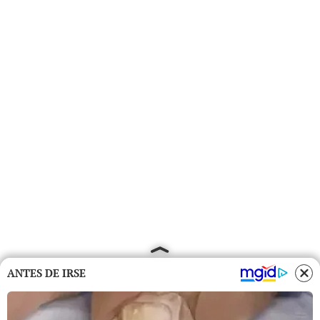
ANTES DE IRSE