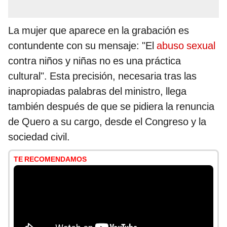
La mujer que aparece en la grabación es
contundente con su mensaje: "El
abuso sexual
contra niños y niñas no es una práctica
cultural". Esta precisión, necesaria tras las
inapropiadas palabras del ministro, llega
también después de que se pidiera la renuncia
de Quero a su cargo, desde el Congreso y la
sociedad civil.
TE RECOMENDAMOS