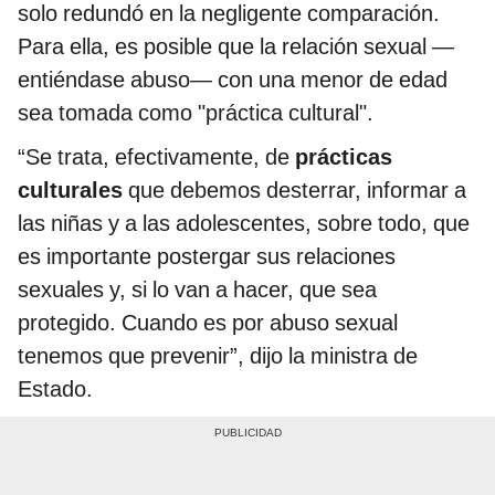
solo redundó en la negligente comparación.
Para ella, es posible que la relación sexual —
entiéndase abuso— con una menor de edad
sea tomada como "práctica cultural".
“Se trata, efectivamente, de
prácticas
culturales
que debemos desterrar, informar a
las niñas y a las adolescentes, sobre todo, que
es importante postergar sus relaciones
sexuales y, si lo van a hacer, que sea
protegido. Cuando es por abuso sexual
tenemos que prevenir”, dijo la ministra de
Estado.