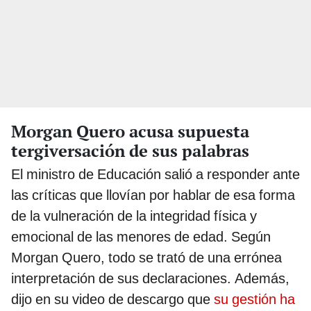
Morgan Quero acusa supuesta
tergiversación de sus palabras
El ministro de Educación salió a responder ante
las críticas que llovían por hablar de esa forma
de la vulneración de la integridad física y
emocional de las menores de edad. Según
Morgan Quero, todo se trató de una errónea
interpretación de sus declaraciones. Además,
dijo en su video de descargo que
su gestión ha