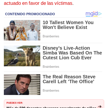
actuado en favor de las víctimas
.
PUEDES VER: