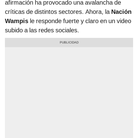
afirmación ha provocado una avalancha de
críticas de distintos sectores. Ahora, la
Nación
Wampis
le responde fuerte y claro en un video
subido a las redes sociales.