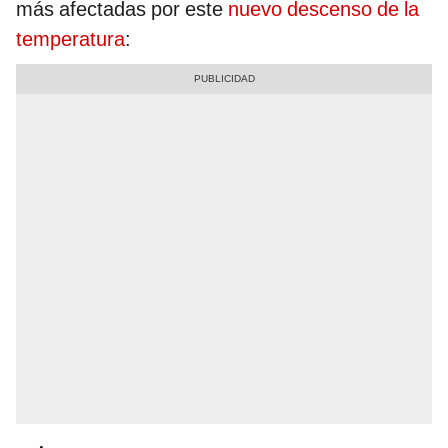
más afectadas por este
nuevo descenso de la
temperatura
: