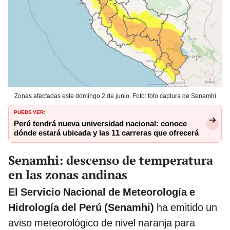
Zonas afectadas este domingo 2 de junio. Foto: foto captura de Senamhi
PUEDS VER:
Perú tendrá nueva universidad nacional: conoce
dónde estará ubicada y las 11 carreras que ofrecerá
Senamhi: descenso de temperatura
en las zonas andinas
El Servicio Nacional de Meteorología e
Hidrología del Perú (Senamhi)
ha emitido un
aviso meteorológico de nivel naranja para