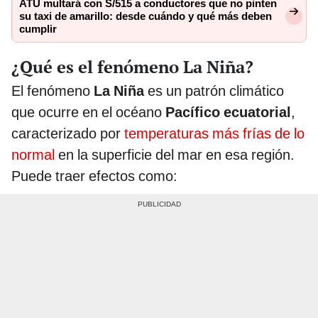
ATU multará con S/515 a conductores que no pinten
su taxi de amarillo: desde cuándo y qué más deben
cumplir
¿Qué es el fenómeno La Niña?
El fenómeno
La Niña
es un patrón climático
que ocurre en el océano
Pacífico ecuatorial
,
caracterizado por
temperaturas más frías de lo
normal
en la superficie del mar en esa región.
Puede traer efectos como: