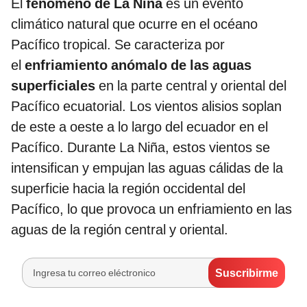
El
fenómeno de La Niña
es un evento
climático natural que ocurre en el océano
Pacífico tropical. Se caracteriza por
el
enfriamiento anómalo de las aguas
superficiales
en la parte central y oriental del
Pacífico ecuatorial. Los vientos alisios soplan
de este a oeste a lo largo del ecuador en el
Pacífico. Durante La Niña, estos vientos se
intensifican y empujan las aguas cálidas de la
superficie hacia la región occidental del
Pacífico, lo que provoca un enfriamiento en las
aguas de la región central y oriental.