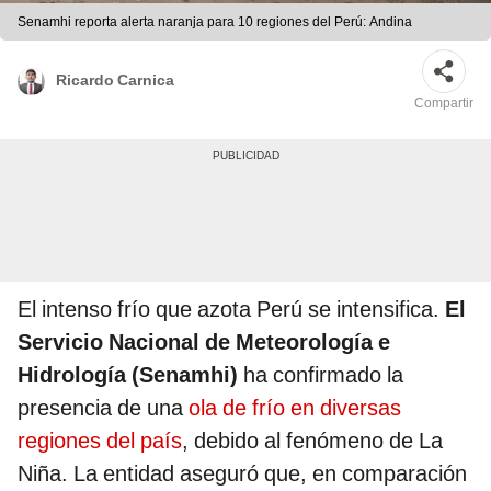
Senamhi reporta alerta naranja para 10 regiones del Perú: Andina
Ricardo Carnica
Compartir
El intenso frío que azota Perú se intensifica.
El
Servicio Nacional de Meteorología e
Hidrología (Senamhi)
ha confirmado la
presencia de una
ola de frío en diversas
regiones del país
, debido al fenómeno de La
Niña. La entidad aseguró que, en comparación