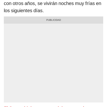
con otros años, se vivirán noches muy frías en
los siguientes días.