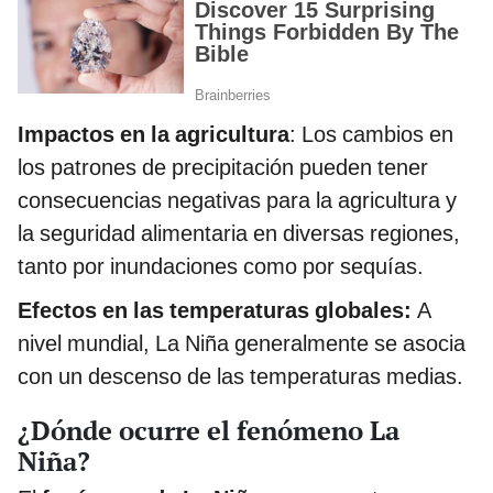
Impactos en la agricultura
: Los cambios en
los patrones de precipitación pueden tener
consecuencias negativas para la agricultura y
la seguridad alimentaria en diversas regiones,
tanto por inundaciones como por sequías.
Efectos en las temperaturas globales:
A
nivel mundial, La Niña generalmente se asocia
con un descenso de las temperaturas medias.
¿Dónde ocurre el fenómeno La
Niña?