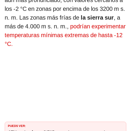
los -2 °C en zonas por encima de los 3200 m s.
n. m. Las zonas más frías de
la sierra sur
, a
más de 4.000 m s. n. m.,
podrían experimentar
temperaturas mínimas extremas de hasta -12
°C.
PUEDS VER: