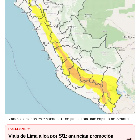
Zonas afectadas este sábado 01 de junio. Foto: foto captura de Senamhi
PUEDES VER:
Viaja de Lima a Ica por S/1: anuncian promoción