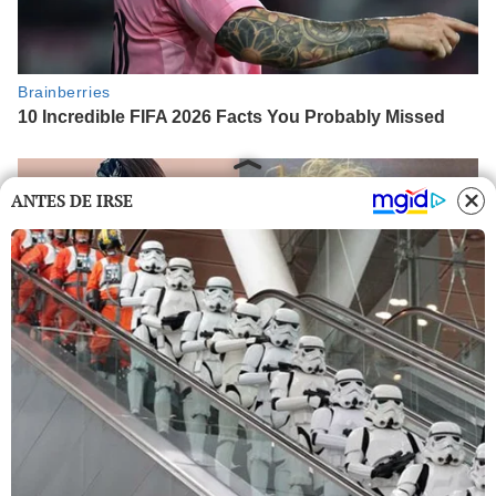
ANTES DE IRSE