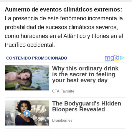
Aumento de eventos climáticos extremos:
La presencia de este fenómeno incrementa la
probabilidad de sucesos climáticos severos,
como huracanes en el Atlántico y tifones en el
Pacífico occidental.