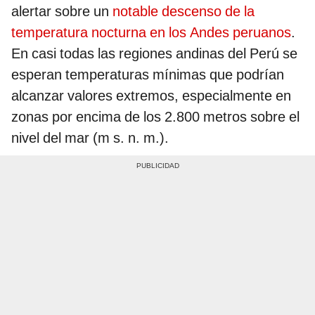
alertar sobre un
notable descenso de la
temperatura nocturna en los Andes peruanos
.
En casi todas las regiones andinas del Perú se
esperan temperaturas mínimas que podrían
alcanzar valores extremos, especialmente en
zonas por encima de los 2.800 metros sobre el
nivel del mar (m s. n. m.).