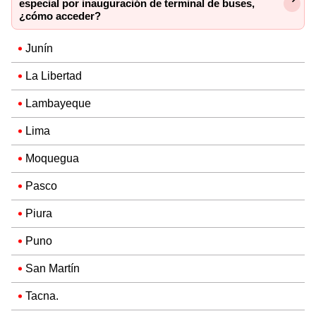
especial por inauguración de terminal de buses,
¿cómo acceder?
Junín
La Libertad
Lambayeque
Lima
Moquegua
Pasco
Piura
Puno
San Martín
Tacna.