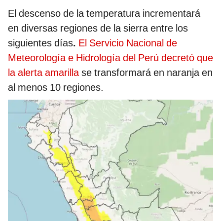
El descenso de la temperatura incrementará
en diversas regiones de la sierra entre los
siguientes días
.
El Servicio Nacional de
Meteorología e Hidrología del Perú decretó que
la alerta amarilla
se transformará en naranja en
al menos 10 regiones.