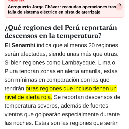
PUEDS VER:
Aeropuerto Jorge Chávez: reanudan operaciones tras
falla de sistema eléctrico en pista de aterrizaje
¿Qué regiones del Perú reportarán
descensos en la temperatura?
El Senamhi
indica que al menos 20 regiones
serán afectadas, siendo unas más que otras.
Si bien regiones como Lambayeque, Lima o
Piura tendrán zonas en alerta amarilla, estas
son mínimas en comparación con las que
tendrán
otras regiones que incluso tienen un
nivel de alerta roja.
Se reportan descensos de
temperatura severos, además de fuertes
vientos que golpearán especialmente durante
las noches. Estas son las regiones que serán