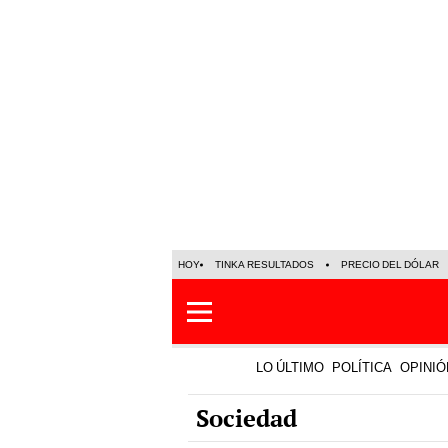
HOY
TINKA RESULTADOS
PRECIO DEL DÓLAR
LO ÚLTIMO
POLÍTICA
OPINIÓ
Sociedad