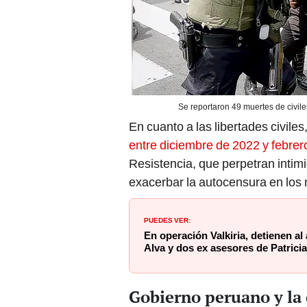
Se reportaron 49 muertes de civile
En cuanto a las libertades civiles
entre diciembre de 2022 y febrer
Resistencia, que perpetran intimi
exacerbar la autocensura en los 
PUEDES VER:
En operación Valkiria, detienen al
Alva y dos ex asesores de Patrici
Gobierno peruano y la