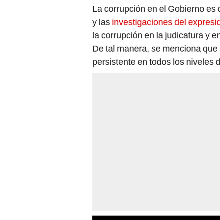
La corrupción en el Gobierno es
y las
investigaciones del expres
la corrupción en la judicatura y e
De tal manera, se menciona que 
persistente en todos los niveles 