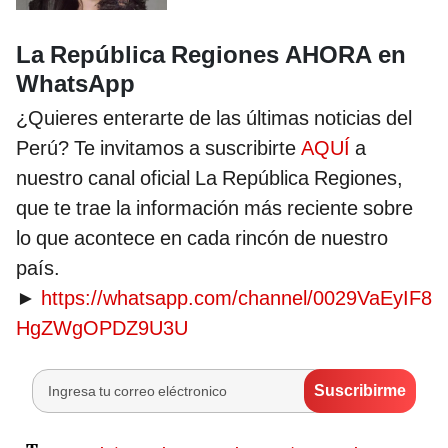
La República Regiones AHORA en
WhatsApp
¿Quieres enterarte de las últimas noticias del
Perú? Te invitamos a suscribirte
AQUÍ
a
nuestro canal oficial La República Regiones,
que te trae la información más reciente sobre
lo que acontece en cada rincón de nuestro
país.
►
https://whatsapp.com/channel/0029VaEyIF8
HgZWgOPDZ9U3U