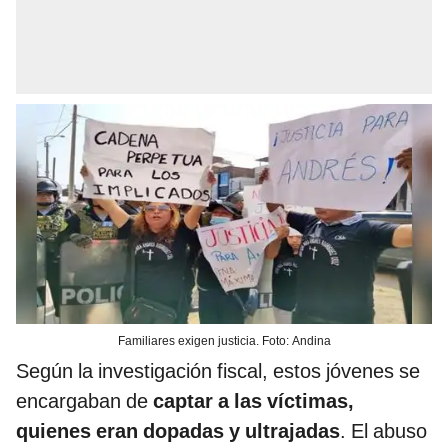
Familiares exigen justicia. Foto: Andina
Según la investigación fiscal, estos jóvenes se
encargaban de
captar a las víctimas,
quienes eran dopadas y ultrajadas
. El abuso