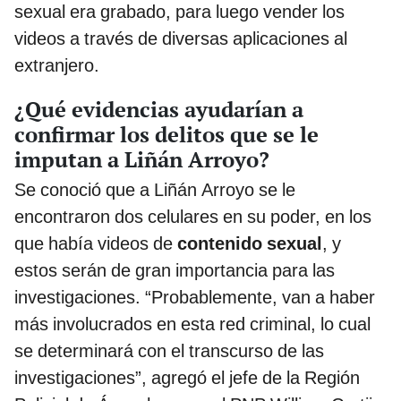
sexual era grabado, para luego vender los
videos a través de diversas aplicaciones al
extranjero.
¿Qué evidencias ayudarían a
confirmar los delitos que se le
imputan a Liñán Arroyo?
Se conoció que a Liñán Arroyo se le
encontraron dos celulares en su poder, en los
que había videos de
contenido sexual
, y
estos serán de gran importancia para las
investigaciones. “Probablemente, van a haber
más involucrados en esta red criminal, lo cual
se determinará con el transcurso de las
investigaciones”, agregó el jefe de la Región