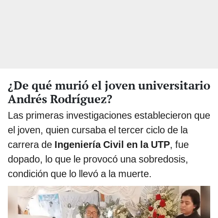
¿De qué murió el joven universitario
Andrés Rodríguez?
Las primeras investigaciones establecieron que
el joven, quien cursaba el tercer ciclo de la
carrera de
Ingeniería Civil en la UTP
, fue
dopado, lo que le provocó una sobredosis,
condición que lo llevó a la muerte.