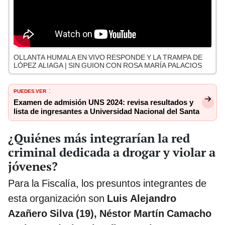
OLLANTA HUMALA EN VIVO RESPONDE Y LA TRAMPA DE
LÓPEZ ALIAGA | SIN GUION CON ROSA MARÍA PALACIOS
PUEDES VER
:
Examen de admisión UNS 2024: revisa resultados y
lista de ingresantes a Universidad Nacional del Santa
¿Quiénes más integrarían la red
criminal dedicada a drogar y violar a
jóvenes?
Para la Fiscalía, los presuntos integrantes de
esta organización son
Luis Alejandro
Azañero Silva (19), Néstor Martín Camacho