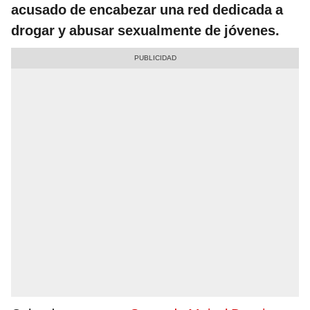
acusado de encabezar una red dedicada a
drogar y abusar sexualmente de jóvenes.