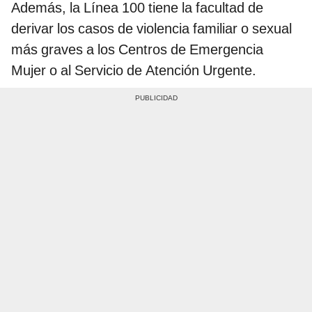
Además, la Línea 100 tiene la facultad de
derivar los casos de violencia familiar o sexual
más graves a los Centros de Emergencia
Mujer o al Servicio de Atención Urgente.