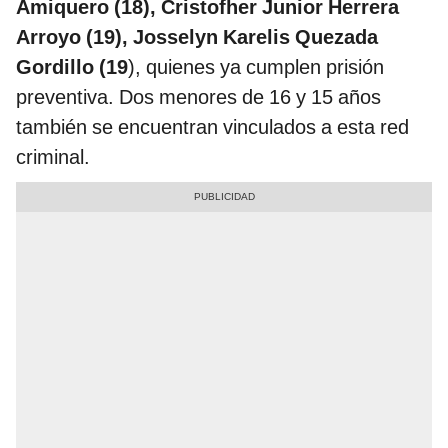
Amiquero (18), Cristofher Junior Herrera
Arroyo (19), Josselyn Karelis Quezada
Gordillo (19
), quienes ya cumplen prisión
preventiva. Dos menores de 16 y 15 años
también se encuentran vinculados a esta red
criminal.