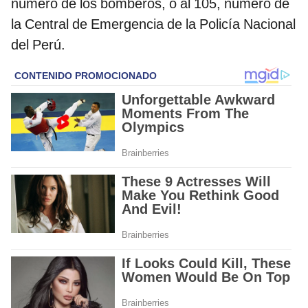
número de los bomberos, o al 105, número de
la Central de Emergencia de la Policía Nacional
del Perú.