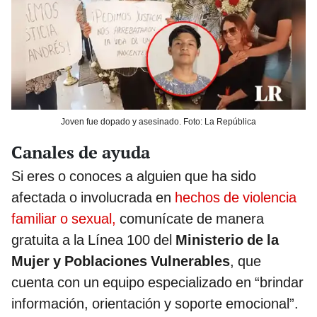
Joven fue dopado y asesinado. Foto: La República
Canales de ayuda
Si eres o conoces a alguien que ha sido
afectada o involucrada en
hechos de violencia
familiar o sexual,
comunícate de manera
gratuita a la Línea 100 del
Ministerio de la
Mujer y Poblaciones Vulnerables
, que
cuenta con un equipo especializado en “brindar
información, orientación y soporte emocional”.