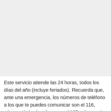
Este servicio atiende las 24 horas, todos los
días del año (incluye feriados). Recuerda que,
ante una emergencia, los números de teléfono
a los que te puedes comunicar son el 116,