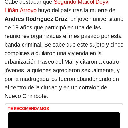
Cabe destacar que
Segundo Maicol Deyvi
Liñán Arroyo
huyó del país tras la muerte de
Andrés Rodríguez Cruz
, un joven universitario
de 19 años que participó en una de las
reuniones organizadas el mes pasado por esta
banda criminal. Se sabe que este sujeto y cinco
cómplices alquilaron una vivienda en la
urbanización Paseo del Mar y citaron a cuatro
jóvenes, a quienes agredieron sexualmente, y
por la madrugada los fueron abandonando en
el centro de la ciudad y en un corralón de
Nuevo Chimbote.
TE RECOMENDAMOS