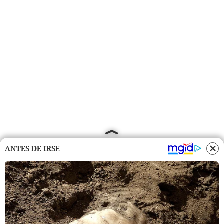
ANTES DE IRSE