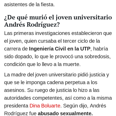
asistentes de la fiesta.
¿De qué murió el joven universitario
Andrés Rodríguez?
Las primeras investigaciones establecieron que
el joven, quien cursaba el tercer ciclo de la
carrera de
Ingeniería Civil en la UTP
, habría
sido dopado, lo que le provocó una sobredosis,
condición que lo llevo a la muerte.
La madre del joven universitario pidió justicia y
que se le imponga cadena perpetua a los
asesinos. Su ruego de justicia lo hizo a las
autoridades competentes, así como a la misma
presidenta
Dina Boluarte
. Según dijo, Andrés
Rodríguez fue
abusado sexualmente.