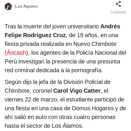
Luz Aquino
Compartir
Tras la muerte del joven universitario
Andrés
Felipe Rodríguez Cruz
, de 19 años, en una
fiesta privada realizada en Nuevo Chimbote
(Áncash
), los agentes de la Policía Nacional del
Perú investigan la presencia de una presunta
red criminal dedicada a la pornografía.
Según dijo la jefa de la División Policial de
Chimbote, coronel
Carol Vigo Catter
, el
viernes 22 de marzo, el estudiante participó de
una fiesta en una casa de Domus Hogares y de
ahí salió en auto con otras cuatro personas
hasta el sector de Los Álamos.