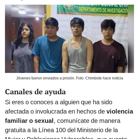
Jóvenes fueron enviados a prisión. Foto: Chimbote hace noticia
Canales de ayuda
Si eres o conoces a alguien que ha sido
afectada o involucrada en hechos de
violencia
familiar o sexual
, comunícate de manera
gratuita a la Línea 100 del Ministerio de la