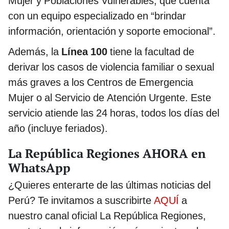
Mujer y Poblaciones Vulnerables, que cuenta
con un equipo especializado en “brindar
información, orientación y soporte emocional”.
Además, la
Línea 100
tiene la facultad de
derivar los casos de violencia familiar o sexual
más graves a los Centros de Emergencia
Mujer o al Servicio de Atención Urgente. Este
servicio atiende las 24 horas, todos los días del
año (incluye feriados).
La República Regiones AHORA en
WhatsApp
¿Quieres enterarte de las últimas noticias del
Perú? Te invitamos a suscribirte
AQUÍ
a
nuestro canal oficial La República Regiones,