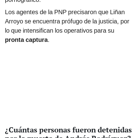
Los agentes de la PNP precisaron que Liñan
Arroyo se encuentra prófugo de la justicia, por
lo que intensifican los operativos para su
pronta captura
.
¿Cuántas personas fueron detenidas