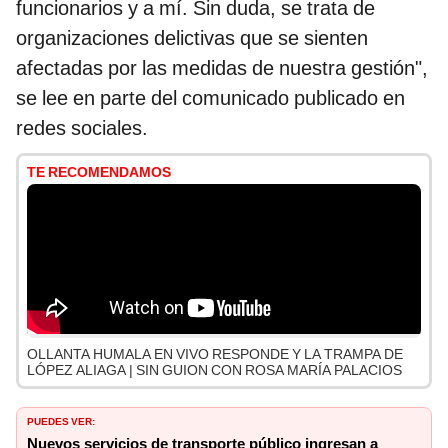
funcionarios y a mí. Sin duda, se trata de
organizaciones delictivas que se sienten
afectadas por las medidas de nuestra gestión",
se lee en parte del comunicado publicado en
redes sociales.
TE RECOMENDAMOS
OLLANTA HUMALA EN VIVO RESPONDE Y LA TRAMPA DE
LÓPEZ ALIAGA | SIN GUION CON ROSA MARÍA PALACIOS
PUEDES VER:
Nuevos servicios de transporte público ingresan a