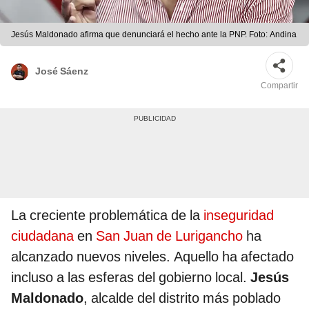
Jesús Maldonado afirma que denunciará el hecho ante la PNP. Foto: Andina
José Sáenz
Compartir
La creciente problemática de la
inseguridad
ciudadana
en
San Juan de Lurigancho
ha
alcanzado nuevos niveles. Aquello ha afectado
incluso a las esferas del gobierno local.
Jesús
Maldonado
, alcalde del distrito más poblado