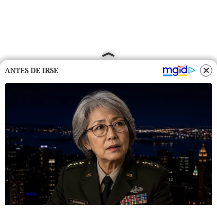
ANTES DE IRSE