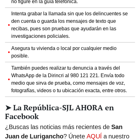
no figure en la guía telefónica.
Intenta grabar la llamada sin que los delincuentes se
den cuenta o guarda los mensajes de texto que
recibas, pues son pruebas que ayudarán en las
investigaciones policiales.
Asegura tu vivienda o local por cualquier medio
posible.
También puedes realizar tu denuncia a través del
WhatsApp de la Dirincri al 980 121 221. Envía todo
medio que sirva de prueba, como mensajes de voz,
fotografías, videos o tu ubicación exacta, entre otros.
➤ La República-SJL AHORA en
Facebook
¿Buscas las noticias más recientes de
San
Juan de Lurigancho
? Únete
AQUÍ
a nuestro