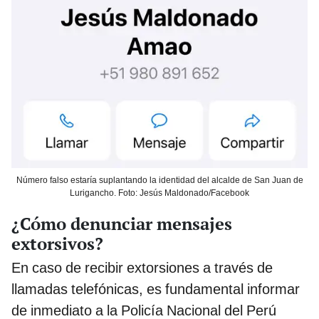
Número falso estaría suplantando la identidad del alcalde de San Juan de
Lurigancho. Foto: Jesús Maldonado/Facebook
¿Cómo denunciar mensajes
extorsivos?
En caso de recibir extorsiones a través de
llamadas telefónicas, es fundamental informar
de inmediato a la Policía Nacional del Perú