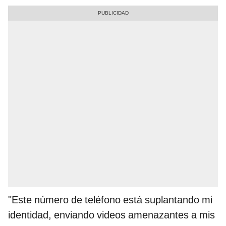
"Este número de teléfono está suplantando mi
identidad, enviando videos amenazantes a mis