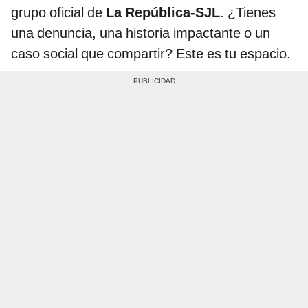
grupo oficial de
La República-SJL
. ¿Tienes
una denuncia, una historia impactante o un
caso social que compartir? Este es tu espacio.