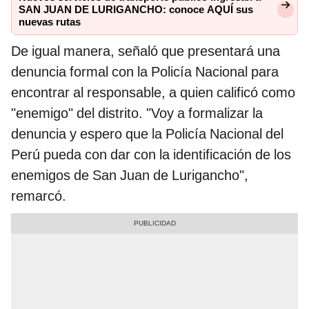
SAN JUAN DE LURIGANCHO: conoce AQUÍ sus
nuevas rutas
De igual manera, señaló que presentará una
denuncia formal con la Policía Nacional para
encontrar al responsable, a quien calificó como
"enemigo" del distrito. "Voy a formalizar la
denuncia y espero que la Policía Nacional del
Perú pueda con dar con la identificación de los
enemigos de San Juan de Lurigancho",
remarcó.