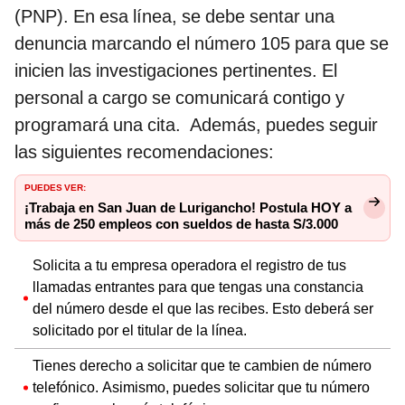
(PNP). En esa línea, se debe sentar una
denuncia marcando el número 105 para que se
inicien las investigaciones pertinentes. El
personal a cargo se comunicará contigo y
programará una cita. Además, puedes seguir
las siguientes recomendaciones:
PUEDES VER:
¡Trabaja en San Juan de Lurigancho! Postula HOY a
más de 250 empleos con sueldos de hasta S/3.000
Solicita a tu empresa operadora el registro de tus
llamadas entrantes para que tengas una constancia
del número desde el que las recibes. Esto deberá ser
solicitado por el titular de la línea.
Tienes derecho a solicitar que te cambien de número
telefónico. Asimismo, puedes solicitar que tu número