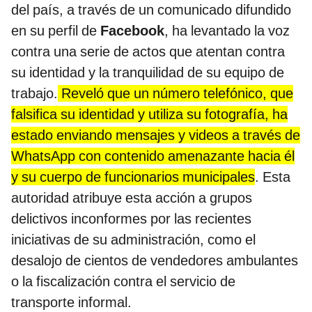
del país, a través de un comunicado difundido
en su perfil de
Facebook
, ha levantado la voz
contra una serie de actos que atentan contra
su identidad y la tranquilidad de su equipo de
trabajo.
Reveló que un número telefónico, que
falsifica su identidad y utiliza su fotografía, ha
estado enviando mensajes y videos a través de
WhatsApp con contenido amenazante hacia él
y su cuerpo de funcionarios municipales
. Esta
autoridad atribuye esta acción a grupos
delictivos inconformes por las recientes
iniciativas de su administración, como el
desalojo de cientos de vendedores ambulantes
o la fiscalización contra el servicio de
transporte informal.