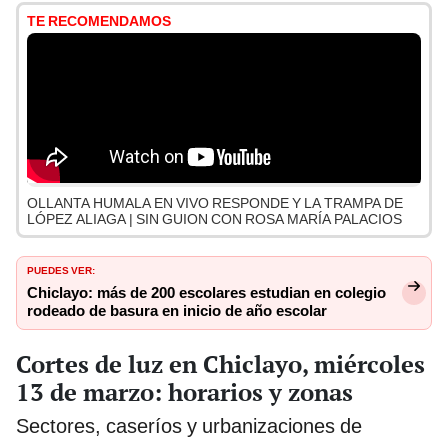
TE RECOMENDAMOS
OLLANTA HUMALA EN VIVO RESPONDE Y LA TRAMPA DE
LÓPEZ ALIAGA | SIN GUION CON ROSA MARÍA PALACIOS
PUEDES VER:
Chiclayo: más de 200 escolares estudian en colegio
rodeado de basura en inicio de año escolar
Cortes de luz en Chiclayo, miércoles
13 de marzo: horarios y zonas
Sectores, caseríos y urbanizaciones de