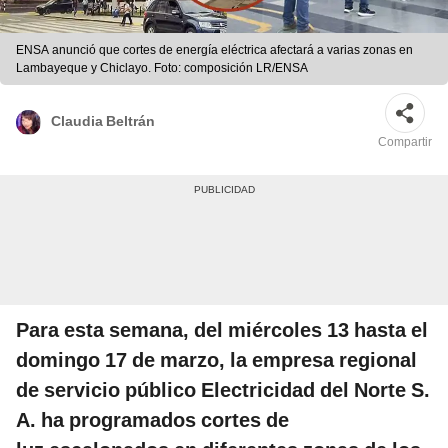
ENSA anunció que cortes de energía eléctrica afectará a varias zonas en
Lambayeque y Chiclayo. Foto: composición LR/ENSA
Claudia Beltrán
Compartir
Para esta semana, del miércoles 13 hasta el
domingo 17 de marzo, la empresa regional
de servicio público Electricidad del Norte S.
A. ha programados cortes de