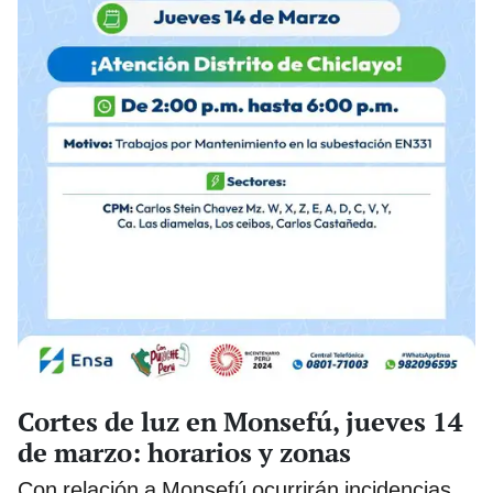
Cortes de luz en Monsefú, jueves 14
de marzo: horarios y zonas
Con relación a Monsefú ocurrirán incidencias