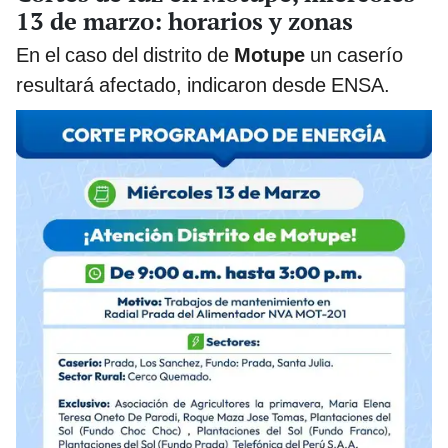
13 de marzo: horarios y zonas
En el caso del distrito de
Motupe
un caserío
resultará afectado, indicaron desde ENSA.