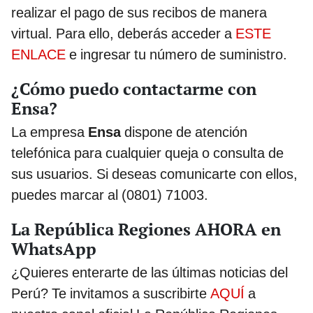
realizar el pago de sus recibos de manera
virtual. Para ello, deberás acceder a
ESTE
ENLACE
e ingresar tu número de suministro.
¿Cómo puedo contactarme con
Ensa?
La empresa
Ensa
dispone de atención
telefónica para cualquier queja o consulta de
sus usuarios. Si deseas comunicarte con ellos,
puedes marcar al (0801) 71003.
La República Regiones AHORA en
WhatsApp
¿Quieres enterarte de las últimas noticias del
Perú? Te invitamos a suscribirte
AQUÍ
a