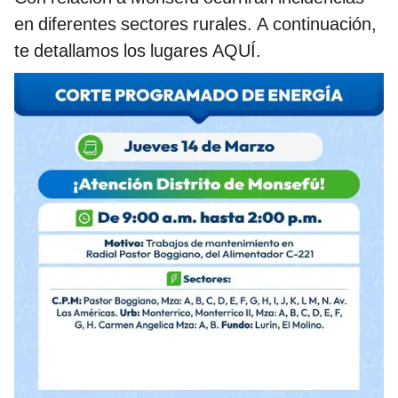
en diferentes sectores rurales. A continuación,
te detallamos los lugares AQUÍ.