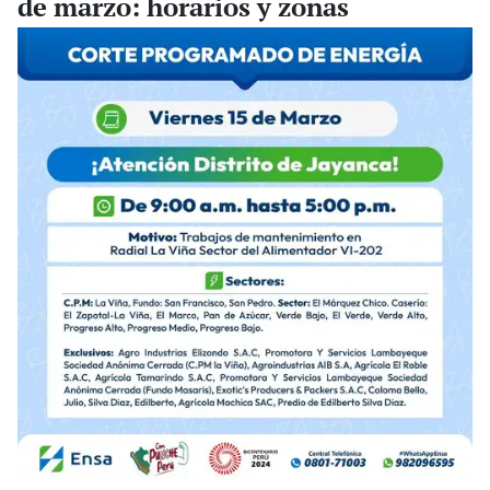
de marzo: horarios y zonas