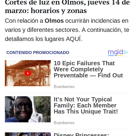
Cortes de luz en Olmos, jueves 14 de
marzo: horarios y zonas
Con relación a
Olmos
ocurrirán incidencias en
varios y diferentes sectores. A continuación, te
detallamos los lugares AQUÍ.