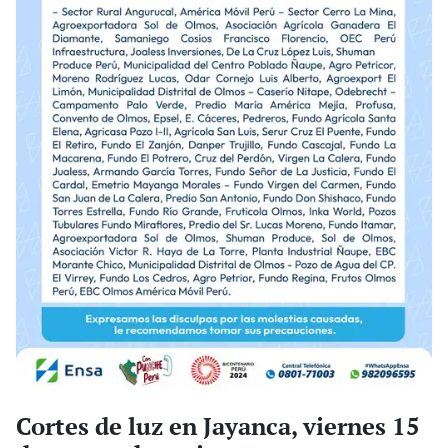
Cortes de luz en Jayanca, viernes 15