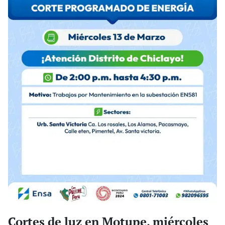
Cortes de luz en Motupe, miércoles