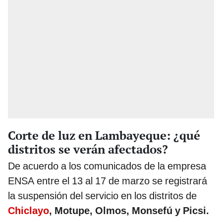
Corte de luz en Lambayeque: ¿qué
distritos se verán afectados?
De acuerdo a los comunicados de la empresa
ENSA entre el 13 al 17 de marzo se registrará
la suspensión del servicio en los distritos de
Chiclayo
, Motupe, Olmos, Monsefú y Picsi.