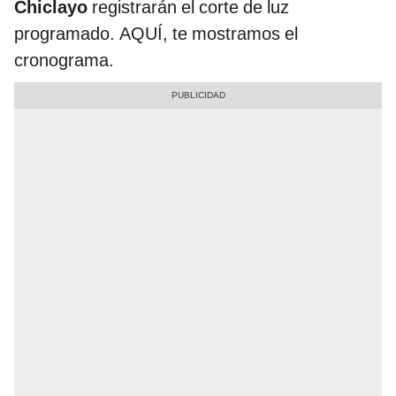
Chiclayo
registrarán el corte de luz
programado. AQUÍ, te mostramos el
cronograma.