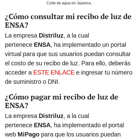
Corte de agua en Jayanca.
¿Cómo consultar mi recibo de luz de
ENSA?
La empresa
Distriluz
, a la cual
pertenece
ENSA
, ha implementado un portal
virtual para que sus usuarios puedan consultar
el costo de su recibo de luz. Para ello, deberás
acceder a
ESTE ENLACE
e ingresar tu número
de suministro o DNI.
¿Cómo pagar mi recibo de luz de
ENSA?
La empresa
Distriluz
, a la cual
pertenece
ENSA
, ha implementado el portal
web
MiPago
para que los usuarios puedan