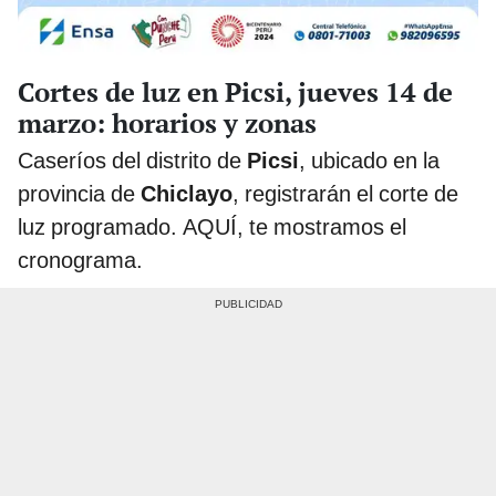
Cortes de luz en Picsi, jueves 14 de
marzo: horarios y zonas
Caseríos del distrito de
Picsi
, ubicado en la
provincia de
Chiclayo
, registrarán el corte de
luz programado. AQUÍ, te mostramos el
cronograma.