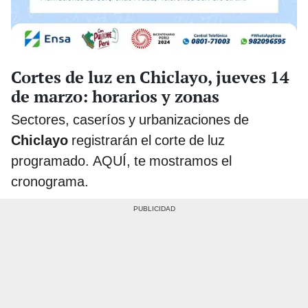
Cortes de luz en Chiclayo, jueves 14
de marzo: horarios y zonas
Sectores, caseríos y urbanizaciones de
Chiclayo
registrarán el corte de luz
programado. AQUÍ, te mostramos el
cronograma.