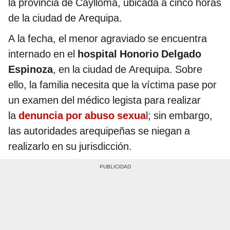
la provincia de Caylloma, ubicada a cinco horas
de la ciudad de Arequipa.
A la fecha, el menor agraviado se encuentra
internado en el
hospital Honorio Delgado
Espinoza
, en la ciudad de Arequipa. Sobre
ello, la familia necesita que la víctima pase por
un examen del médico legista para realizar
la
denuncia por abuso sexua
l; sin embargo,
las autoridades arequipeñas se niegan a
realizarlo en su jurisdicción.