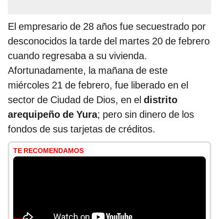
El empresario de 28 años fue secuestrado por
desconocidos la tarde del martes 20 de febrero
cuando regresaba a su vivienda.
Afortunadamente, la mañana de este
miércoles 21 de febrero, fue liberado en el
sector de Ciudad de Dios, en el
distrito
arequipeño de Yura
; pero sin dinero de los
fondos de sus tarjetas de créditos.
TE RECOMENDAMOS