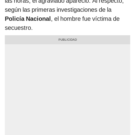
las horas, el agraviado apareció. Al respecto,
según las primeras investigaciones de la
Policía Nacional
, el hombre fue víctima de
secuestro.