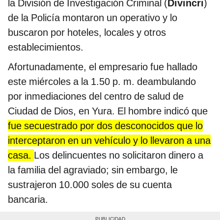
la División de Investigación Criminal (
Divincri
)
de la Policía montaron un operativo y lo
buscaron por hoteles, locales y otros
establecimientos.
Afortunadamente, el empresario fue hallado
este miércoles a la 1.50 p. m. deambulando
por inmediaciones del centro de salud de
Ciudad de Dios, en Yura. El hombre indicó que
fue secuestrado por dos desconocidos que lo
interceptaron en un vehículo y lo llevaron a una
casa.
Los delincuentes no solicitaron dinero a
la familia del agraviado; sin embargo, le
sustrajeron 10.000 soles de su cuenta
bancaria.