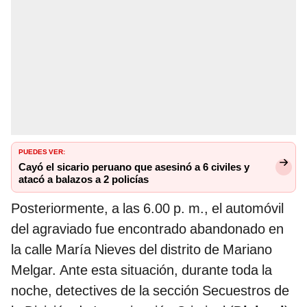
PUEDES VER:
Cayó el sicario peruano que asesinó a 6 civiles y
atacó a balazos a 2 policías
Posteriormente, a las 6.00 p. m., el automóvil
del agraviado fue encontrado abandonado en
la calle María Nieves del distrito de Mariano
Melgar. Ante esta situación, durante toda la
noche, detectives de la sección Secuestros de