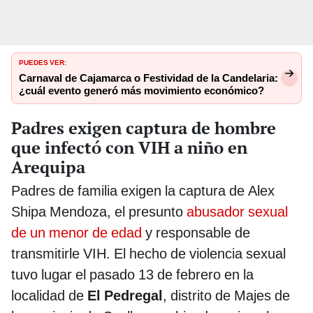
PUEDES VER:
Carnaval de Cajamarca o Festividad de la Candelaria:
¿cuál evento generó más movimiento económico?
Padres exigen captura de hombre
que infectó con VIH a niño en
Arequipa
Padres de familia exigen la captura de Alex
Shipa Mendoza, el presunto
abusador sexual
de un menor de edad
y responsable de
transmitirle VIH. El hecho de violencia sexual
tuvo lugar el pasado 13 de febrero en la
localidad de
El Pedregal
, distrito de Majes de