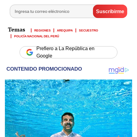
REGIONES
AREQUIPA
SECUESTRO
POLICÍA NACIONAL DEL PERÚ
Prefiero a La República en
Google