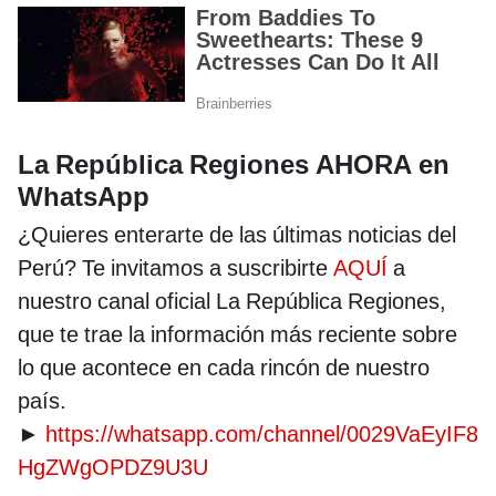
La República Regiones AHORA en
WhatsApp
¿Quieres enterarte de las últimas noticias del
Perú? Te invitamos a suscribirte
AQUÍ
a
nuestro canal oficial La República Regiones,
que te trae la información más reciente sobre
lo que acontece en cada rincón de nuestro
país.
►
https://whatsapp.com/channel/0029VaEyIF8
HgZWgOPDZ9U3U