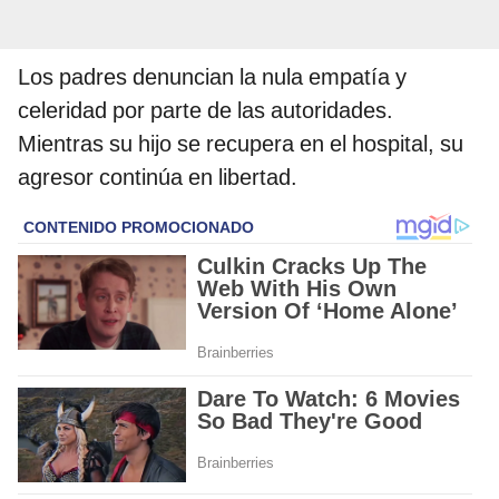
Los padres denuncian la nula empatía y
celeridad por parte de las autoridades.
Mientras su hijo se recupera en el hospital, su
agresor continúa en libertad.