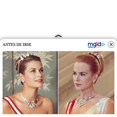
ANTES DE IRSE