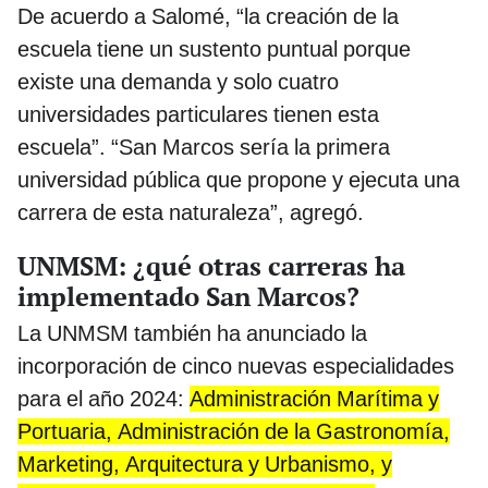
De acuerdo a Salomé, “la creación de la
escuela tiene un sustento puntual porque
existe una demanda y solo cuatro
universidades particulares tienen esta
escuela”. “San Marcos sería la primera
universidad pública que propone y ejecuta una
carrera de esta naturaleza”, agregó.
UNMSM: ¿qué otras carreras ha
implementado San Marcos?
La UNMSM también ha anunciado la
incorporación de cinco nuevas especialidades
para el año 2024:
Administración Marítima y
Portuaria, Administración de la Gastronomía,
Marketing, Arquitectura y Urbanismo, y