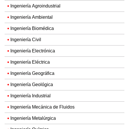
Ingeniería Agroindustrial
Ingeniería Ambiental
Ingeniería Biomédica
Ingeniería Civil
Ingeniería Electrónica
Ingeniería Eléctrica
Ingeniería Geográfica
Ingeniería Geológica
Ingeniería Industrial
Ingeniería Mecánica de Fluidos
Ingeniería Metalúrgica