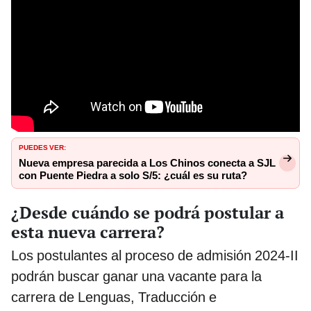
PUEDES VER:
Nueva empresa parecida a Los Chinos conecta a SJL
con Puente Piedra a solo S/5: ¿cuál es su ruta?
¿Desde cuándo se podrá postular a
esta nueva carrera?
Los postulantes al proceso de admisión 2024-II
podrán buscar ganar una vacante para la
carrera de Lenguas, Traducción e