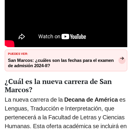
PUEDES VER:
San Marcos: ¿cuáles son las fechas para el examen
de admisión 2024-II?
¿Cuál es la nueva carrera de San
Marcos?
La nueva carrera de la
Decana de América
es
Lenguas, Traducción e Interpretación, que
pertenecerá a la Facultad de Letras y Ciencias
Humanas. Esta oferta académica se incluirá en