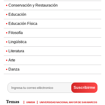
Conservación y Restauración
Educación
Educación Física
Filosofía
Lingüística
Literatura
Arte
Danza
UNMSM
UNIVERSIDAD NACIONAL MAYOR DE SAN MARCOS