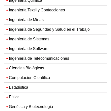
Ingeniería Química
Ingeniería Textil y Confecciones
Ingeniería de Minas
Ingeniería de Seguridad y Salud en el Trabajo
Ingeniería de Sistemas
Ingeniería de Software
Ingeniería de Telecomunicaciones
Ciencias Biológicas
Computación Científica
Estadística
Física
Genética y Biotecnología