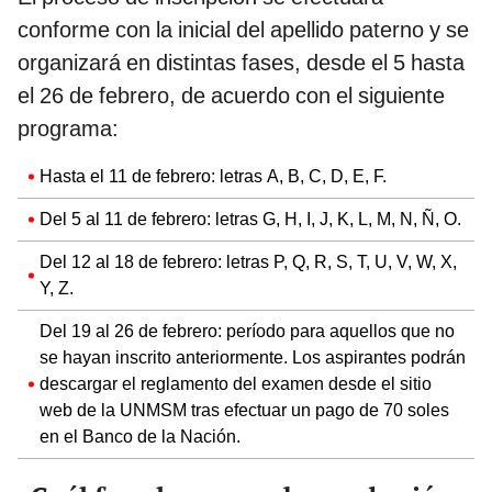
conforme con la inicial del apellido paterno y se
organizará en distintas fases, desde el 5 hasta
el 26 de febrero, de acuerdo con el siguiente
programa:
Hasta el 11 de febrero: letras A, B, C, D, E, F.
Del 5 al 11 de febrero: letras G, H, I, J, K, L, M, N, Ñ, O.
Del 12 al 18 de febrero: letras P, Q, R, S, T, U, V, W, X,
Y, Z.
Del 19 al 26 de febrero: período para aquellos que no
se hayan inscrito anteriormente. Los aspirantes podrán
descargar el reglamento del examen desde el sitio
web de la UNMSM tras efectuar un pago de 70 soles
en el Banco de la Nación.