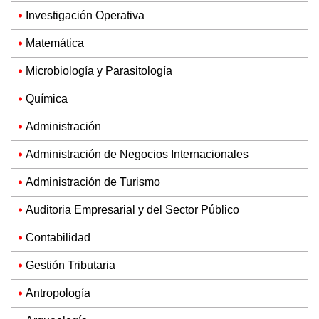
Investigación Operativa
Matemática
Microbiología y Parasitología
Química
Administración
Administración de Negocios Internacionales
Administración de Turismo
Auditoria Empresarial y del Sector Público
Contabilidad
Gestión Tributaria
Antropología