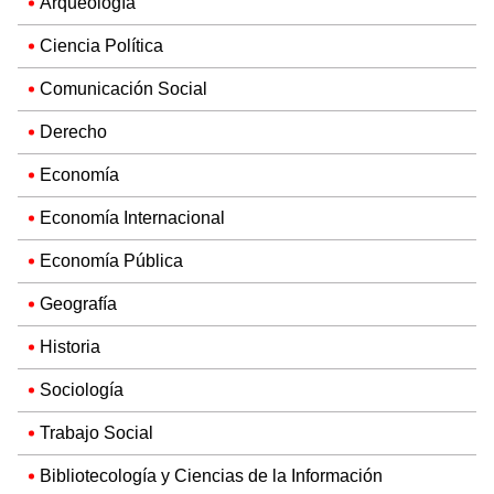
Arqueología
Ciencia Política
Comunicación Social
Derecho
Economía
Economía Internacional
Economía Pública
Geografía
Historia
Sociología
Trabajo Social
Bibliotecología y Ciencias de la Información