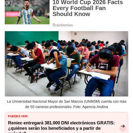
La Universidad Nacional Mayor de San Marcos (UNMSM) cuenta con más
de 50 carreras profesionales. Foto: Agencia Andina
PUEDES VER:
Reniec entregará 381.000 DNI electrónicos GRATIS:
¿quiénes serán los beneficiados y a partir de