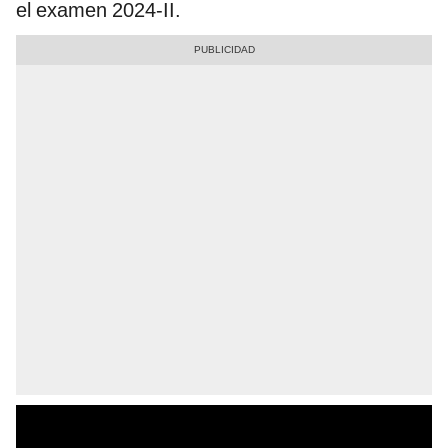
el examen 2024-II.