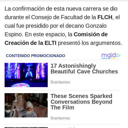
La confirmación de esta nueva carrera se dio
durante el Consejo de Facultad de la
FLCH
, el
cual fue presidido por el decano Gonzalo
Espino. En este espacio, la
Comisión de
Creación de la ELTI
presentó los argumentos.