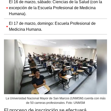
El 16 de marzo, sábado: Ciencias de la Salud (con la
excepción de la Escuela Profesional de Medicina
Humana).
El 17 de marzo, domingo: Escuela Profesional de
Medicina Humana.
La Universidad Nacional Mayor de San Marcos (UNMSM) cuenta con más
de 50 carreras profesionales. Foto: UNMSM
El proceso de inscripción se efectuará