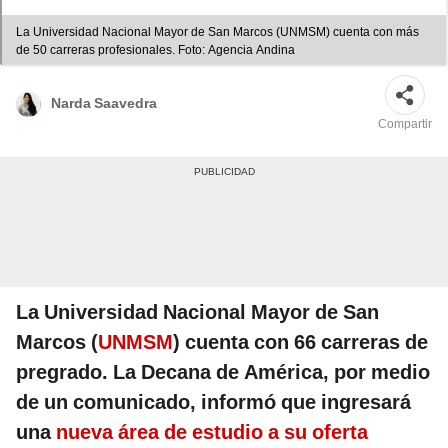
La Universidad Nacional Mayor de San Marcos (UNMSM) cuenta con más
de 50 carreras profesionales. Foto: Agencia Andina
Narda Saavedra
Compartir
La Universidad Nacional Mayor de San
Marcos (
UNMSM
) cuenta con 66 carreras de
pregrado. La Decana de América, por medio
de un comunicado, informó que ingresará
una
nueva área de estudio a su oferta