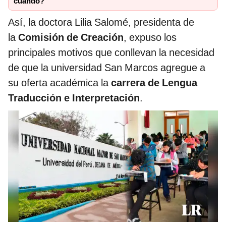
cuándo?
Así, la doctora Lilia Salomé, presidenta de
la
Comisión de Creación
, expuso los
principales motivos que conllevan la necesidad
de que la universidad San Marcos agregue a
su oferta académica la
carrera de Lengua
Traducción e Interpretación
.