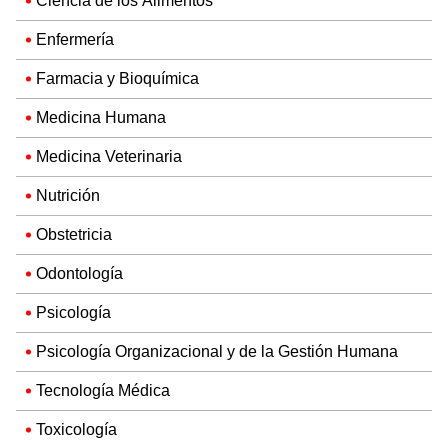
Ciencia de los Alimentos
Enfermería
Farmacia y Bioquímica
Medicina Humana
Medicina Veterinaria
Nutrición
Obstetricia
Odontología
Psicología
Psicología Organizacional y de la Gestión Humana
Tecnología Médica
Toxicología