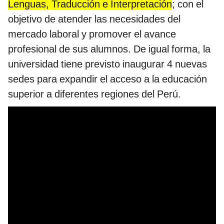
Lenguas, Traducción e Interpretación
; con el
objetivo de atender las necesidades del
mercado laboral y promover el avance
profesional de sus alumnos. De igual forma, la
universidad tiene previsto inaugurar 4 nuevas
sedes para expandir el acceso a la educación
superior a diferentes regiones del Perú.