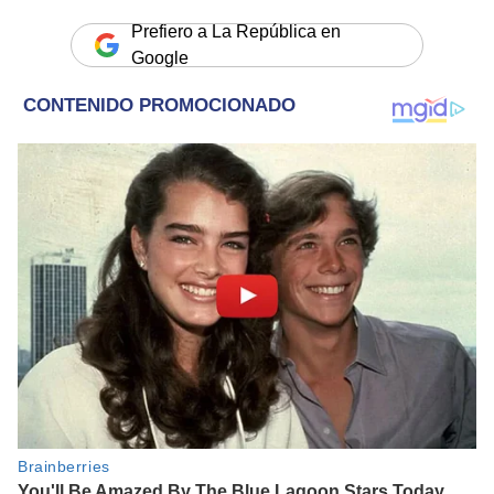
Prefiero a La República en
Google