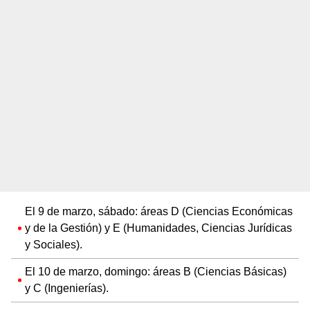
El 9 de marzo, sábado: áreas D (Ciencias Económicas
y de la Gestión) y E (Humanidades, Ciencias Jurídicas
y Sociales).
El 10 de marzo, domingo: áreas B (Ciencias Básicas)
y C (Ingenierías).