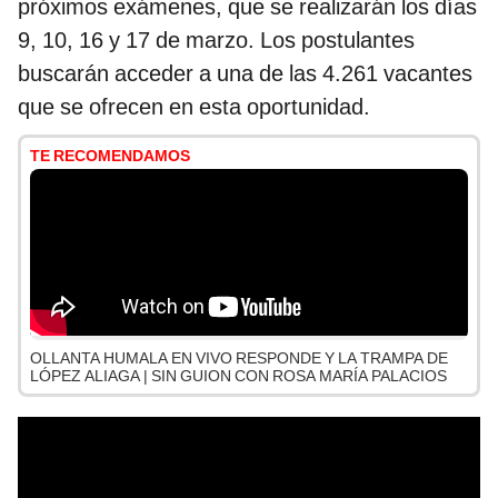
próximos exámenes, que se realizarán los días
9, 10, 16 y 17 de marzo. Los postulantes
buscarán acceder a una de las 4.261 vacantes
que se ofrecen en esta oportunidad.
TE RECOMENDAMOS
OLLANTA HUMALA EN VIVO RESPONDE Y LA TRAMPA DE
LÓPEZ ALIAGA | SIN GUION CON ROSA MARÍA PALACIOS