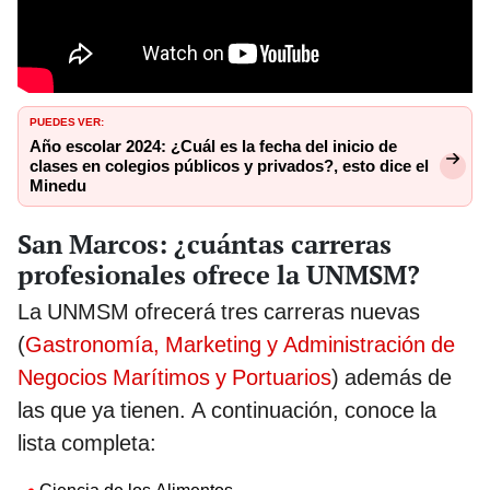
PUEDES VER:
Año escolar 2024: ¿Cuál es la fecha del inicio de
clases en colegios públicos y privados?, esto dice el
Minedu
San Marcos: ¿cuántas carreras
profesionales ofrece la UNMSM?
La UNMSM ofrecerá tres carreras nuevas
(
Gastronomía, Marketing y Administración de
Negocios Marítimos y Portuarios
) además de
las que ya tienen. A continuación, conoce la
lista completa: