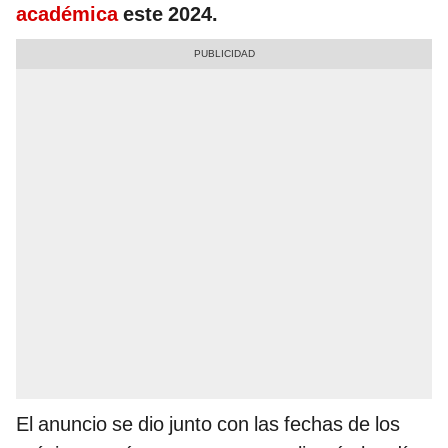
académica
este 2024.
El anuncio se dio junto con las fechas de los