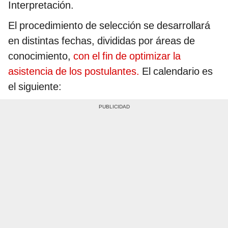
Interpretación.
El procedimiento de selección se desarrollará
en distintas fechas, divididas por áreas de
conocimiento,
con el fin de optimizar la
asistencia de los postulantes.
El calendario es
el siguiente: