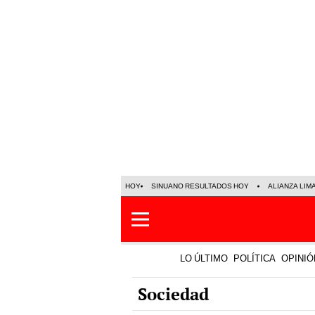
HOY
SINUANO RESULTADOS HOY
ALIANZA LIM
LO ÚLTIMO
POLÍTICA
OPINIÓ
Sociedad