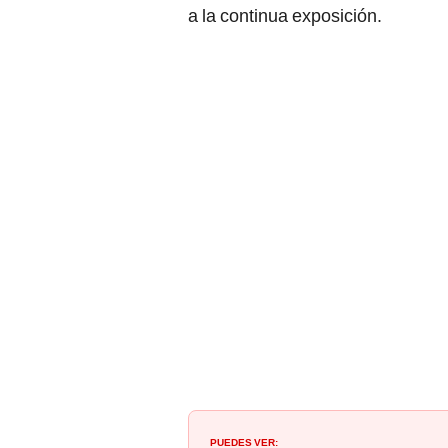
a la continua exposición.
PUEDES VER: