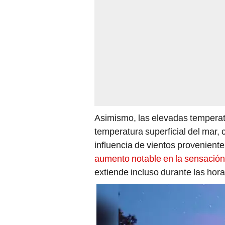
Asimismo, las elevadas temperatu
temperatura superficial del mar, 
influencia de vientos proveniente
aumento notable en la sensación
extiende incluso durante las hora