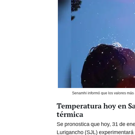
Senamhi informó que los valores más a
Temperatura hoy en Sa
térmica
Se pronostica que hoy, 31 de ene
Lurigancho (SJL) experimentará 