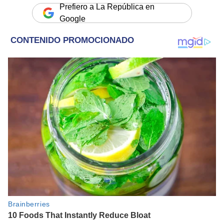
Prefiero a La República en
Google