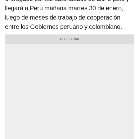
llegará a Perú mañana martes 30 de enero,
luego de meses de trabajo de cooperación
entre los Gobiernos peruano y colombiano.