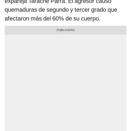
expareja Tarache Parra. El agresor causó
quemaduras de segundo y tercer grado que
afectaron más del 60% de su cuerpo.