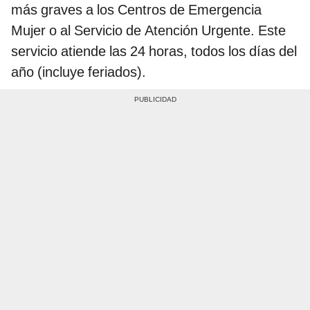
más graves a los Centros de Emergencia
Mujer o al Servicio de Atención Urgente. Este
servicio atiende las 24 horas, todos los días del
año (incluye feriados).