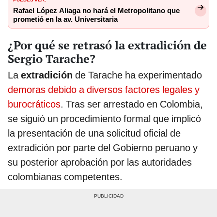
Rafael López Aliaga no hará el Metropolitano que
prometió en la av. Universitaria
¿Por qué se retrasó la extradición de
Sergio Tarache?
La
extradición
de Tarache ha experimentado
demoras debido a diversos factores legales y
burocráticos
. Tras ser arrestado en Colombia,
se siguió un procedimiento formal que implicó
la presentación de una solicitud oficial de
extradición por parte del Gobierno peruano y
su posterior aprobación por las autoridades
colombianas competentes.