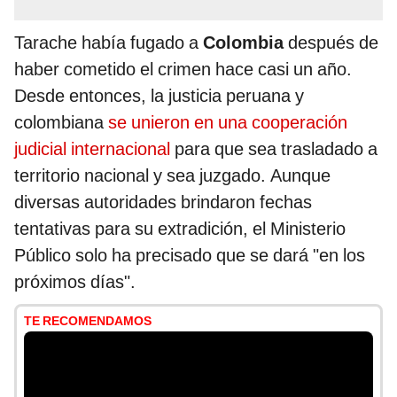
Tarache había fugado a
Colombia
después de
haber cometido el crimen hace casi un año.
Desde entonces, la justicia peruana y
colombiana
se unieron en una cooperación
judicial internacional
para que sea trasladado a
territorio nacional y sea juzgado. Aunque
diversas autoridades brindaron fechas
tentativas para su extradición, el Ministerio
Público solo ha precisado que se dará "en los
próximos días".
TE RECOMENDAMOS