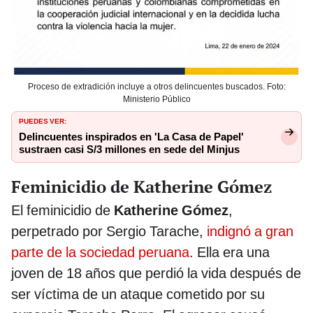
Proceso de extradición incluye a otros delincuentes buscados. Foto:
Ministerio Público
PUEDES VER:
Delincuentes inspirados en 'La Casa de Papel'
sustraen casi S/3 millones en sede del Minjus
Feminicidio de Katherine Gómez
El feminicidio de
Katherine Gómez
,
perpetrado por Sergio Tarache,
indignó a gran
parte de la sociedad peruana
. Ella era una
joven de 18 años que perdió la vida después de
ser víctima de un ataque cometido por su