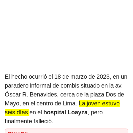
El hecho ocurrió el 18 de marzo de 2023, en un
paradero informal de combis situado en la av.
Óscar R. Benavides, cerca de la plaza Dos de
Mayo, en el centro de Lima.
La joven estuvo
seis días
en el
hospital Loayza
, pero
finalmente falleció.
PUEDES VER: