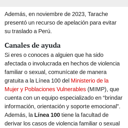
Además, en noviembre de 2023, Tarache
presentó un recurso de apelación para evitar
su traslado a Perú.
Canales de ayuda
Si eres o conoces a alguien que ha sido
afectada o involucrada en hechos de violencia
familiar o sexual, comunícate de manera
gratuita a la Línea 100 del
Ministerio de la
Mujer y Poblaciones Vulnerables
(MIMP), que
cuenta con un equipo especializado en “brindar
información, orientación y soporte emocional”.
Además, la
Línea 100
tiene la facultad de
derivar los casos de violencia familiar o sexual