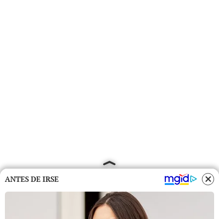
ANTES DE IRSE