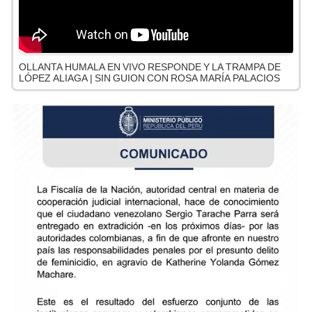
OLLANTA HUMALA EN VIVO RESPONDE Y LA TRAMPA DE
LÓPEZ ALIAGA | SIN GUION CON ROSA MARÍA PALACIOS