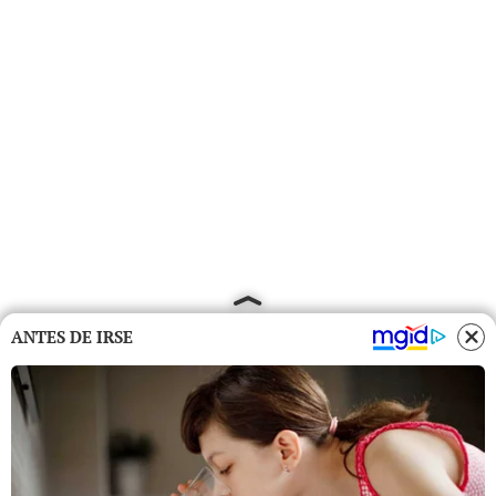
ANTES DE IRSE