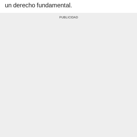
un derecho fundamental.