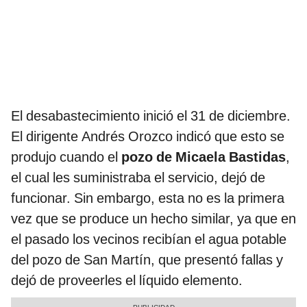
El desabastecimiento inició el 31 de diciembre.
El dirigente Andrés Orozco indicó que esto se
produjo cuando el
pozo de Micaela Bastidas
,
el cual les suministraba el servicio, dejó de
funcionar. Sin embargo, esta no es la primera
vez que se produce un hecho similar, ya que en
el pasado los vecinos recibían el agua potable
del pozo de San Martín, que presentó fallas y
dejó de proveerles el líquido elemento.