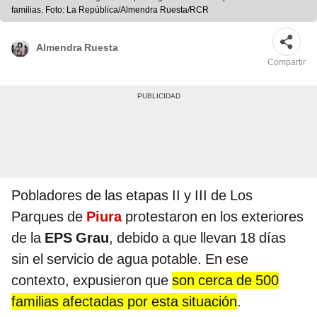
familias. Foto: La República/Almendra Ruesta/RCR
Almendra Ruesta
Compartir
Pobladores de las etapas II y III de Los
Parques de
Piura
protestaron en los exteriores
de la
EPS Grau
, debido a que llevan 18 días
sin el servicio de agua potable. En ese
contexto, expusieron que
son cerca de 500
familias afectadas por esta situación
.