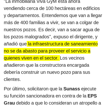
"La inmobiliaria Viva GyM está ahora
vendiendo cerca de 100 hectáreas en edificios
y departamentos. Entendemos que van a llegar
más de 400 familias a vivir, se van a colgar de
nuestros pozos. Es decir, van a sacar agua de
los pozos malogrados", expuso el dirigente, y
añadió que
la infraestructura de saneamiento
no se da abasto para proveer el servicio a
quienes viven en el sector.
Los vecinos
añadieron que la constructora encargada
debería construir un nuevo pozo para sus
clientes.
Por último, solicitaron que la
Sunass
ejecute
su función sancionadora en contra de la
EPS
Grau
debido a que lo consideran un atropello a