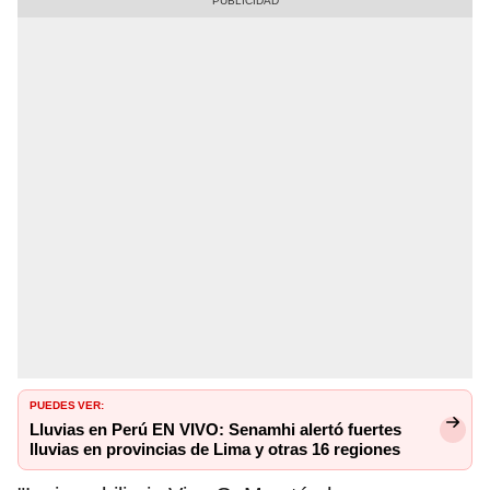
PUEDES VER:
Lluvias en Perú EN VIVO: Senamhi alertó fuertes
lluvias en provincias de Lima y otras 16 regiones