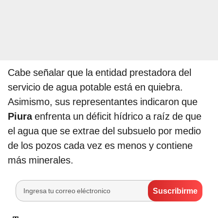
Cabe señalar que la entidad prestadora del
servicio de agua potable está en quiebra.
Asimismo, sus representantes indicaron que
Piura
enfrenta un déficit hídrico a raíz de que
el agua que se extrae del subsuelo por medio
de los pozos cada vez es menos y contiene
más minerales.