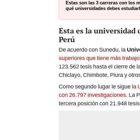
Estas son las 3 carreras con los 
qué universidades debes estudiar
Esta es la universidad 
Perú
De acuerdo con Sunedu, la
Univ
superiores que tiene más trabajo
123.562 tesis hasta el cierre de l
Chiclayo, Chimbote, Piura y otr
Como segundo lugar le sigue
la 
con 26.797 investigaciones
. La 
tercera posición con 21.948 tesi