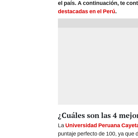
el país. A continuación, te co
destacadas en el Perú
.
¿Cuáles son las 4 mejo
La
Universidad Peruana Cayet
puntaje perfecto de 100, ya que 