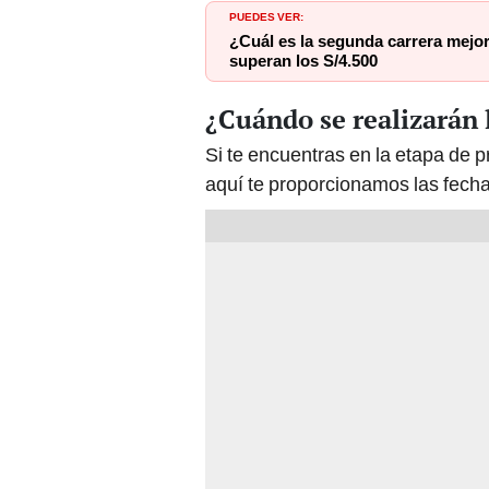
PUEDES VER:
¿Cuál es la segunda carrera mejo
superan los S/4.500
¿Cuándo se realizarán
Si te encuentras en la etapa de
aquí te proporcionamos las fecha