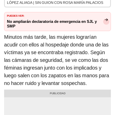
LÓPEZ ALIAGA | SIN GUION CON ROSA MARÍA PALACIOS
PUEDES VER:
No ampliarán declaratoria de emergencia en SJL y
SMP
Minutos más tarde, las mujeres lograrían
acudir con ellos al hospedaje donde una de las
víctimas ya se encontraba registrado. Según
las cámaras de seguridad, se ve como las dos
féminas ingresan junto con los implicados y
luego salen con los zapatos en las manos para
no hacer ruido y levantar sospechas.