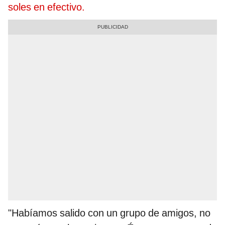
soles en efectivo.
"Habíamos salido con un grupo de amigos, no