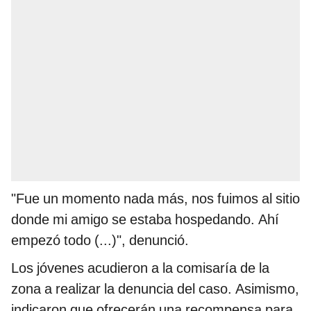
"Fue un momento nada más, nos fuimos al sitio
donde mi amigo se estaba hospedando. Ahí
empezó todo (...)", denunció.
Los jóvenes acudieron a la comisaría de la
zona a realizar la denuncia del caso. Asimismo,
indicaron que ofrecerán una recompensa para