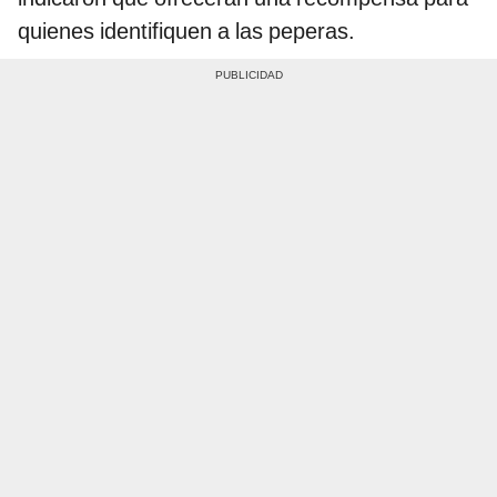
quienes identifiquen a las peperas.