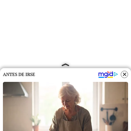
ANTES DE IRSE