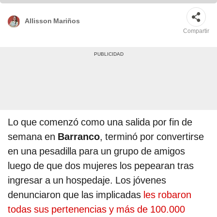
Allisson Mariños
Compartir
Lo que comenzó como una salida por fin de
semana en
Barranco
, terminó por convertirse
en una pesadilla para un grupo de amigos
luego de que dos mujeres los pepearan tras
ingresar a un hospedaje. Los jóvenes
denunciaron que las implicadas
les robaron
todas sus pertenencias y más de 100.000