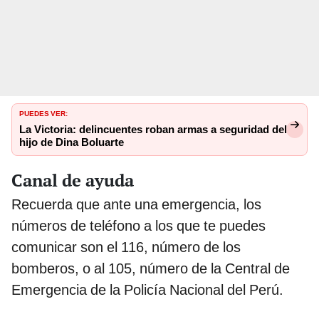
PUEDES VER:
La Victoria: delincuentes roban armas a seguridad del
hijo de Dina Boluarte
Canal de ayuda
Recuerda que ante una emergencia, los
números de teléfono a los que te puedes
comunicar son el 116, número de los
bomberos, o al 105, número de la Central de
Emergencia de la Policía Nacional del Perú.