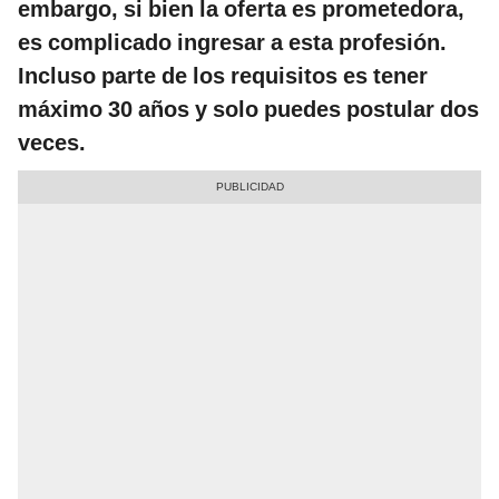
embargo, si bien la oferta es prometedora,
es complicado ingresar a esta profesión.
Incluso parte de los requisitos es tener
máximo 30 años y solo puedes postular dos
veces.