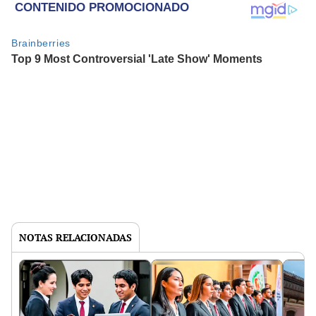
NOTAS RELACIONADAS