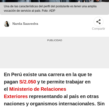
Una de las características del perfil del postulante es tener una amplia
vocación de servicio al país. Foto: ADP
Narda Saavedra
Compartir
En Perú existe una carrera en la que te
pagan
S/2.050
y te permite trabajar en
el
Ministerio de Relaciones
Exteriores
representando al país en otras
naciones y organismos internacionales. Sin