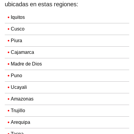
ubicadas en estas regiones:
Iquitos
Cusco
Piura
Cajamarca
Madre de Dios
Puno
Ucayali
Amazonas
Trujillo
Arequipa
Tacna