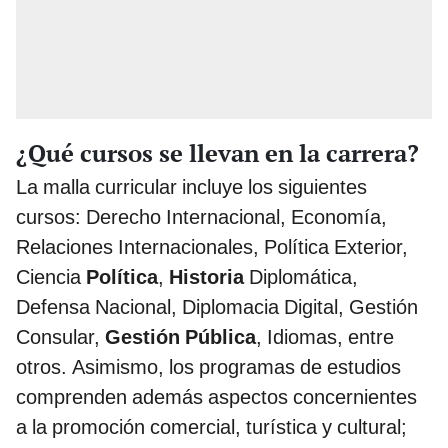
¿Qué cursos se llevan en la carrera?
La malla curricular incluye los siguientes
cursos: Derecho Internacional, Economía,
Relaciones Internacionales, Política Exterior,
Ciencia
Política
,
Historia
Diplomática,
Defensa Nacional, Diplomacia Digital, Gestión
Consular,
Gestión Pública
, Idiomas, entre
otros. Asimismo, los programas de estudios
comprenden además aspectos concernientes
a la promoción comercial, turística y cultural;