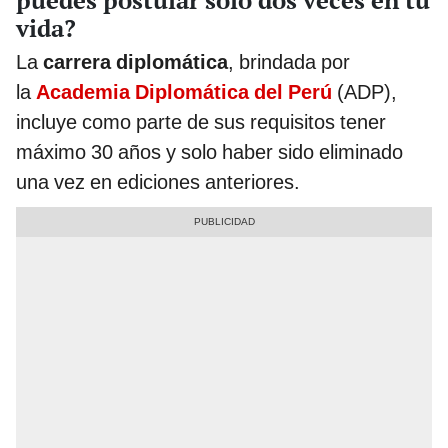
vida?
La
carrera diplomática
, brindada por
la
Academia Diplomática del Perú
(ADP),
incluye como parte de sus requisitos tener
máximo 30 años y solo haber sido eliminado
una vez en ediciones anteriores.