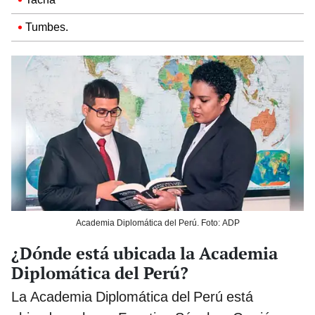
Tumbes.
Academia Diplomática del Perú. Foto: ADP
¿Dónde está ubicada la Academia
Diplomática del Perú?
La Academia Diplomática del Perú está