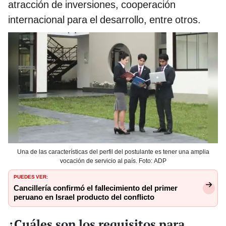
atracción de inversiones, cooperación
internacional para el desarrollo, entre otros.
Una de las características del perfil del postulante es tener una amplia
vocación de servicio al país. Foto: ADP
PUEDES VER:
Cancillería confirmó el fallecimiento del primer
peruano en Israel producto del conflicto
¿Cuáles son los requisitos para