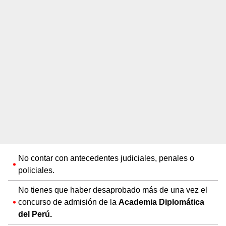
No contar con antecedentes judiciales, penales o
policiales.
No tienes que haber desaprobado más de una vez el
concurso de admisión de la
Academia Diplomática
del Perú.