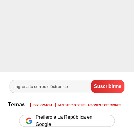
DIPLOMACIA
MINISTERIO DE RELACIONES EXTERIORES
Prefiero a La República en
Google