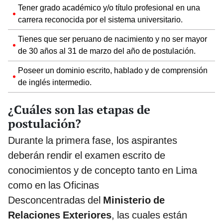
Tener grado académico y/o título profesional en una
carrera reconocida por el sistema universitario.
Tienes que ser peruano de nacimiento y no ser mayor
de 30 años al 31 de marzo del año de postulación.
Poseer un dominio escrito, hablado y de comprensión
de inglés intermedio.
¿Cuáles son las etapas de
postulación?
Durante la primera fase, los aspirantes
deberán rendir el examen escrito de
conocimientos y de concepto tanto en Lima
como en las Oficinas
Desconcentradas del
Ministerio de
Relaciones Exteriores
, las cuales están