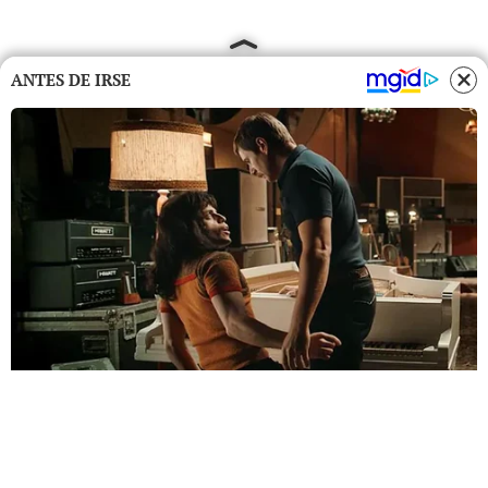
ANTES DE IRSE