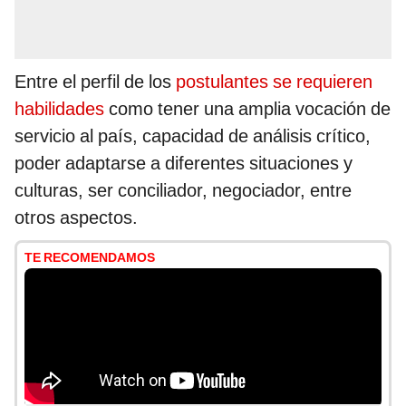
Entre el perfil de los
postulantes se requieren
habilidades
como tener una amplia vocación de
servicio al país, capacidad de análisis crítico,
poder adaptarse a diferentes situaciones y
culturas, ser conciliador, negociador, entre
otros aspectos.
TE RECOMENDAMOS