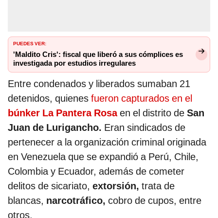
PUEDES VER:
'Maldito Cris': fiscal que liberó a sus cómplices es
investigada por estudios irregulares
Entre condenados y liberados sumaban 21
detenidos, quienes
fueron capturados en el
búnker La Pantera Rosa
en el distrito de
San
Juan de Lurigancho.
Eran sindicados de
pertenecer a la organización criminal originada
en Venezuela que se expandió a Perú, Chile,
Colombia y Ecuador, además de cometer
delitos de sicariato,
extorsión,
trata de
blancas,
narcotráfico,
cobro de cupos, entre
otros.