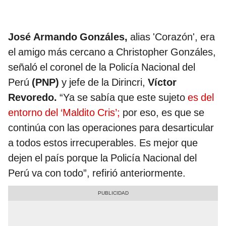
José Armando Gonzáles,
alias 'Corazón', era
el amigo más cercano a Christopher Gonzáles,
señaló el coronel de la Policía Nacional del
Perú
(PNP)
y jefe de la Dirincri,
Víctor
Revoredo.
“Ya se sabía que este sujeto
es del
entorno del ‘Maldito Cris’;
por eso, es que se
continúa con las operaciones para desarticular
a todos estos irrecuperables. Es mejor que
dejen el país porque la Policía Nacional del
Perú va con todo”, refirió anteriormente.