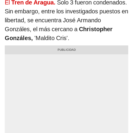
El
Tren de Aragua.
Solo 3 fueron condenados.
Sin embargo, entre los investigados puestos en
libertad, se encuentra José Armando
Gonzáles, el más cercano a
Christopher
Gonzáles,
'Maldito Cris'.