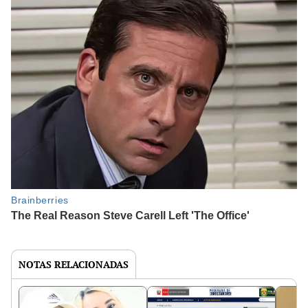
NOTAS RELACIONADAS