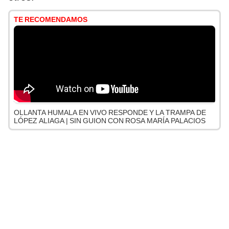
TE RECOMENDAMOS
OLLANTA HUMALA EN VIVO RESPONDE Y LA TRAMPA DE
LÓPEZ ALIAGA | SIN GUION CON ROSA MARÍA PALACIOS