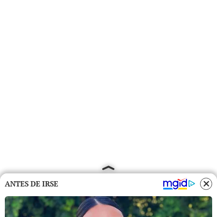
ANTES DE IRSE