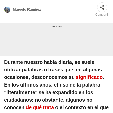
Marcelo Ramirez
Compartir
Durante nuestro habla diaria, se suele
utilizar palabras o frases que, en algunas
ocasiones, desconocemos su
significado
.
En los últimos años, el uso de la palabra
"literalmente" se ha expandido en los
ciudadanos; no obstante, algunos no
conocen
de qué trata
o el contexto en el que