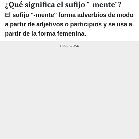
¿Qué significa el sufijo "-mente"?
El sufijo "-mente" forma adverbios de modo
a partir de adjetivos o participios y se usa a
partir de la forma femenina.