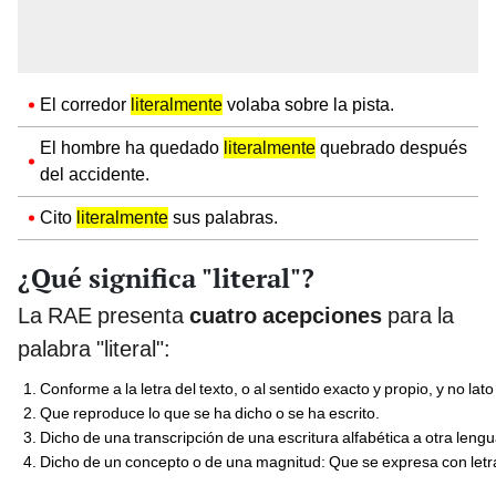
El corredor
literalmente
volaba sobre la pista.
El hombre ha quedado
literalmente
quebrado después
del accidente.
Cito
literalmente
sus palabras.
¿Qué significa "literal"?
La RAE presenta
cuatro acepciones
para la
palabra "literal":
Conforme a la letra del texto, o al sentido exacto y propio, y no la
Que reproduce lo que se ha dicho o se ha escrito.
Dicho de una transcripción de una escritura alfabética a otra lengu
Dicho de un concepto o de una magnitud: Que se expresa con letr