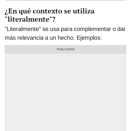
¿En qué contexto se utiliza
"literalmente"?
"Literalmente" se usa para complementar o dar
más relevancia a un hecho. Ejemplos: