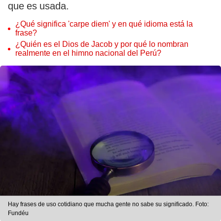
que es usada.
¿Qué significa 'carpe diem' y en qué idioma está la
frase?
¿Quién es el Dios de Jacob y por qué lo nombran
realmente en el himno nacional del Perú?
Hay frases de uso cotidiano que mucha gente no sabe su significado. Foto:
Fundéu