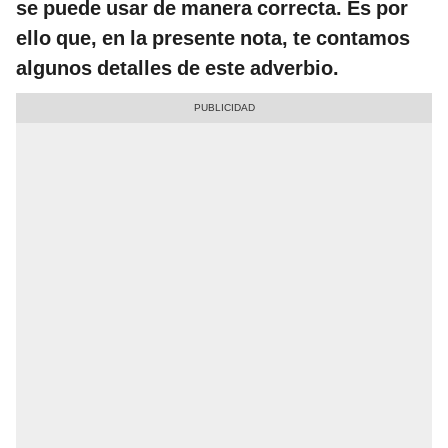
se puede usar de manera correcta. Es por
ello que, en la presente nota, te contamos
algunos detalles de este adverbio.