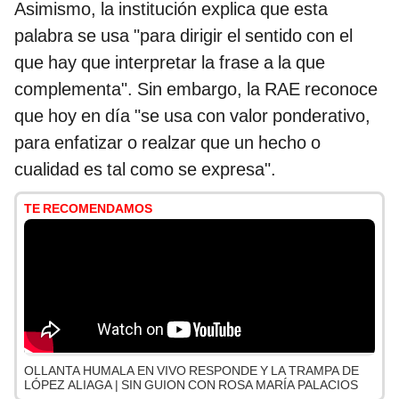
Asimismo, la institución explica que esta
palabra se usa "para dirigir el sentido con el
que hay que interpretar la frase a la que
complementa". Sin embargo, la RAE reconoce
que hoy en día "se usa con valor ponderativo,
para enfatizar o realzar que un hecho o
cualidad es tal como se expresa".
TE RECOMENDAMOS
OLLANTA HUMALA EN VIVO RESPONDE Y LA TRAMPA DE
LÓPEZ ALIAGA | SIN GUION CON ROSA MARÍA PALACIOS