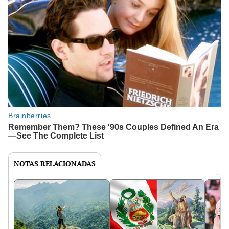
NOTAS RELACIONADAS