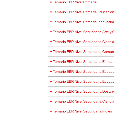
Temario EBR Nivel Primaria
Temario EBR Nivel Primaria Educación
Temario EBR Nivel Primaria Innovaci
Temario EBR Nivel Secundaria Arte y 
Temario EBR Nivel Secundaria Ciencia
Temario EBR Nivel Secundaria Comun
Temario EBR Nivel Secundaria Educac
Temario EBR Nivel Secundaria Educaci
Temario EBR Nivel Secundaria Educac
Temario EBR Nivel Secundaria Desarro
Temario EBR Nivel Secundaria Ciencia
Temario EBR Nivel Secundaria Inglés