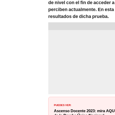
de nivel con el fin de acceder
perciben actualmente. En esta
resultados de dicha prueba.
PUEDES VER:
Ascenso Docente 2023: mira AQUÍ 