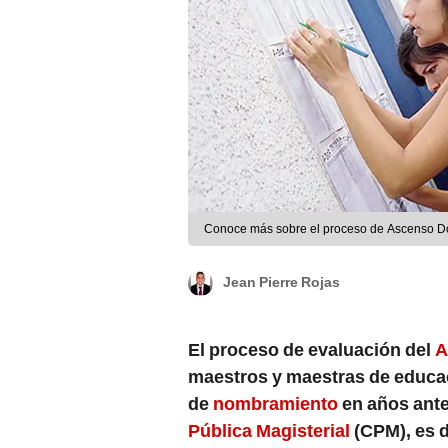
Conoce más sobre el proceso de Ascenso Do
Jean Pierre Rojas
El proceso de evaluación del
A
maestros y maestras de educa
de
nombramiento
en años ante
Pública Magisterial
(CPM), es d