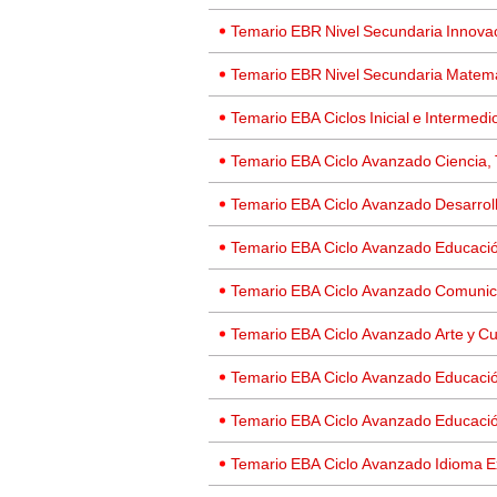
Temario EBR Nivel Secundaria Innova
Temario EBR Nivel Secundaria Matem
Temario EBA Ciclos Inicial e Intermedi
Temario EBA Ciclo Avanzado Ciencia, 
Temario EBA Ciclo Avanzado Desarrol
Temario EBA Ciclo Avanzado Educació
Temario EBA Ciclo Avanzado Comunic
Temario EBA Ciclo Avanzado Arte y Cu
Temario EBA Ciclo Avanzado Educació
Temario EBA Ciclo Avanzado Educació
Temario EBA Ciclo Avanzado Idioma Ex