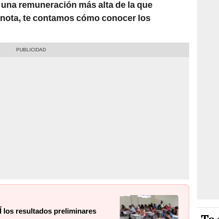
 a una remuneración más alta de la que
 nota, te contamos cómo conocer los
los resultados preliminares