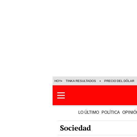
HOY
TINKA RESULTADOS
PRECIO DEL DÓLAR
LO ÚLTIMO
POLÍTICA
OPINIÓ
Sociedad