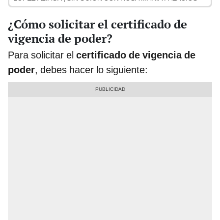
¿Cómo solicitar el
certificado de
vigencia de poder?
Para solicitar el
certificado de vigencia de
poder
, debes hacer lo siguiente: