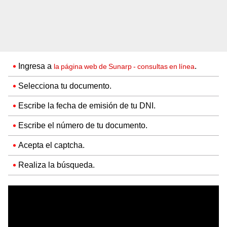
Ingresa a
.
la página web de Sunarp - consultas en línea
Selecciona tu documento.
Escribe la fecha de emisión de tu DNI.
Escribe el número de tu documento.
Acepta el captcha.
Realiza la búsqueda.