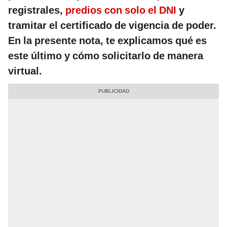
registrales,
predios con solo el DNI
y
tramitar el certificado de vigencia de poder.
En la presente nota, te explicamos qué es
este último y cómo solicitarlo de manera
virtual.