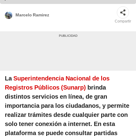
Marcelo Ramirez
Compartir
La
Superintendencia Nacional de los
Registros Públicos (Sunarp)
brinda
distintos servicios en línea, de gran
importancia para los ciudadanos, y permite
realizar trámites desde cualquier parte con
solo tener conexión a internet. En esta
plataforma se puede consultar partidas