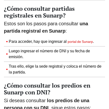
¿Cómo consultar partidas
registrales en Sunarp?
Estos son los pasos para consultar
una
partida registral en Sunarp
:
Para acceder, hay que ingresar al
.
portal de Sunarp
Luego ingresar el número de DNI y su fecha de
emisión.
Tras ello, elige la sede registral y coloca el número de
la partida.
¿Cómo consultar los predios en
Sunarp con DNI?
Si deseas consultar
los predios de una
persona con su DNI
, sigue estos pasos: