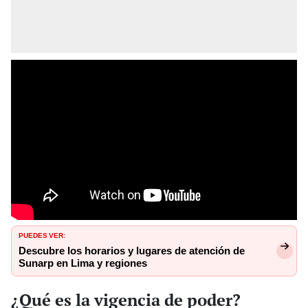
PUEDES VER:
Descubre los horarios y lugares de atención de
Sunarp en Lima y regiones
¿Qué es la vigencia de poder?