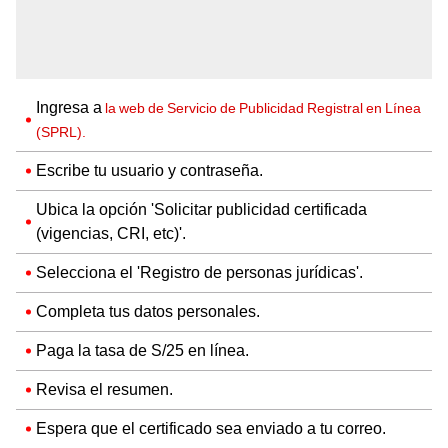
Ingresa a
la web de Servicio de Publicidad Registral en Línea
(SPRL).
Escribe tu usuario y contraseña.
Ubica la opción 'Solicitar publicidad certificada
(vigencias, CRI, etc)'.
Selecciona el 'Registro de personas jurídicas'.
Completa tus datos personales.
Paga la tasa de S/25 en línea.
Revisa el resumen.
Espera que el certificado sea enviado a tu correo.