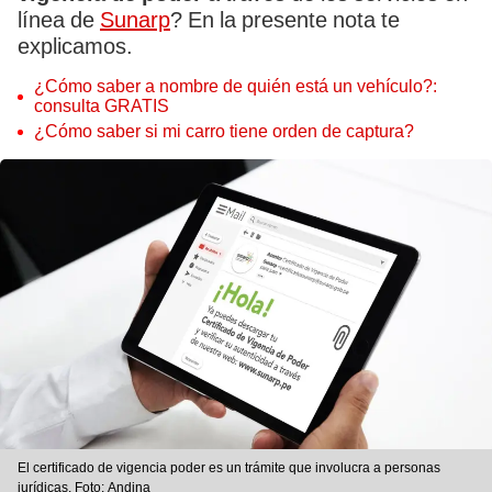
línea de
Sunarp
? En la presente nota te
explicamos.
¿Cómo saber a nombre de quién está un vehículo?:
consulta GRATIS
¿Cómo saber si mi carro tiene orden de captura?
El certificado de vigencia poder es un trámite que involucra a personas
jurídicas. Foto: Andina