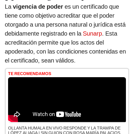
La
vigencia de poder
es un certificado que
tiene como objetivo acreditar que el poder
otorgado a una persona natural o jurídica está
debidamente registrado en la
Sunarp
. Esta
acreditación permite que los actos del
apoderado, con las condiciones contenidas en
el certificado, sean válidos.
TE RECOMENDAMOS
OLLANTA HUMALA EN VIVO RESPONDE Y LA TRAMPA DE
LÓPEZ ALIAGA | SIN GUION CON ROSA MARÍA PALACIOS