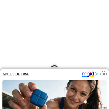
ANTES DE IRSE