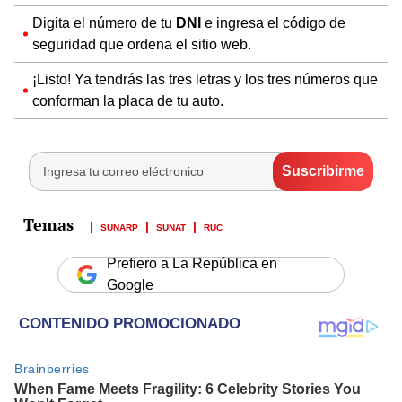
Digita el número de tu
DNI
e ingresa el código de
seguridad que ordena el sitio web.
¡Listo! Ya tendrás las tres letras y los tres números que
conforman la placa de tu auto.
SUNARP
SUNAT
RUC
Prefiero a La República en
Google