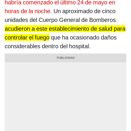
habría comenzado el último 24 de mayo en
horas de la noche
. Un aproximado de cinco
unidades del Cuerpo General de Bomberos
acudieron a este establecimiento de salud para
controlar el fuego
que ha ocasionado daños
considerables dentro del hospital.