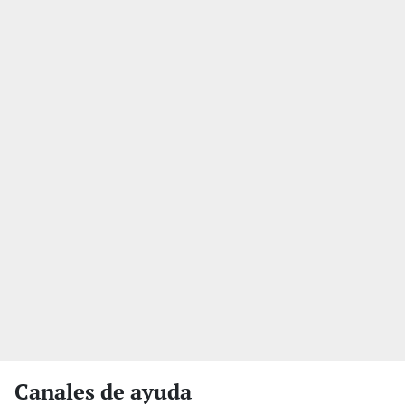
Canales de ayuda