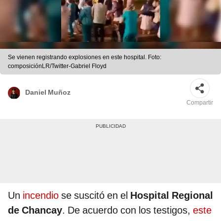
Se vienen registrando explosiones en este hospital. Foto:
composiciónLR/Twitter-Gabriel Floyd
Daniel Muñoz
Compartir
Un
incendio
se suscitó en el
Hospital Regional
de Chancay
. De acuerdo con los testigos,
este