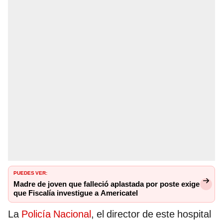
PUEDES VER:
Madre de joven que falleció aplastada por poste exige
que Fiscalía investigue a Americatel
La
Policía Nacional
, el director de este hospital