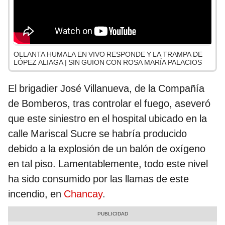
OLLANTA HUMALA EN VIVO RESPONDE Y LA TRAMPA DE
LÓPEZ ALIAGA | SIN GUION CON ROSA MARÍA PALACIOS
El brigadier José Villanueva, de la Compañía
de Bomberos, tras controlar el fuego, aseveró
que este siniestro en el hospital ubicado en la
calle Mariscal Sucre se habría producido
debido a la explosión de un balón de oxígeno
en tal piso. Lamentablemente, todo este nivel
ha sido consumido por las llamas de este
incendio, en
Chancay
.