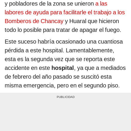
y pobladores de la zona se unieron
a las
labores de ayuda para facilitarle el trabajo a los
Bomberos de Chancay
y Huaral que hicieron
todo lo posible para tratar de apagar el fuego.
Este suceso habría ocasionado una cuantiosa
pérdida a este hospital. Lamentablemente,
esta es la segunda vez que se reporta este
accidente en este
hospital
, ya que a mediados
de febrero del año pasado se suscitó esta
misma emergencia, pero en el segundo piso.