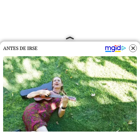
ANTES DE IRSE