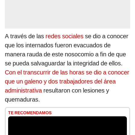
A través de las
redes sociales
se dio a conocer
que los internados fueron evacuados de
manera rauda de este nosocomio a fin de que
se pueda salvaguardar la integridad de ellos.
Con el transcurrir de las horas se dio a conocer
que un galeno y dos trabajadores del área
administrativa
resultaron con lesiones y
quemaduras.
TE RECOMENDAMOS