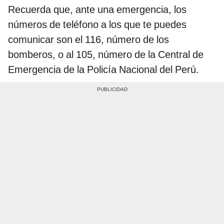
Recuerda que, ante una emergencia, los
números de teléfono a los que te puedes
comunicar son el 116, número de los
bomberos, o al 105, número de la Central de
Emergencia de la Policía Nacional del Perú.