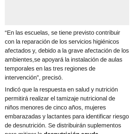
“En las escuelas, se tiene previsto contribuir
con la reparación de los servicios higiénicos
afectados y, debido a la grave afectación de los
ambientes,se apoyará la instalación de aulas
temporales en las tres regiones de
intervención”, precisó.
Indicó que la respuesta en salud y nutrición
permitirá realizar el tamizaje nutricional de
niños menores de cinco años, mujeres
embarazadas y lactantes para identificar riesgo
de desnutrición. Se distribuirán suplementos