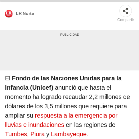
LR Norte
Compartir
El
Fondo de las Naciones Unidas para la
Infancia (Unicef)
anunció que hasta el
momento ha logrado recaudar 2,2 millones de
dólares de los 3,5 millones que requiere para
ampliar su
respuesta a la emergencia por
lluvias e inundaciones
en las regiones de
Tumbes,
Piura
y
Lambayeque.