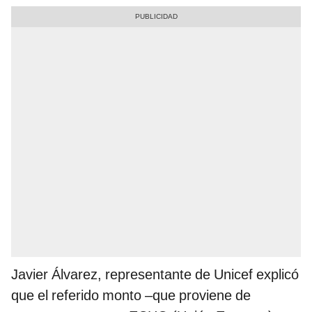
Javier Álvarez, representante de Unicef explicó
que el referido monto –que proviene de