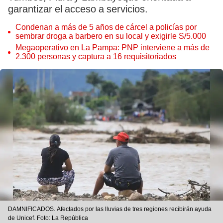
garantizar el acceso a servicios.
Condenan a más de 5 años de cárcel a policías por
sembrar droga a barbero en su local y exigirle S/5.000
Megaoperativo en La Pampa: PNP interviene a más de
2.300 personas y captura a 16 requisitoriados
DAMNIFICADOS. Afectados por las lluvias de tres regiones recibirán ayuda
de Unicef. Foto: La República