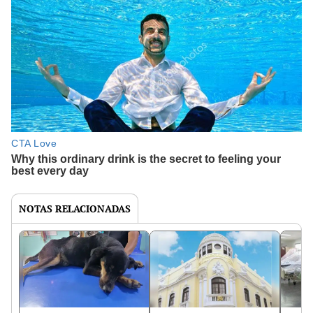
NOTAS RELACIONADAS