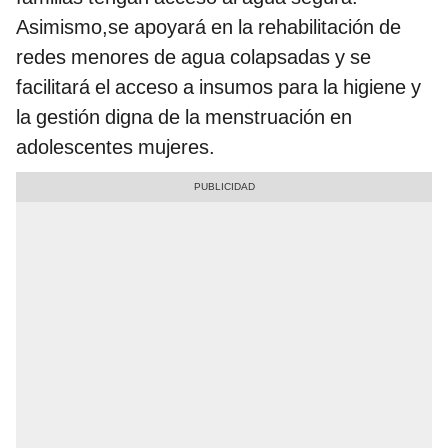
Asimismo,se apoyará en la rehabilitación de
redes menores de agua colapsadas y se
facilitará el acceso a insumos para la higiene y
la gestión digna de la menstruación en
adolescentes mujeres.