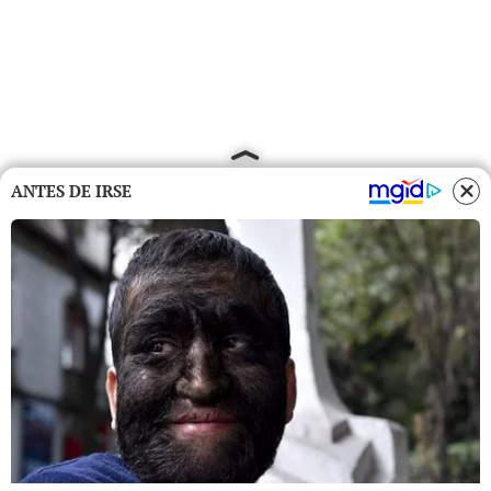
ANTES DE IRSE