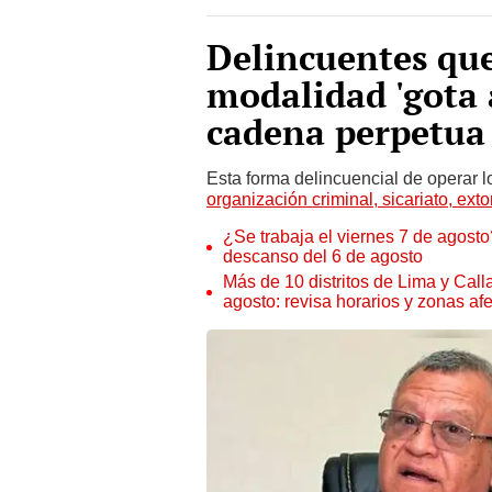
Delincuentes que
modalidad 'gota 
cadena perpetua
Esta forma delincuencial de operar l
organización criminal, sicariato, exto
¿Se trabaja el viernes 7 de agosto?
descanso del 6 de agosto
Más de 10 distritos de Lima y Call
agosto: revisa horarios y zonas af