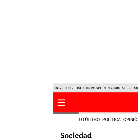
HOY
UNIVERSITARIO VS SPORTING CRISTAL
SI
LO ÚLTIMO
POLÍTICA
OPINIÓ
Sociedad