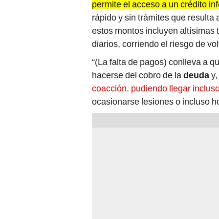
rápido y sin trámites que resulta 
estos montos incluyen altísimas 
diarios, corriendo el riesgo de vo
“(La falta de pagos) conlleva a qu
hacerse del cobro de la
deuda
y,
coacción, pudiendo llegar incluso
ocasionarse lesiones o incluso ho