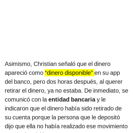
Asimismo, Christian señaló que el dinero
apareció como
“dinero disponible”
en su app
del banco, pero dos horas después, al querer
retirar el dinero, ya no estaba. De inmediato, se
comunicó con la
entidad bancaria
y le
indicaron que el dinero había sido retirado de
su cuenta porque la persona que le depositó
dijo que ella no había realizado ese movimiento