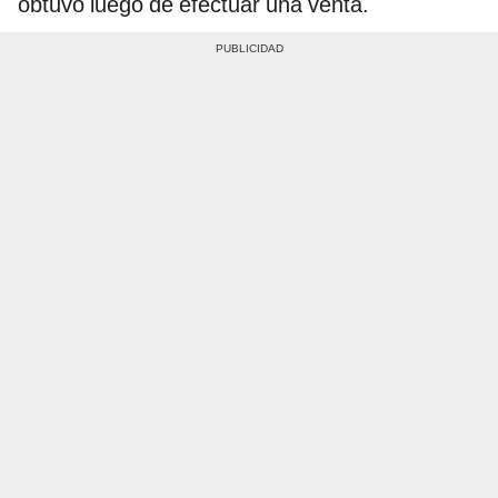
obtuvo luego de efectuar una venta.