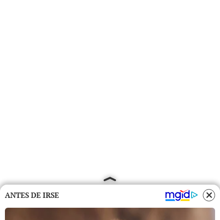
ANTES DE IRSE