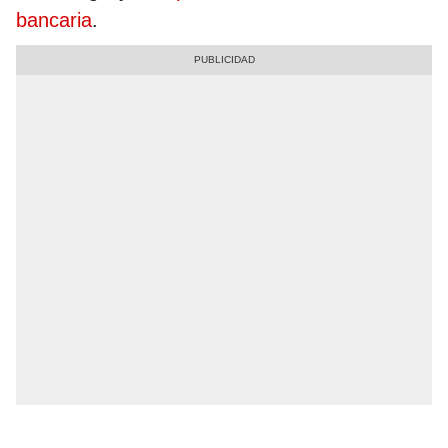
bancaria
.