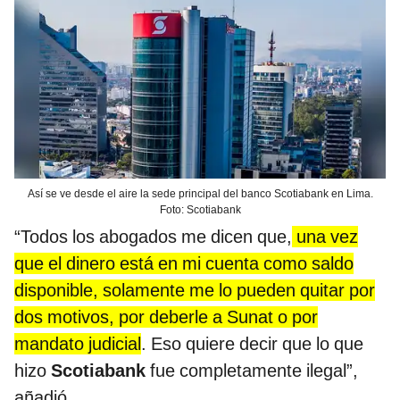
Así se ve desde el aire la sede principal del banco Scotiabank en Lima.
Foto: Scotiabank
“Todos los abogados me dicen que,
una vez
que el dinero está en mi cuenta como saldo
disponible, solamente me lo pueden quitar por
dos motivos, por deberle a Sunat o por
mandato judicial
. Eso quiere decir que
lo que
hizo
Scotiabank
fue completamente ilegal”,
añadió.