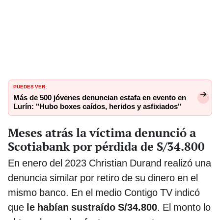
PUEDES VER:
Más de 500 jóvenes denuncian estafa en evento en
Lurín: "Hubo boxes caídos, heridos y asfixiados"
Meses atrás la víctima denunció a
Scotiabank por pérdida de S/34.800
En enero del 2023 Christian Durand realizó una
denuncia similar por retiro de su dinero en el
mismo banco. En el medio Contigo TV indicó
que
le habían sustraído S/34.800
. El monto lo