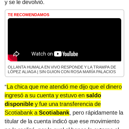
y se le devolvió.
TE RECOMENDAMOS
OLLANTA HUMALA EN VIVO RESPONDE Y LA TRAMPA DE
LÓPEZ ALIAGA | SIN GUION CON ROSA MARÍA PALACIOS
“
La chica que me atendió me dijo que el dinero
ingresó a su cuenta y estuvo en
saldo
disponible
y fue una transferencia de
Scotiabank a
Scotiabank
, pero rápidamente la
titular de la cuenta indicó que ese movimiento