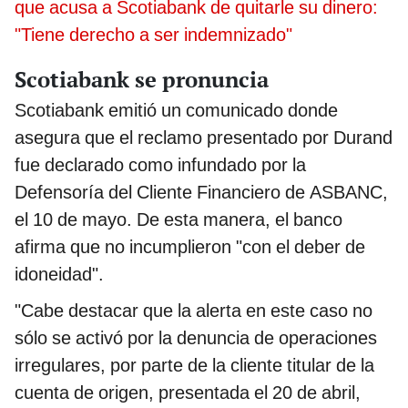
que acusa a Scotiabank de quitarle su dinero:
"Tiene derecho a ser indemnizado"
Scotiabank se pronuncia
Scotiabank emitió un comunicado donde
asegura que el reclamo presentado por Durand
fue declarado como infundado por la
Defensoría del Cliente Financiero de ASBANC,
el 10 de mayo. De esta manera, el banco
afirma que no incumplieron "con el deber de
idoneidad".
"Cabe destacar que la alerta en este caso no
sólo se activó por la denuncia de operaciones
irregulares, por parte de la cliente titular de la
cuenta de origen, presentada el 20 de abril,