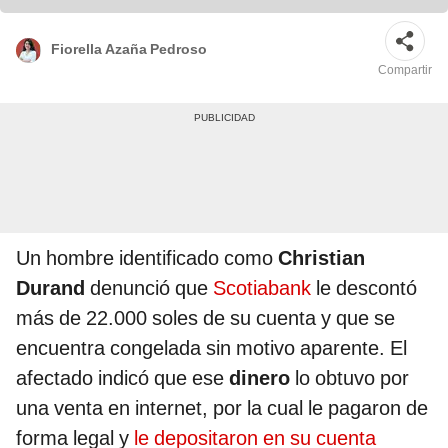
Fiorella Azaña Pedroso
Compartir
Un hombre identificado como
Christian
Durand
denunció que
Scotiabank
le descontó
más de 22.000 soles de su cuenta y que se
encuentra congelada sin motivo aparente. El
afectado indicó que ese
dinero
lo obtuvo por
una venta en internet, por la cual le pagaron de
forma legal y
le depositaron en su cuenta