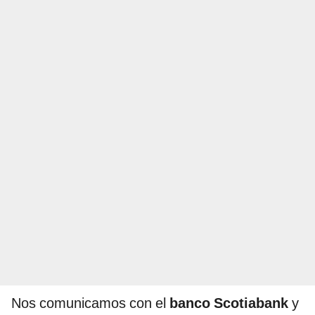
Nos comunicamos con el
banco Scotiabank
y