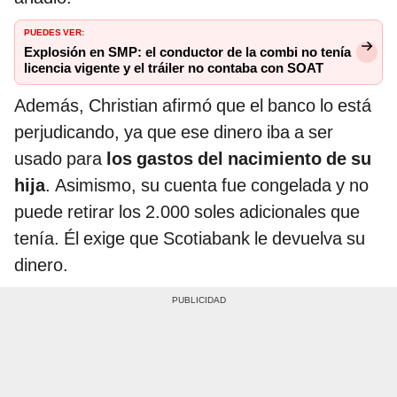
PUEDES VER:
Explosión en SMP: el conductor de la combi no tenía
licencia vigente y el tráiler no contaba con SOAT
Además, Christian afirmó que el banco lo está
perjudicando, ya que ese dinero iba a ser
usado para
los gastos del nacimiento de su
hija
. Asimismo, su cuenta fue congelada y no
puede retirar los 2.000 soles adicionales que
tenía. Él exige que Scotiabank le devuelva su
dinero.