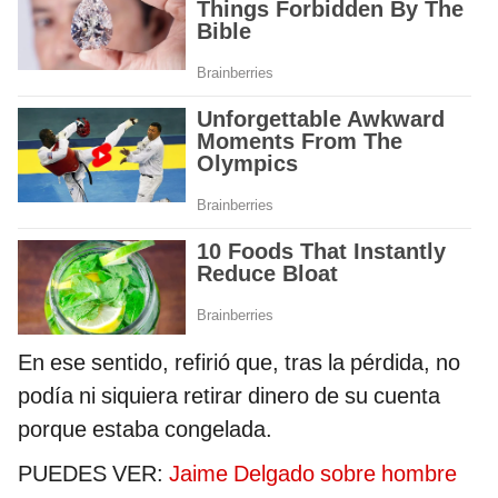
En ese sentido, refirió que, tras la pérdida, no
podía ni siquiera retirar dinero de su cuenta
porque estaba congelada.
PUEDES VER:
Jaime Delgado sobre hombre