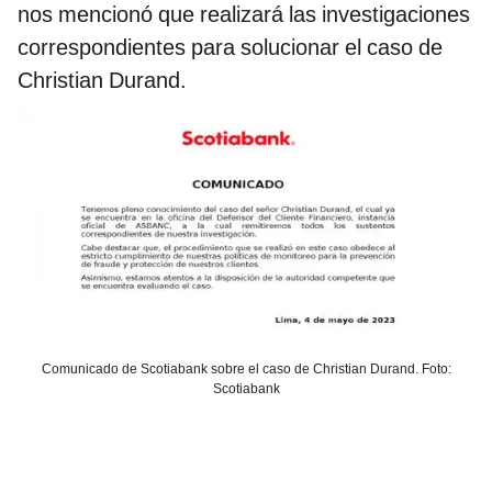
nos mencionó que realizará las investigaciones
correspondientes para solucionar el caso de
Christian Durand.
Comunicado de Scotiabank sobre el caso de Christian Durand. Foto:
Scotiabank