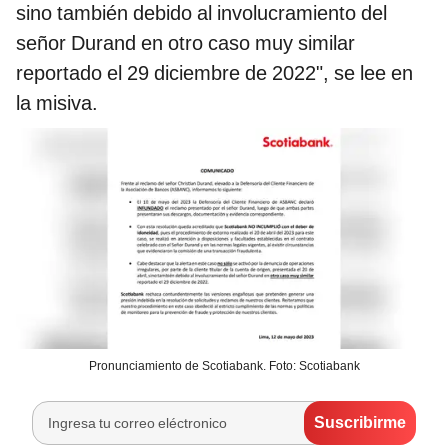
sino también debido al involucramiento del
señor Durand en otro caso muy similar
reportado el 29 diciembre de 2022", se lee en
la misiva.
Pronunciamiento de Scotiabank. Foto: Scotiabank