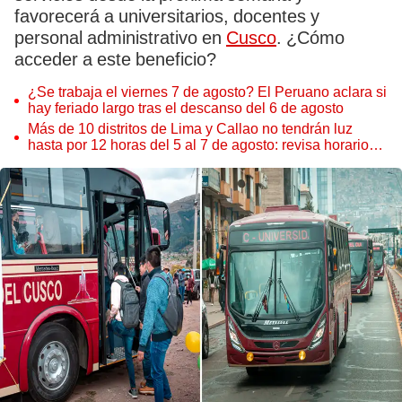
favorecerá a universitarios, docentes y
personal administrativo en
Cusco
. ¿Cómo
acceder a este beneficio?
¿Se trabaja el viernes 7 de agosto? El Peruano aclara si
hay feriado largo tras el descanso del 6 de agosto
Más de 10 distritos de Lima y Callao no tendrán luz
hasta por 12 horas del 5 al 7 de agosto: revisa horarios y
zonas afectadas