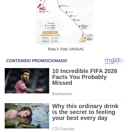
Ruta 3. Foto: UNSAAC