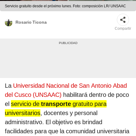
Servicio gratuito desde el próximo lunes. Foto: composición LR/ UNSAAC
Rosario Ticona
Compartir
La
Universidad Nacional de San Antonio Abad
del Cusco (UNSAAC)
habilitará dentro de poco
el
servicio de
transporte
gratuito para
universitarios
, docentes y personal
administrativo. El objetivo es brindad
facilidades para que la comunidad universitaria