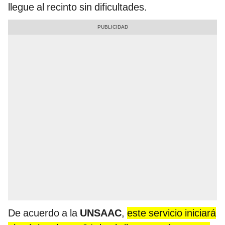
llegue al recinto sin dificultades.
De acuerdo a la
UNSAAC
,
este servicio iniciará