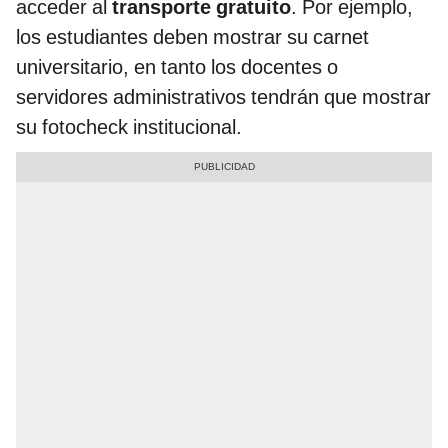
acceder al
transporte gratuito
. Por ejemplo,
los estudiantes deben mostrar su carnet
universitario, en tanto los docentes o
servidores administrativos tendrán que mostrar
su fotocheck institucional.