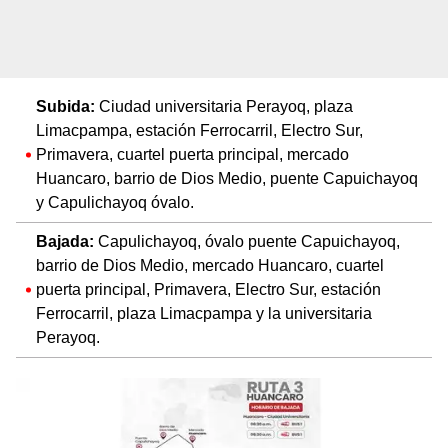
Subida:
Ciudad universitaria Perayoq, plaza
Limacpampa, estación Ferrocarril, Electro Sur,
Primavera, cuartel puerta principal, mercado
Huancaro, barrio de Dios Medio, puente Capuichayoq
y Capulichayoq óvalo.
Bajada:
Capulichayoq, óvalo puente Capuichayoq,
barrio de Dios Medio, mercado Huancaro, cuartel
puerta principal, Primavera, Electro Sur, estación
Ferrocarril, plaza Limacpampa y la universitaria
Perayoq.