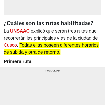
¿Cuáles son las rutas habilitadas?
La
UNSAAC
explicó que serán tres rutas que
recorrerán las principales vías de la ciudad de
Cusco
.
Todas ellas poseen diferentes horarios
de subida y otra de retorno.
Primera ruta