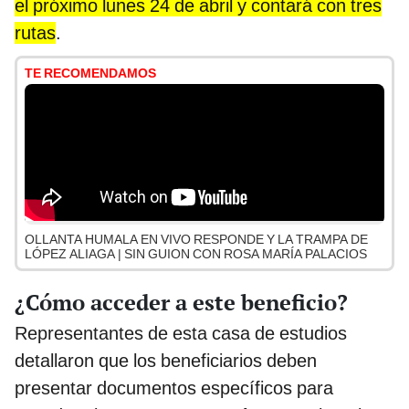
el próximo lunes 24 de abril y contará con tres
rutas
.
TE RECOMENDAMOS
OLLANTA HUMALA EN VIVO RESPONDE Y LA TRAMPA DE
LÓPEZ ALIAGA | SIN GUION CON ROSA MARÍA PALACIOS
¿Cómo acceder a este beneficio?
Representantes de esta casa de estudios
detallaron que los beneficiarios deben
presentar documentos específicos para