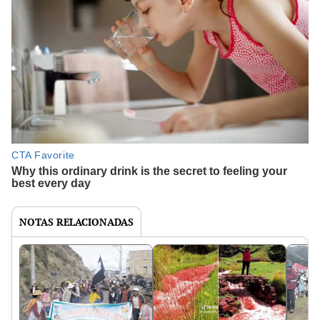
NOTAS RELACIONADAS