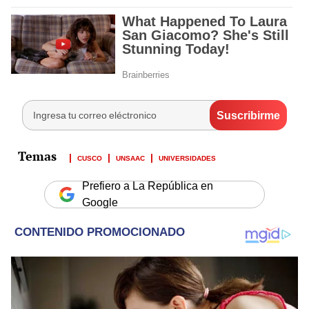
CUSCO
UNSAAC
UNIVERSIDADES
Prefiero a La República en
Google