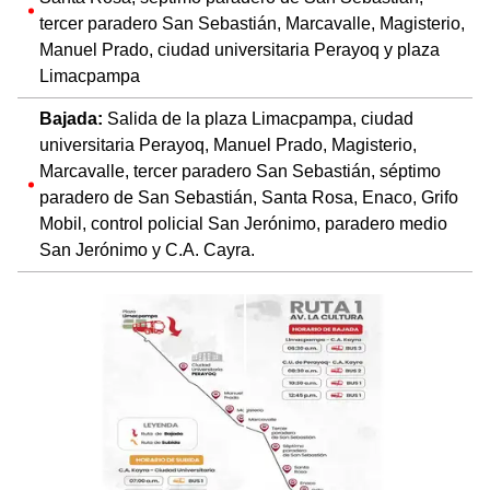
tercer paradero San Sebastián, Marcavalle, Magisterio,
Manuel Prado, ciudad universitaria Perayoq y plaza
Limacpampa
Bajada:
Salida de la plaza Limacpampa, ciudad
universitaria Perayoq, Manuel Prado, Magisterio,
Marcavalle, tercer paradero San Sebastián, séptimo
paradero de San Sebastián, Santa Rosa, Enaco, Grifo
Mobil, control policial San Jerónimo, paradero medio
San Jerónimo y C.A. Cayra.