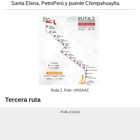
Santa Elena, PetroPerú y puente Chimpahuaylla.
Ruta 2. Foto: UNSAAC
Tercera ruta