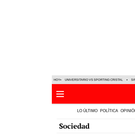
HOY
UNIVERSITARIO VS SPORTING CRISTAL
SI
LO ÚLTIMO
POLÍTICA
OPINIÓ
Sociedad