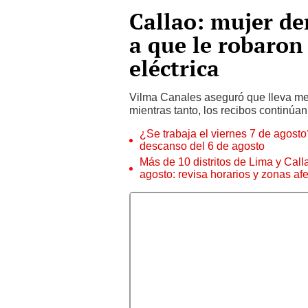
Callao: mujer de
a que le robaron
eléctrica
Vilma Canales aseguró que lleva me
mientras tanto, los recibos continúa
¿Se trabaja el viernes 7 de agosto?
descanso del 6 de agosto
Más de 10 distritos de Lima y Call
agosto: revisa horarios y zonas af