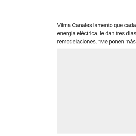
Vilma Canales lamento que cada 
energía eléctrica, le dan tres día
remodelaciones. “Me ponen más t