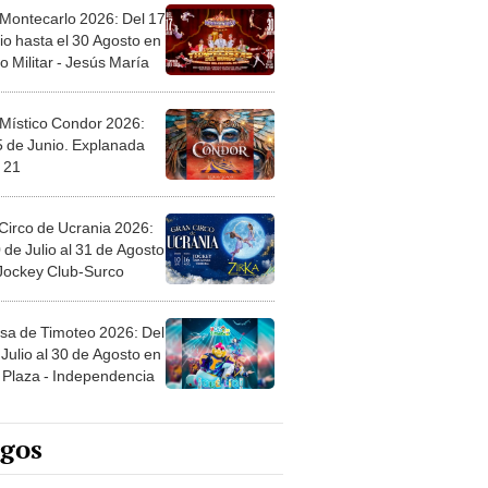
 Montecarlo 2026: Del 17
io hasta el 30 Agosto en
o Militar - Jesús María
 Místico Condor 2026:
5 de Junio. Explanada
 21
Circo de Ucrania 2026:
 de Julio al 31 de Agosto
 Jockey Club-Surco
sa de Timoteo 2026: Del
Julio al 30 de Agosto en
Plaza - Independencia
egos