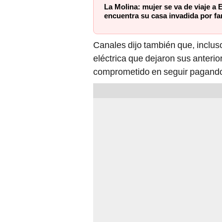
La Molina: mujer se va de viaje a
encuentra su casa invadida por fa
Canales dijo también que, inclu
eléctrica que dejaron sus anterio
comprometido en seguir pagando 