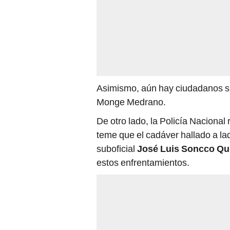
Asimismo, aún hay ciudadanos sin
Monge Medrano.
De otro lado, la Policía Nacional 
teme que el cadáver hallado a lad
suboficial
José Luis Soncco Qu
estos enfrentamientos.