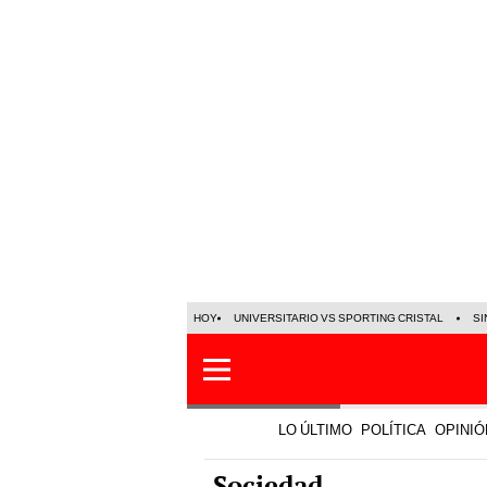
HOY
UNIVERSITARIO VS SPORTING CRISTAL
SI
LO ÚLTIMO
POLÍTICA
OPINIÓ
Sociedad