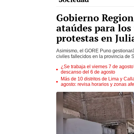
Gobierno Region
ataúdes para los
protestas en Juli
Asimismo, el GORE Puno gestionará 
civiles fallecidos en la provincia d
¿Se trabaja el viernes 7 de agosto?
descanso del 6 de agosto
Más de 10 distritos de Lima y Call
agosto: revisa horarios y zonas af