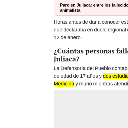
animalista
Horas antes de dar a conocer est
que declaraba en duelo regional 
12 de enero.
¿Cuántas personas fall
Juliaca?
La Defensoría del Pueblo contabil
de edad de 17 años y
dos estudia
Medicina
y murió mientras atendí