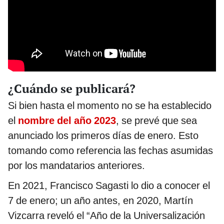
¿Cuándo se publicará?
Si bien hasta el momento no se ha establecido
el
nombre del año 2023
, se prevé que sea
anunciado los primeros días de enero. Esto
tomando como referencia las fechas asumidas
por los mandatarios anteriores.
En 2021, Francisco Sagasti lo dio a conocer el
7 de enero; un año antes, en 2020,
Martín
Vizcarra
reveló el “Año de la Universalización