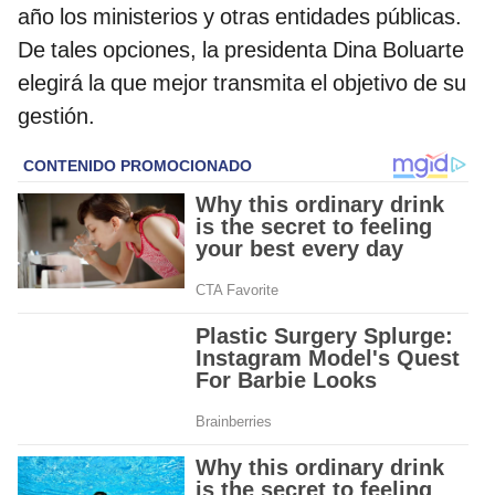
año los ministerios y otras entidades públicas.
De tales opciones, la presidenta Dina Boluarte
elegirá la que mejor transmita el objetivo de su
gestión.