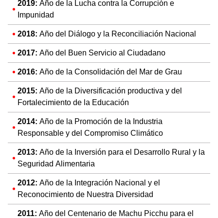
2019:
Año de la Lucha contra la Corrupción e
Impunidad
2018:
Año del Diálogo y la Reconciliación Nacional
2017:
Año del Buen Servicio al Ciudadano
2016:
Año de la Consolidación del Mar de Grau
2015:
Año de la Diversificación productiva y del
Fortalecimiento de la Educación
2014:
Año de la Promoción de la Industria
Responsable y del Compromiso Climático
2013:
Año de la Inversión para el Desarrollo Rural y la
Seguridad Alimentaria
2012:
Año de la Integración Nacional y el
Reconocimiento de Nuestra Diversidad
2011:
Año del Centenario de Machu Picchu para el