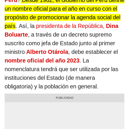
Perú
?
Desde 1962, el Gobierno del Perú define
un nombre oficial para el año en curso con el
propósito de promocionar la agenda social del
país
. Así, la
presidenta de la República,
Dina
Boluarte
, a través de un decreto supremo
suscrito como jefa de Estado junto al primer
ministro
Alberto Otárola
, debe establecer el
nombre oficial del año 2023
. La
nomenclatura tendrá que ser utilizada por las
instituciones del Estado (de manera
obligatoria) y la población en general.