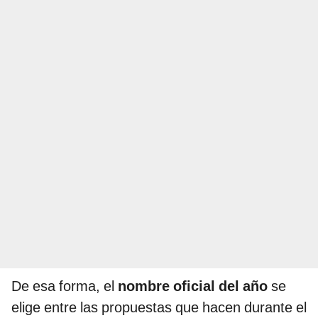
De esa forma, el
nombre oficial del año
se
elige entre las propuestas que hacen durante el