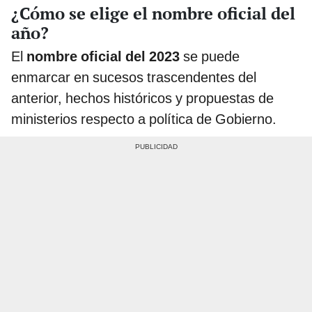
¿Cómo se elige el nombre oficial del
año?
El
nombre oficial del 2023
se puede
enmarcar en sucesos trascendentes del
anterior, hechos históricos y propuestas de
ministerios respecto a política de Gobierno.