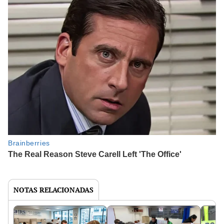
NOTAS RELACIONADAS