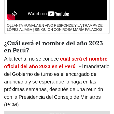
OLLANTA HUMALA EN VIVO RESPONDE Y LA TRAMPA DE
LÓPEZ ALIAGA | SIN GUION CON ROSA MARÍA PALACIOS
¿Cuál será el nombre del año 2023
en Perú?
A la fecha, no se conoce
cuál será el nombre
oficial del año 2023 en el Perú
. El mandatario
del Gobierno de turno es el encargado de
anunciarlo y se espera que lo haga en las
próximas semanas, después de una reunión
con la Presidencia del Consejo de Ministros
(PCM).