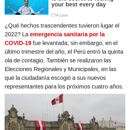
¿Qué hechos trascendentes tuvieron lugar el
2022? La
emergencia sanitaria por la
COVID-19
fue levantada; sin embargo, en el
último trimestre del año, el Perú entró la quinta
ola de contagio. También se realizaron las
Elecciones Regionales y Municipales, en las
que la ciudadanía escogió a sus nuevos
representantes para los próximos cuatro años.