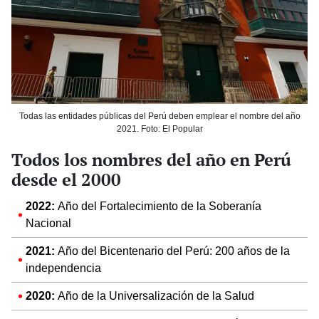
Todas las entidades públicas del Perú deben emplear el nombre del año
2021. Foto: El Popular
Todos los nombres del año en Perú
desde el 2000
2022:
Año del Fortalecimiento de la Soberanía
Nacional
2021:
Año del Bicentenario del Perú: 200 años de la
independencia
2020:
Año de la Universalización de la Salud