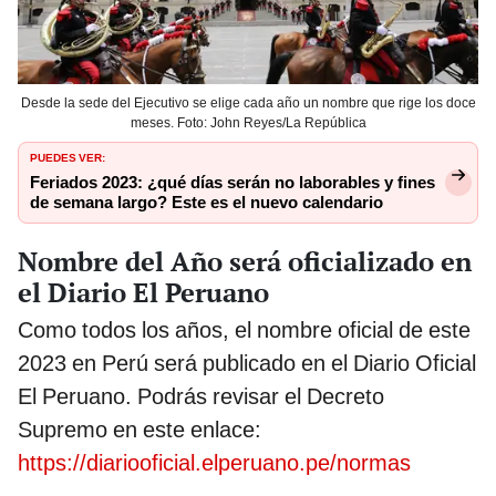
Desde la sede del Ejecutivo se elige cada año un nombre que rige los doce
meses. Foto: John Reyes/La República
PUEDES VER:
Feriados 2023: ¿qué días serán no laborables y fines
de semana largo? Este es el nuevo calendario
Nombre del Año será oficializado en
el Diario El Peruano
Como todos los años, el nombre oficial de este
2023 en Perú será publicado en el Diario Oficial
El Peruano. Podrás revisar el Decreto
Supremo en este enlace:
https://diariooficial.elperuano.pe/normas