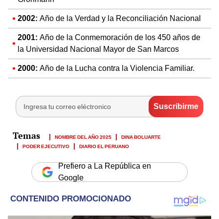
2002:
Año de la Verdad y la Reconciliación Nacional
2001:
Año de la Conmemoración de los 450 años de
la Universidad Nacional Mayor de San Marcos
2000:
Año de la Lucha contra la Violencia Familiar.
NOMBRE DEL AÑO 2025
DINA BOLUARTE
PODER EJECUTIVO
DIARIO EL PERUANO
Prefiero a La República en
Google