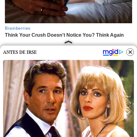
ANTES DE IRSE