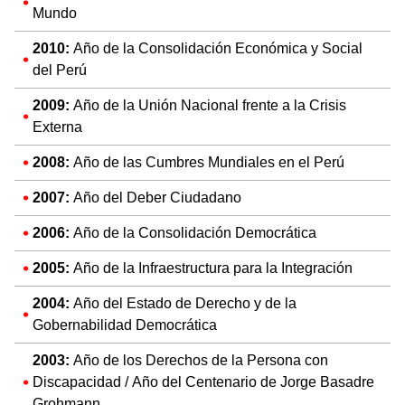
Mundo
2010:
Año de la Consolidación Económica y Social
del Perú
2009:
Año de la Unión Nacional frente a la Crisis
Externa
2008:
Año de las Cumbres Mundiales en el Perú
2007:
Año del Deber Ciudadano
2006:
Año de la Consolidación Democrática
2005:
Año de la Infraestructura para la Integración
2004:
Año del Estado de Derecho y de la
Gobernabilidad Democrática
2003:
Año de los Derechos de la Persona con
Discapacidad / Año del Centenario de Jorge Basadre
Grohmann