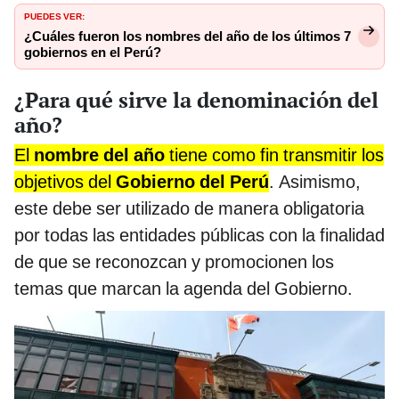
PUEDES VER:
¿Cuáles fueron los nombres del año de los últimos 7
gobiernos en el Perú?
¿Para qué sirve la denominación del
año?
El
nombre del año
tiene como fin transmitir los
objetivos del
Gobierno del Perú
. Asimismo,
este debe ser utilizado de manera obligatoria
por todas las entidades públicas con la finalidad
de que se reconozcan y promocionen los
temas que marcan la agenda del Gobierno.