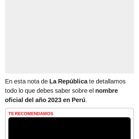
En esta nota de
La República
te detallamos
todo lo que debes saber sobre el
nombre
oficial del año 2023 en Perú
.
TE RECOMENDAMOS