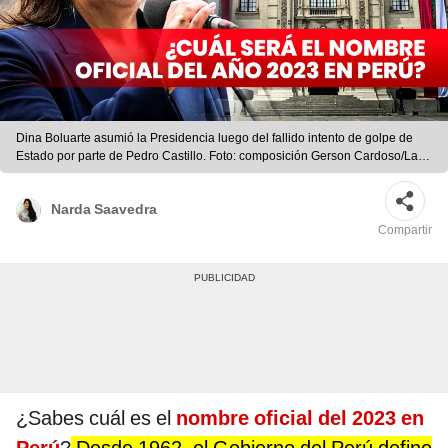
Dina Boluarte asumió la Presidencia luego del fallido intento de golpe de
Estado por parte de Pedro Castillo. Foto: composición Gerson Cardoso/La
República
Narda Saavedra
Compartir
¿Sabes cuál es el
nombre oficial del 2023 en