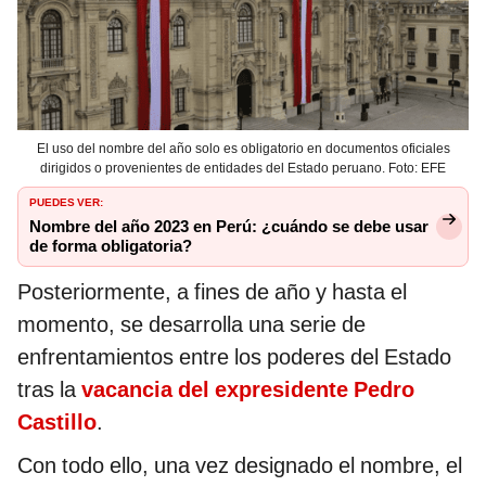
El uso del nombre del año solo es obligatorio en documentos oficiales
dirigidos o provenientes de entidades del Estado peruano. Foto: EFE
PUEDES VER:
Nombre del año 2023 en Perú: ¿cuándo se debe usar
de forma obligatoria?
Posteriormente, a fines de año y hasta el
momento, se desarrolla una serie de
enfrentamientos entre los poderes del Estado
tras la
vacancia del expresidente Pedro
Castillo
.
Con todo ello, una vez designado el nombre, el