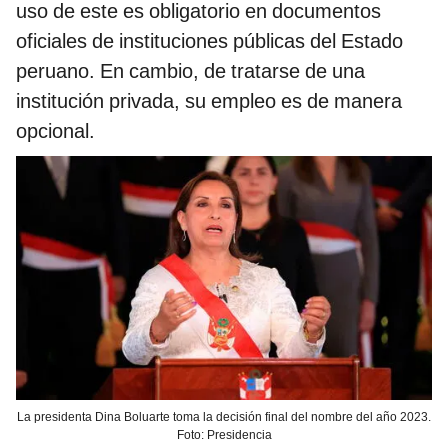
uso de este es obligatorio en documentos
oficiales de instituciones públicas del Estado
peruano. En cambio, de tratarse de una
institución privada, su empleo es de manera
opcional.
La presidenta Dina Boluarte toma la decisión final del nombre del año 2023.
Foto: Presidencia