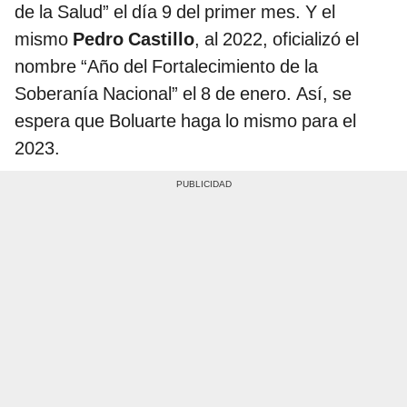
de la Salud” el día 9 del primer mes. Y el
mismo
Pedro Castillo
, al 2022, oficializó el
nombre “Año del Fortalecimiento de la
Soberanía Nacional” el 8 de enero. Así, se
espera que Boluarte haga lo mismo para el
2023.