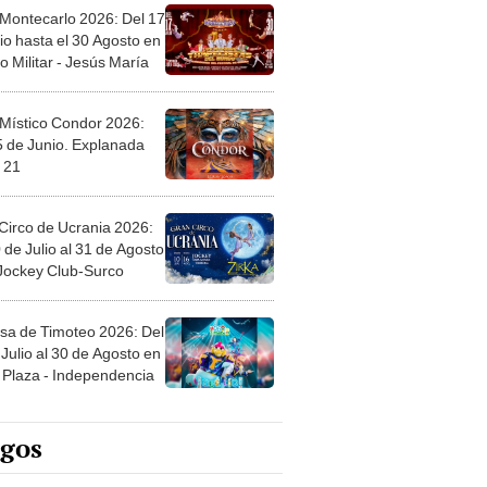
 Montecarlo 2026: Del 17
io hasta el 30 Agosto en
o Militar - Jesús María
 Místico Condor 2026:
5 de Junio. Explanada
 21
Circo de Ucrania 2026:
 de Julio al 31 de Agosto
 Jockey Club-Surco
sa de Timoteo 2026: Del
Julio al 30 de Agosto en
Plaza - Independencia
egos