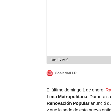
Foto: Tv Perú
Sociedad LR
El último domingo 1 de enero,
Ra
Lima Metropolitana
. Durante su
Renovación Popular
anunció qu
y que la sede de esta nueva enti