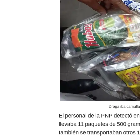
Droga iba camuflad
El personal de la PNP detectó en
llevaba 11 paquetes de 500 gra
también se transportaban otros 