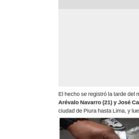
El hecho se registró la tarde del
Arévalo Navarro (21) y José C
ciudad de Piura hasta Lima, y lu