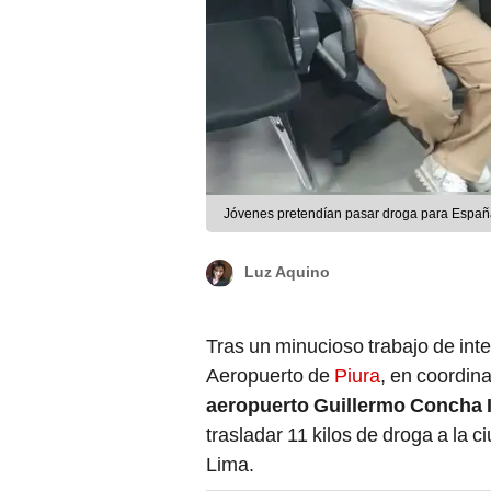
Jóvenes pretendían pasar droga para España
Luz Aquino
Tras un minucioso trabajo de int
Aeropuerto de
Piura
, en coordina
aeropuerto Guillermo Concha 
trasladar 11 kilos de droga a la 
Lima.