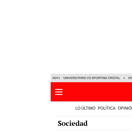
HOY
UNIVERSITARIO VS SPORTING CRISTAL
SI
LO ÚLTIMO
POLÍTICA
OPINIÓ
Sociedad