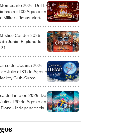
 Montecarlo 2026: Del 17
io hasta el 30 Agosto en
o Militar - Jesús María
 Místico Condor 2026:
5 de Junio. Explanada
 21
Circo de Ucrania 2026:
 de Julio al 31 de Agosto
 Jockey Club-Surco
sa de Timoteo 2026: Del
Julio al 30 de Agosto en
Plaza - Independencia
egos