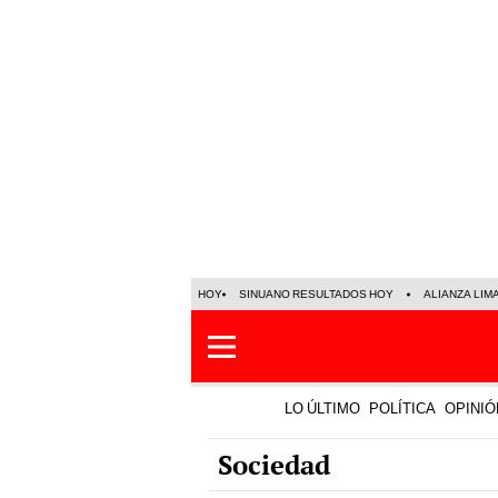
HOY
SINUANO RESULTADOS HOY
ALIANZA LIM
LO ÚLTIMO
POLÍTICA
OPINIÓ
Sociedad