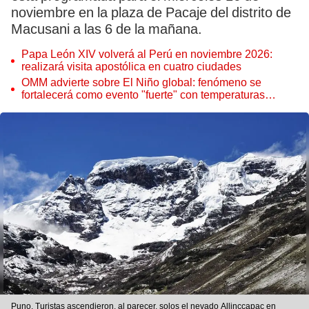
noviembre en la plaza de Pacaje del distrito de
Macusani a las 6 de la mañana.
Papa León XIV volverá al Perú en noviembre 2026:
realizará visita apostólica en cuatro ciudades
OMM advierte sobre El Niño global: fenómeno se
fortalecerá como evento "fuerte" con temperaturas
récord este 2026
Puno. Turistas ascendieron, al parecer, solos el nevado Allinccapac en