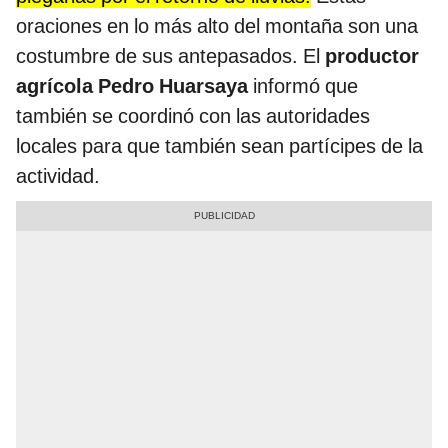
oraciones en lo más alto del montaña son una
costumbre de sus antepasados. El
productor
agrícola
Pedro Huarsaya
informó que
también se coordinó con las autoridades
locales para que también sean partícipes de la
actividad.