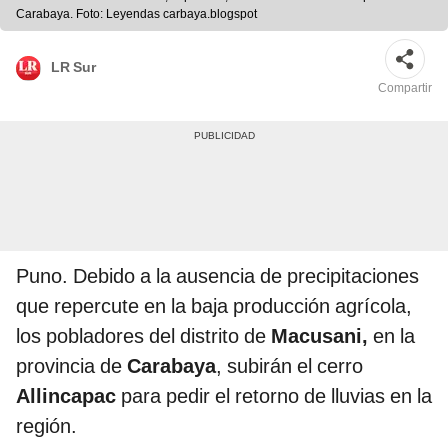
Carabaya. Foto: Leyendas carbaya.blogspot
LR Sur
Compartir
Puno. Debido a la ausencia de precipitaciones
que repercute en la baja producción agrícola,
los pobladores del distrito de
Macusani,
en la
provincia de
Carabaya
,
subirán el cerro
Allincapac
para pedir el retorno de lluvias en la
región.