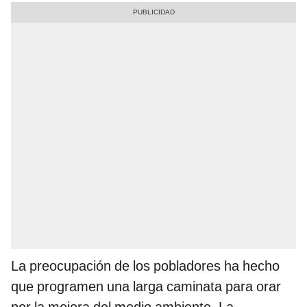
La preocupación de los pobladores ha hecho
que programen una larga caminata para orar