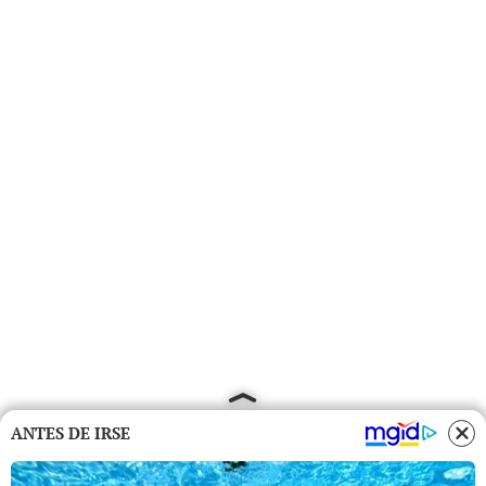
ANTES DE IRSE