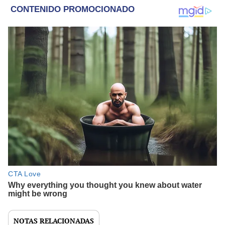
NOTAS RELACIONADAS