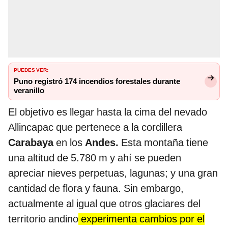
PUEDES VER:
Puno registró 174 incendios forestales durante
veranillo
El objetivo es llegar hasta la cima del nevado
Allincapac que pertenece a la cordillera
Carabaya
en los
Andes.
Esta montaña tiene
una altitud de 5.780 m y ahí se pueden
apreciar nieves perpetuas, lagunas; y una gran
cantidad de flora y fauna. Sin embargo,
actualmente al igual que otros glaciares del
territorio andino
experimenta cambios por el