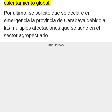
calentamiento global.
Por último, se solicitó que se declare en
emergencia la provincia de Carabaya debido a
las múltiples afectaciones que se tiene en el
sector agropecuario.